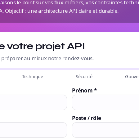
aisons le point sur vos flux métiers, vos contraintes techn
 Objectif : une architecture API claire et durable.
 votre projet API
 préparer au mieux notre rendez-vous.
Technique
Sécurité
Gouve
Prénom *
Poste / rôle