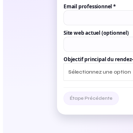
Email professionnel *
Site web actuel (optionnel)
Objectif principal du rendez
Sélectionnez une option
Étape Précédente