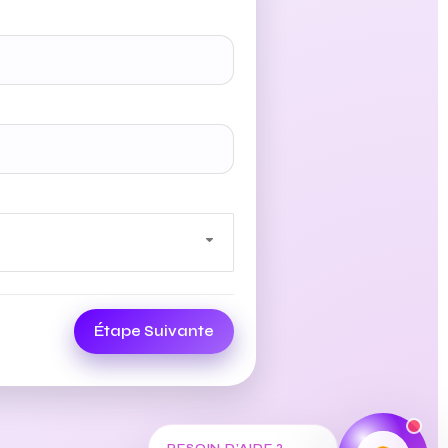
Étape Suivante