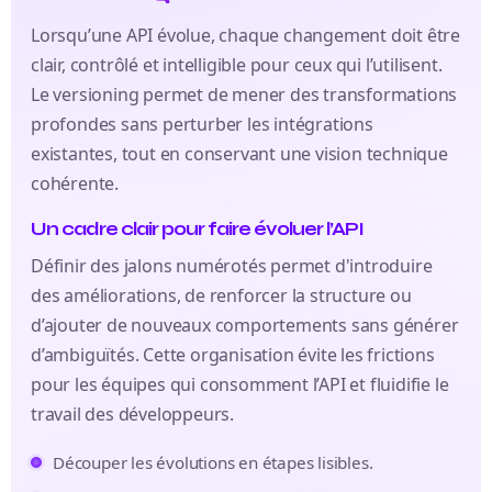
Lorsqu’une API évolue, chaque changement doit être
clair, contrôlé et intelligible pour ceux qui l’utilisent.
Le versioning permet de mener des transformations
profondes sans perturber les intégrations
existantes, tout en conservant une vision technique
cohérente.
Un cadre clair pour faire évoluer l’API
Définir des jalons numérotés permet d'introduire
des améliorations, de renforcer la structure ou
d’ajouter de nouveaux comportements sans générer
d’ambiguïtés. Cette organisation évite les frictions
pour les équipes qui consomment l’API et fluidifie le
travail des développeurs.
Découper les évolutions en étapes lisibles.