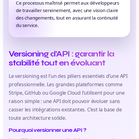
Ce processus maîtrisé permet aux développeurs
de travailler sereinement, avec une vision claire
des changements, tout en assurant la continuité
du service.
Versioning d’API : garantir la
stabilité tout en évoluant
Le versioning est l’un des piliers essentiels d’une API
professionnelle. Les grandes plateformes comme
Stripe, GitHub ou Google Cloud l’utilisent pour une
raison simple : une API doit pouvoir évoluer sans
casser les intégrations existantes. C’est la base de
toute architecture solide.
Pourquoi versionner une API ?