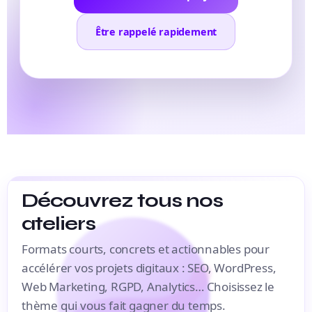
Être rappelé rapidement
Découvrez tous nos
ateliers
Formats courts, concrets et actionnables pour
accélérer vos projets digitaux : SEO, WordPress,
Web Marketing, RGPD, Analytics… Choisissez le
thème qui vous fait gagner du temps.