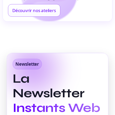
Découvrir nos ateliers
Newsletter
La
Newsletter
Instants Web