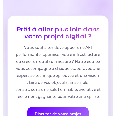
Prêt à aller plus loin dans
votre projet digital ?
Vous souhaitez développer une API
performante, optimiser votre infrastructure
ou créer un outil sur-mesure ? Notre équipe
vous accompagne à chaque étape, avec une
expertise technique éprouvée et une vision
claire de vos objectifs. Ensemble,
construisons une solution fiable, évolutive et
réellement gagnante pour votre entreprise.
Discuter de votre projet