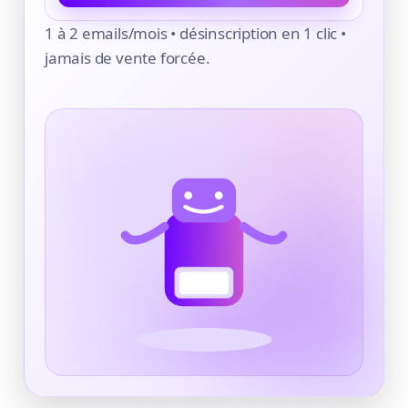
1 à 2 emails/mois • désinscription en 1 clic •
jamais de vente forcée.