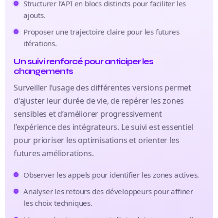
Structurer l’API en blocs distincts pour faciliter les
ajouts.
Proposer une trajectoire claire pour les futures
itérations.
Un suivi renforcé pour anticiper les
changements
Surveiller l’usage des différentes versions permet
d'ajuster leur durée de vie, de repérer les zones
sensibles et d’améliorer progressivement
l’expérience des intégrateurs. Le suivi est essentiel
pour prioriser les optimisations et orienter les
futures améliorations.
Observer les appels pour identifier les zones actives.
Analyser les retours des développeurs pour affiner
les choix techniques.