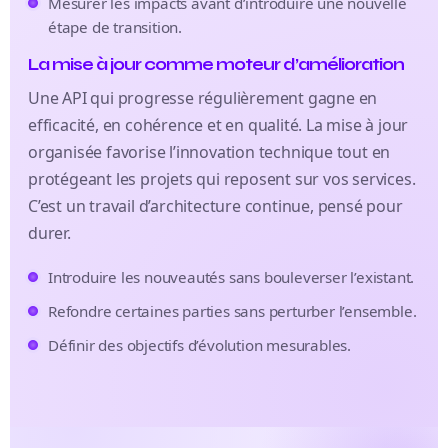
Mesurer les impacts avant d’introduire une nouvelle
étape de transition.
La mise à jour comme moteur d’amélioration
Une API qui progresse régulièrement gagne en
efficacité, en cohérence et en qualité. La mise à jour
organisée favorise l’innovation technique tout en
protégeant les projets qui reposent sur vos services.
C’est un travail d’architecture continue, pensé pour
durer.
Introduire les nouveautés sans bouleverser l’existant.
Refondre certaines parties sans perturber l’ensemble.
Définir des objectifs d’évolution mesurables.