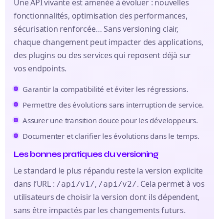
Une API vivante est amenée à évoluer : nouvelles
fonctionnalités, optimisation des performances,
sécurisation renforcée… Sans versioning clair,
chaque changement peut impacter des applications,
des plugins ou des services qui reposent déjà sur
vos endpoints.
Garantir la compatibilité et éviter les régressions.
Permettre des évolutions sans interruption de service.
Assurer une transition douce pour les développeurs.
Documenter et clarifier les évolutions dans le temps.
Les bonnes pratiques du versioning
Le standard le plus répandu reste la version explicite
dans l’URL :
,
. Cela permet à vos
/api/v1/
/api/v2/
utilisateurs de choisir la version dont ils dépendent,
sans être impactés par les changements futurs.