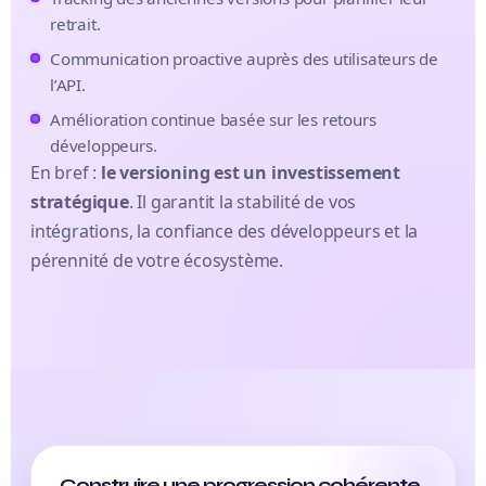
retrait.
Communication proactive auprès des utilisateurs de
l’API.
Amélioration continue basée sur les retours
développeurs.
En bref :
le versioning est un investissement
stratégique
. Il garantit la stabilité de vos
intégrations, la confiance des développeurs et la
pérennité de votre écosystème.
Construire une progression cohérente