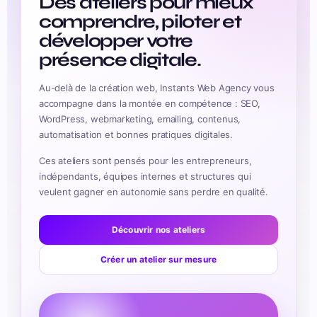
Des ateliers pour mieux
comprendre, piloter et
développer votre
présence digitale.
Au-delà de la création web, Instants Web Agency vous
accompagne dans la montée en compétence : SEO,
WordPress, webmarketing, emailing, contenus,
automatisation et bonnes pratiques digitales.
Ces ateliers sont pensés pour les entrepreneurs,
indépendants, équipes internes et structures qui
veulent gagner en autonomie sans perdre en qualité.
Découvrir nos ateliers
Créer un atelier sur mesure