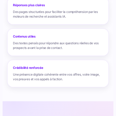
Réponses plus claires
Des pages structurées pour faciliter la compréhension par les
moteurs de recherche et assistants IA.
Contenus utiles
Des textes pensés pour répondre aux questions réelles de vos
prospects avant la prise de contact.
Crédibilité renforcée
Une présence digitale cohérente entre vos offres, votre image,
vos preuves et vos appels à l’action.