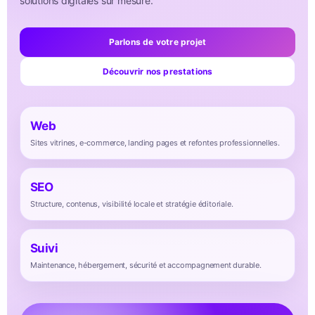
solutions digitales sur mesure.
Parlons de votre projet
Découvrir nos prestations
Web
Sites vitrines, e-commerce, landing pages et refontes professionnelles.
SEO
Structure, contenus, visibilité locale et stratégie éditoriale.
Suivi
Maintenance, hébergement, sécurité et accompagnement durable.