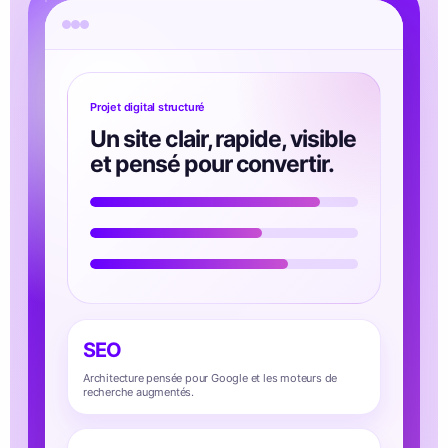
Projet digital structuré
Un site clair, rapide, visible
et pensé pour convertir.
SEO
Architecture pensée pour Google et les moteurs de
recherche augmentés.