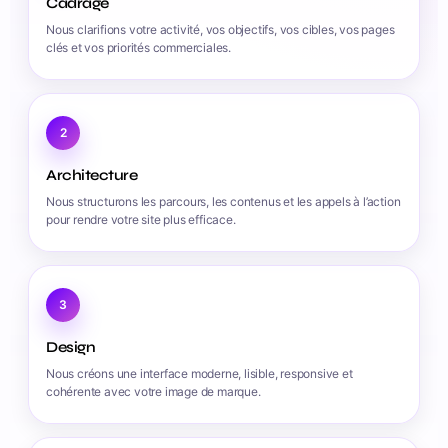
Cadrage
Nous clarifions votre activité, vos objectifs, vos cibles, vos pages
clés et vos priorités commerciales.
2
Architecture
Nous structurons les parcours, les contenus et les appels à l’action
pour rendre votre site plus efficace.
3
Design
Nous créons une interface moderne, lisible, responsive et
cohérente avec votre image de marque.