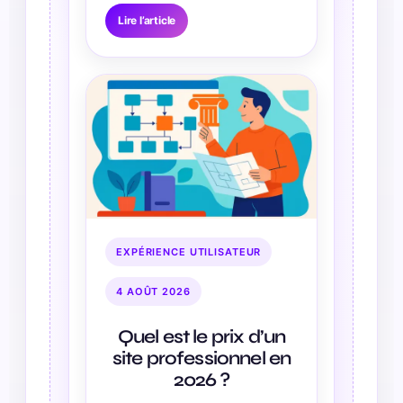
Lire l’article
EXPÉRIENCE UTILISATEUR
4 AOÛT 2026
Quel est le prix d’un
site professionnel en
2026 ?