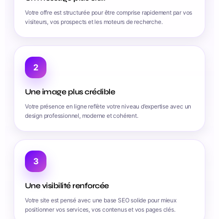
Votre offre est structurée pour être comprise rapidement par vos
visiteurs, vos prospects et les moteurs de recherche.
2
Une image plus crédible
Votre présence en ligne reflète votre niveau d’expertise avec un
design professionnel, moderne et cohérent.
3
Une visibilité renforcée
Votre site est pensé avec une base SEO solide pour mieux
positionner vos services, vos contenus et vos pages clés.