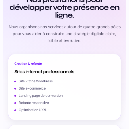
développer votre présence en
ligne.
Nous organisons nos services autour de quatre grands pôles
pour vous aider à construire une stratégie digitale claire,
lisible et évolutive.
Création & refonte
Sites internet professionnels
Site vitrine WordPress
Site e-commerce
Landing page de conversion
Refonte responsive
Optimisation UX/UI