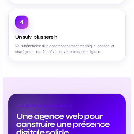
4
Un suivi plus serein
Vous bénéficiez d’un accompagnement technique, éditorial et
stratégique pour faire évoluer votre présence digitale.
PRESTATIONS PRINCIPALES
Une agence web pour
construire une présence
digitale solide.