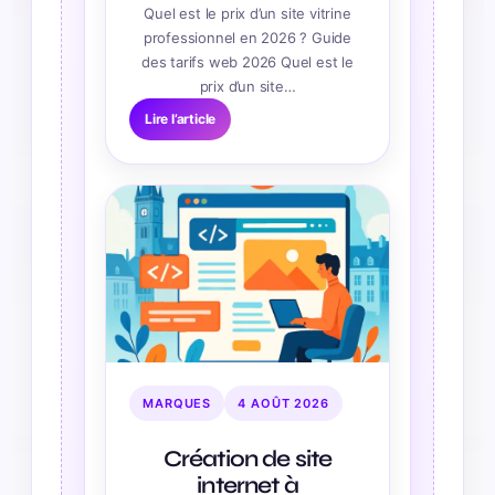
Quel est le prix d’un site vitrine
professionnel en 2026 ? Guide
des tarifs web 2026 Quel est le
prix d’un site…
Lire l’article
MARQUES
4 AOÛT 2026
Création de site
internet à