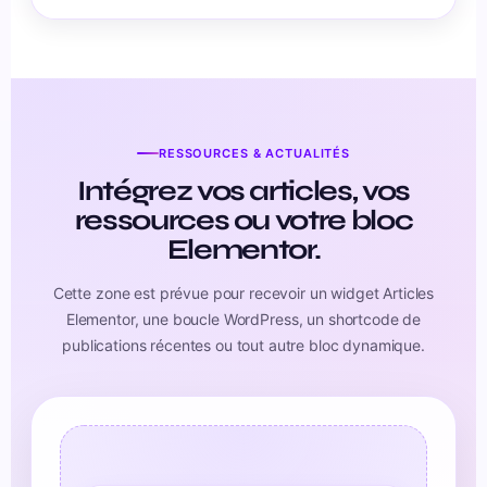
RESSOURCES & ACTUALITÉS
Intégrez vos articles, vos
ressources ou votre bloc
Elementor.
Cette zone est prévue pour recevoir un widget Articles
Elementor, une boucle WordPress, un shortcode de
publications récentes ou tout autre bloc dynamique.