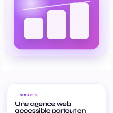
SEO & GEO
Une agence web
accessible partout en