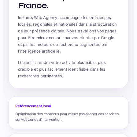
France.
Instants Web Agency accompagne les entreprises
locales, régionales et nationales dans la structuration
de leur présence digitale. Nous travaillons vos pages
pour être mieux compris par vos clients, par Google
et par les moteurs de recherche augmentés par
l’intelligence artificielle.
L’objectif : rendre votre activité plus lisible, plus
crédible et plus facilement identifiable dans les
recherches pertinentes.
Référencement local
Optimisation des contenus pour mieux positionner vos services
sur vos zones d’intervention.