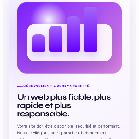
HÉBERGEMENT & RESPONSABILITÉ
Un web plus fiable, plus
rapide et plus
responsable.
Votre site doit être disponible, sécurisé et performant.
Nous privilégions une approche d’hébergement