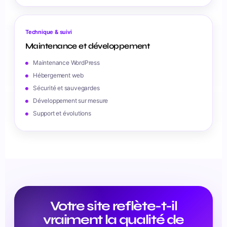
Technique & suivi
Maintenance et développement
Maintenance WordPress
Hébergement web
Sécurité et sauvegardes
Développement sur mesure
Support et évolutions
Votre site reflète-t-il
vraiment la qualité de