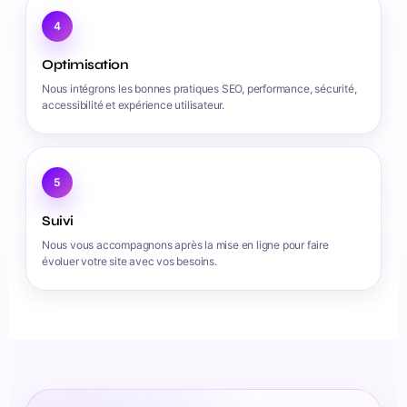
4
Optimisation
Nous intégrons les bonnes pratiques SEO, performance, sécurité,
accessibilité et expérience utilisateur.
5
Suivi
Nous vous accompagnons après la mise en ligne pour faire
évoluer votre site avec vos besoins.