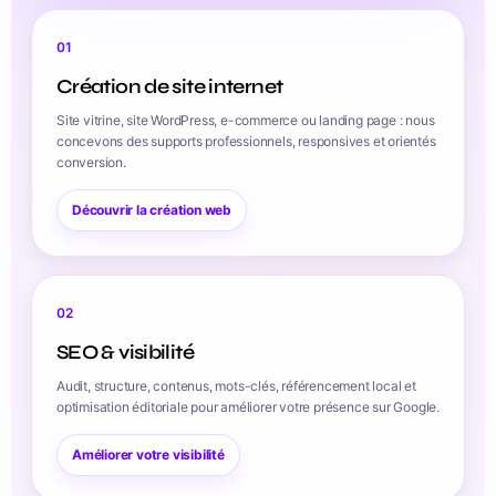
01
Création de site internet
Site vitrine, site WordPress, e-commerce ou landing page : nous
concevons des supports professionnels, responsives et orientés
conversion.
Découvrir la création web
02
SEO & visibilité
Audit, structure, contenus, mots-clés, référencement local et
optimisation éditoriale pour améliorer votre présence sur Google.
Améliorer votre visibilité