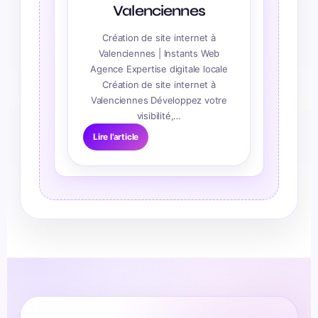
Valenciennes
Création de site internet à
Valenciennes | Instants Web
Agence Expertise digitale locale
Création de site internet à
Valenciennes Développez votre
visibilité,…
Lire l’article