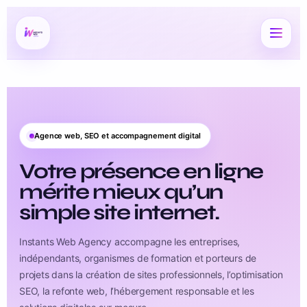
Agence web, SEO et accompagnement digital
Votre présence en ligne
mérite mieux qu’un
simple site internet.
Instants Web Agency accompagne les entreprises,
indépendants, organismes de formation et porteurs de
projets dans la création de sites professionnels, l’optimisation
SEO, la refonte web, l’hébergement responsable et les