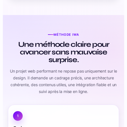
MÉTHODE IWA
Une méthode claire pour
avancer sans mauvaise
surprise.
Un projet web performant ne repose pas uniquement sur le
design. Il demande un cadrage précis, une architecture
cohérente, des contenus utiles, une intégration fiable et un
suivi après la mise en ligne.
1