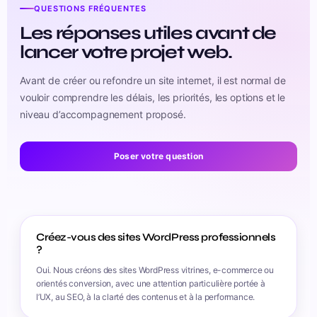
QUESTIONS FRÉQUENTES
Les réponses utiles avant de
lancer votre projet web.
Avant de créer ou refondre un site internet, il est normal de
vouloir comprendre les délais, les priorités, les options et le
niveau d’accompagnement proposé.
Poser votre question
Créez-vous des sites WordPress professionnels
?
Oui. Nous créons des sites WordPress vitrines, e-commerce ou
orientés conversion, avec une attention particulière portée à
l’UX, au SEO, à la clarté des contenus et à la performance.