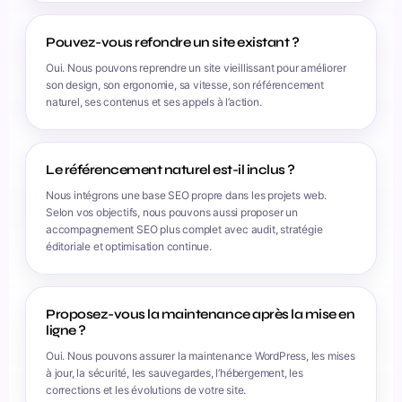
Pouvez-vous refondre un site existant ?
Oui. Nous pouvons reprendre un site vieillissant pour améliorer
son design, son ergonomie, sa vitesse, son référencement
naturel, ses contenus et ses appels à l’action.
Le référencement naturel est-il inclus ?
Nous intégrons une base SEO propre dans les projets web.
Selon vos objectifs, nous pouvons aussi proposer un
accompagnement SEO plus complet avec audit, stratégie
éditoriale et optimisation continue.
Proposez-vous la maintenance après la mise en
ligne ?
Oui. Nous pouvons assurer la maintenance WordPress, les mises
à jour, la sécurité, les sauvegardes, l’hébergement, les
corrections et les évolutions de votre site.