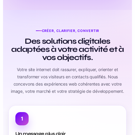
CRÉER, CLARIFIER, CONVERTIR
Des solutions digitales
adaptées à votre activité et à
vos objectifs.
Votre site internet doit rassurer, expliquer, orienter et
transformer vos visiteurs en contacts qualifiés. Nous
concevons des expériences web cohérentes avec votre
image, votre marché et votre stratégie de développement.
1
Un message plus clair