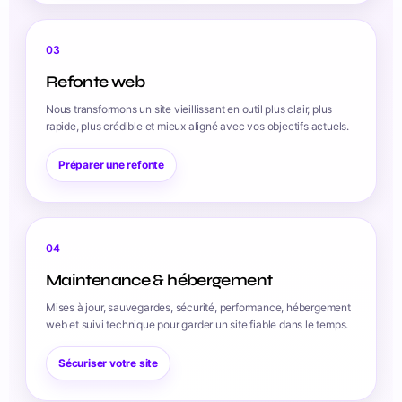
03
Refonte web
Nous transformons un site vieillissant en outil plus clair, plus
rapide, plus crédible et mieux aligné avec vos objectifs actuels.
Préparer une refonte
04
Maintenance & hébergement
Mises à jour, sauvegardes, sécurité, performance, hébergement
web et suivi technique pour garder un site fiable dans le temps.
Sécuriser votre site