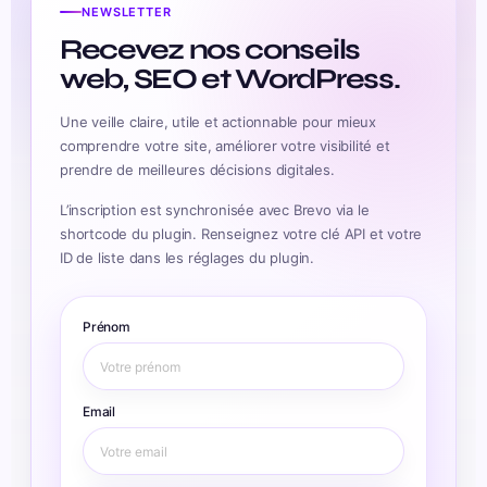
NEWSLETTER
Recevez nos conseils
web, SEO et WordPress.
Une veille claire, utile et actionnable pour mieux
comprendre votre site, améliorer votre visibilité et
prendre de meilleures décisions digitales.
L’inscription est synchronisée avec Brevo via le
shortcode du plugin. Renseignez votre clé API et votre
ID de liste dans les réglages du plugin.
Prénom
Email