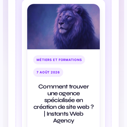
MÉTIERS ET FORMATIONS
7 AOÛT 2026
Comment trouver
une agence
spécialisée en
création de site web ?
| Instants Web
Agency