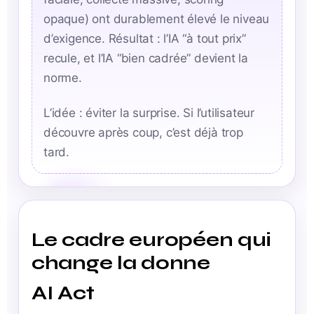
opaque) ont durablement élevé le niveau
d’exigence. Résultat : l’IA “à tout prix”
recule, et l’IA “bien cadrée” devient la
norme.
L’idée : éviter la surprise. Si l’utilisateur
découvre après coup, c’est déjà trop
tard.
Le cadre européen qui
change la donne
AI Act