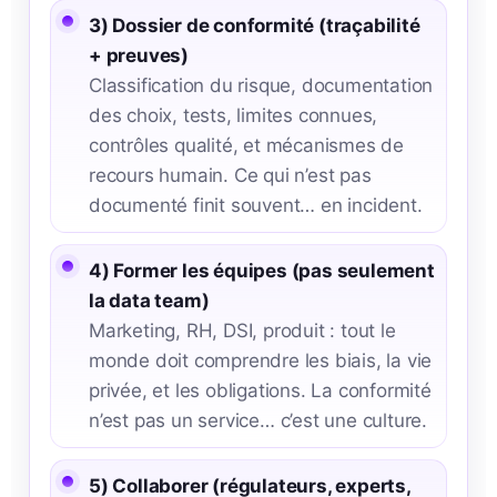
3) Dossier de conformité (traçabilité
+ preuves)
Classification du risque, documentation
des choix, tests, limites connues,
contrôles qualité, et mécanismes de
recours humain. Ce qui n’est pas
documenté finit souvent… en incident.
4) Former les équipes (pas seulement
la data team)
Marketing, RH, DSI, produit : tout le
monde doit comprendre les biais, la vie
privée, et les obligations. La conformité
n’est pas un service… c’est une culture.
5) Collaborer (régulateurs, experts,