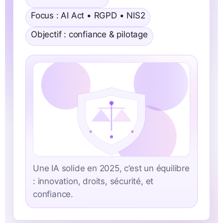
Focus : AI Act • RGPD • NIS2
Objectif : confiance & pilotage
Une IA solide en 2025, c’est un équilibre
: innovation, droits, sécurité, et
confiance.