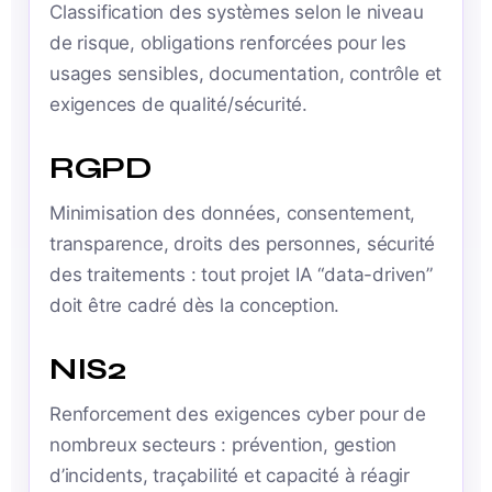
Classification des systèmes selon le niveau
de risque, obligations renforcées pour les
usages sensibles, documentation, contrôle et
exigences de qualité/sécurité.
RGPD
Minimisation des données, consentement,
transparence, droits des personnes, sécurité
des traitements : tout projet IA “data-driven”
doit être cadré dès la conception.
NIS2
Renforcement des exigences cyber pour de
nombreux secteurs : prévention, gestion
d’incidents, traçabilité et capacité à réagir