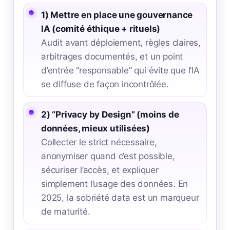
1) Mettre en place une gouvernance
IA (comité éthique + rituels)
Audit avant déploiement, règles claires,
arbitrages documentés, et un point
d’entrée “responsable” qui évite que l’IA
se diffuse de façon incontrôlée.
2) “Privacy by Design” (moins de
données, mieux utilisées)
Collecter le strict nécessaire,
anonymiser quand c’est possible,
sécuriser l’accès, et expliquer
simplement l’usage des données. En
2025, la sobriété data est un marqueur
de maturité.