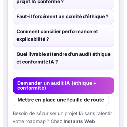
projet IA conforme ?
Faut-il forcément un comité d’éthique ?
Comment concilier performance et
explicabilité ?
Quel livrable attendre d’un audit éthique
et conformité IA ?
Demander un audit IA (éthique +
conformité)
Mettre en place une feuille de route
Besoin de sécuriser un projet IA sans ralentir
votre roadmap ? Chez
Instants Web