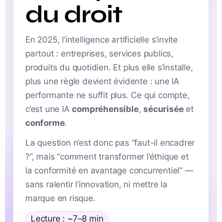
du droit
En 2025, l’intelligence artificielle s’invite
partout : entreprises, services publics,
produits du quotidien. Et plus elle s’installe,
plus une règle devient évidente : une IA
performante ne suffit plus. Ce qui compte,
c’est une IA
compréhensible
,
sécurisée
et
conforme
.
La question n’est donc pas “faut-il encadrer
?”, mais “comment transformer l’éthique et
la conformité en avantage concurrentiel” —
sans ralentir l’innovation, ni mettre la
marque en risque.
Lecture : ~7–8 min