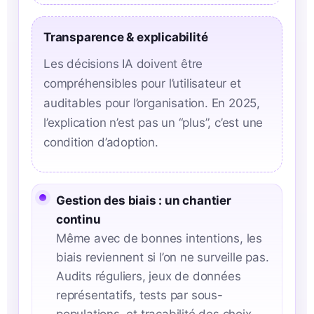
Transparence & explicabilité
Les décisions IA doivent être
compréhensibles pour l’utilisateur et
auditables pour l’organisation. En 2025,
l’explication n’est pas un “plus”, c’est une
condition d’adoption.
Gestion des biais : un chantier
continu
Même avec de bonnes intentions, les
biais reviennent si l’on ne surveille pas.
Audits réguliers, jeux de données
représentatifs, tests par sous-