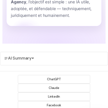
Agency
, l’objectif est simple : une IA utile,
adoptée, et défendable — techniquement,
juridiquement et humainement.
AI Summary
ChatGPT
Claude
LinkedIn
Facebook