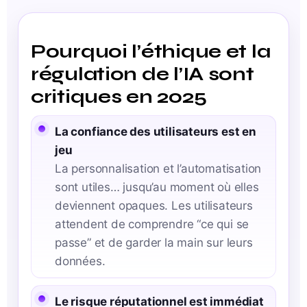
Pourquoi l’éthique et la
régulation de l’IA sont
critiques en 2025
La confiance des utilisateurs est en
jeu
La personnalisation et l’automatisation
sont utiles… jusqu’au moment où elles
deviennent opaques. Les utilisateurs
attendent de comprendre “ce qui se
passe” et de garder la main sur leurs
données.
Le risque réputationnel est immédiat