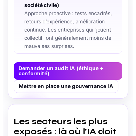
société civile)
Approche proactive : tests encadrés,
retours d’expérience, amélioration
continue. Les entreprises qui “jouent
collectif” ont généralement moins de
mauvaises surprises.
Demander un audit IA (éthique +
conformité)
Mettre en place une gouvernance IA
Les secteurs les plus
exposés : là où l’IA doit