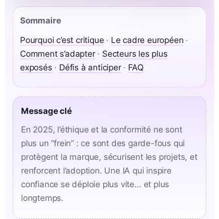
Sommaire
Pourquoi c’est critique
·
Le cadre européen
·
Comment s’adapter
·
Secteurs les plus
exposés
·
Défis à anticiper
·
FAQ
Message clé
En 2025, l’éthique et la conformité ne sont
plus un “frein” : ce sont des garde-fous qui
protègent la marque, sécurisent les projets, et
renforcent l’adoption. Une IA qui inspire
confiance se déploie plus vite… et plus
longtemps.