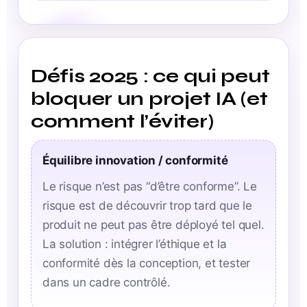
Défis 2025 : ce qui peut
bloquer un projet IA (et
comment l’éviter)
Équilibre innovation / conformité
Le risque n’est pas “d’être conforme”. Le
risque est de découvrir trop tard que le
produit ne peut pas être déployé tel quel.
La solution : intégrer l’éthique et la
conformité dès la conception, et tester
dans un cadre contrôlé.