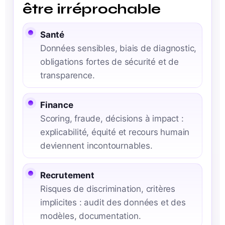
être irréprochable
Santé
Données sensibles, biais de diagnostic,
obligations fortes de sécurité et de
transparence.
Finance
Scoring, fraude, décisions à impact :
explicabilité, équité et recours humain
deviennent incontournables.
Recrutement
Risques de discrimination, critères
implicites : audit des données et des
modèles, documentation.