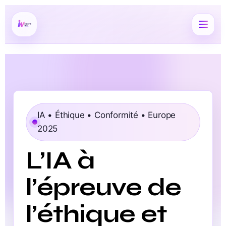
IA • Éthique • Conformité • Europe
2025
L’IA à
l’épreuve de
l’éthique et