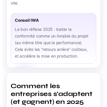
vite.
Conseil IWA
Le bon réflexe 2025 : traiter la
conformité comme un livrable du projet
(au même titre que la performance).
Cela évite les “retours arrière” coûteux,
et accélère la mise en production.
Comment les
entreprises s’adaptent
(et gagnent) en 2025