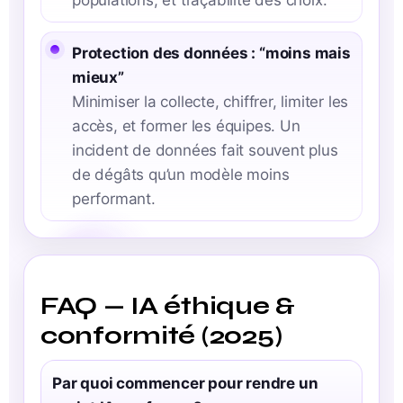
populations, et traçabilité des choix.
Protection des données : “moins mais
mieux”
Minimiser la collecte, chiffrer, limiter les
accès, et former les équipes. Un
incident de données fait souvent plus
de dégâts qu’un modèle moins
performant.
FAQ — IA éthique &
conformité (2025)
Par quoi commencer pour rendre un