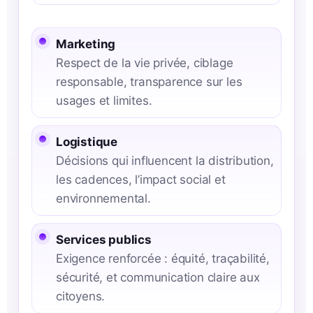
Marketing
Respect de la vie privée, ciblage
responsable, transparence sur les
usages et limites.
Logistique
Décisions qui influencent la distribution,
les cadences, l’impact social et
environnemental.
Services publics
Exigence renforcée : équité, traçabilité,
sécurité, et communication claire aux
citoyens.