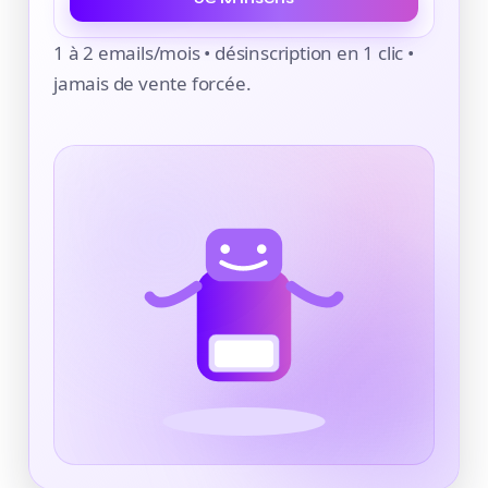
1 à 2 emails/mois • désinscription en 1 clic •
jamais de vente forcée.