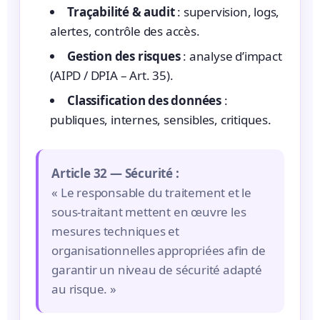
Traçabilité & audit
: supervision, logs,
alertes, contrôle des accès.
Gestion des risques
: analyse d’impact
(AIPD / DPIA – Art. 35).
Classification des données
:
publiques, internes, sensibles, critiques.
Article 32 — Sécurité :
« Le responsable du traitement et le
sous-traitant mettent en œuvre les
mesures techniques et
organisationnelles appropriées afin de
garantir un niveau de sécurité adapté
au risque. »