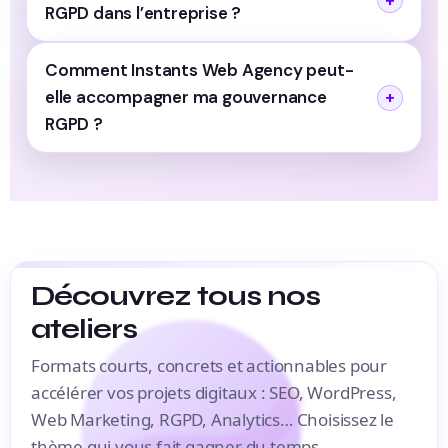
RGPD dans l’entreprise ?
Comment Instants Web Agency peut-
elle accompagner ma gouvernance
RGPD ?
Découvrez tous nos
ateliers
Formats courts, concrets et actionnables pour
accélérer vos projets digitaux : SEO, WordPress,
Web Marketing, RGPD, Analytics… Choisissez le
thème qui vous fait gagner du temps.