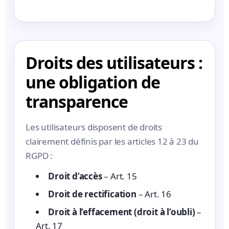
Droits des utilisateurs :
une obligation de
transparence
Les utilisateurs disposent de droits
clairement définis par les articles 12 à 23 du
RGPD :
Droit d’accès
– Art. 15
Droit de rectification
– Art. 16
Droit à l’effacement (droit à l’oubli)
–
Art. 17