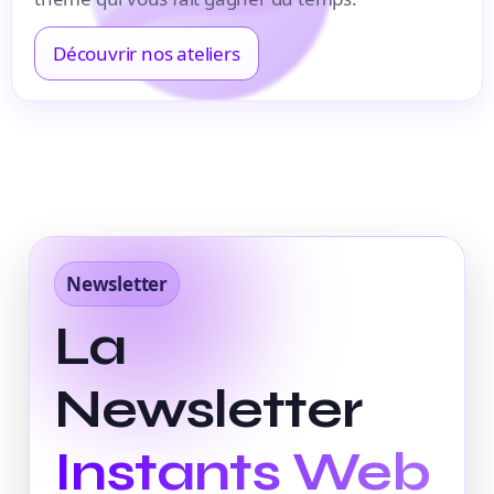
Découvrir nos ateliers
Newsletter
La
Newsletter
Instants Web