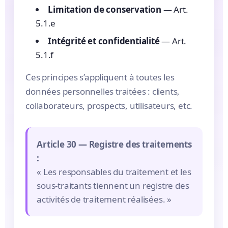
Limitation de conservation
— Art.
5.1.e
Intégrité et confidentialité
— Art.
5.1.f
Ces principes s’appliquent à toutes les
données personnelles traitées : clients,
collaborateurs, prospects, utilisateurs, etc.
Article 30 — Registre des traitements
:
« Les responsables du traitement et les
sous-traitants tiennent un registre des
activités de traitement réalisées. »