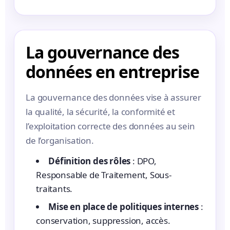
La gouvernance des
données en entreprise
La gouvernance des données vise à assurer
la qualité, la sécurité, la conformité et
l’exploitation correcte des données au sein
de l’organisation.
Définition des rôles
: DPO,
Responsable de Traitement, Sous-
traitants.
Mise en place de politiques internes
:
conservation, suppression, accès.