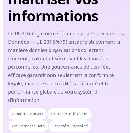
informations
Le RGPD (Règlement Général sur la Protection des
Données — UE 2016/679) encadre strictement la
manière dont les organisations collectent,
stockent, traitent et sécurisent les données
personnelles. Une gouvernance de données
efficace garantit non seulement la conformité
légale, mais aussi la fiabilité, la sécurité et la
performance globale de votre système
d’information.
Conformité RGPD
Droits des utilisateurs
Gouvernance Data
Sécurité & Traçabilité