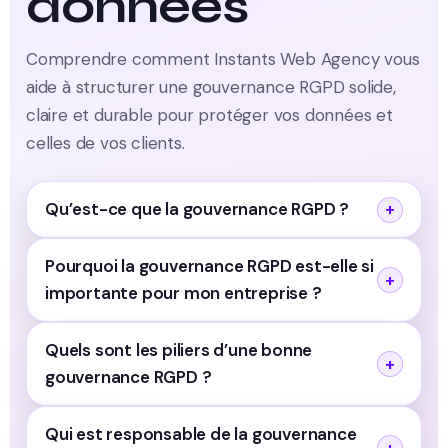
données
Comprendre comment Instants Web Agency vous
aide à structurer une gouvernance RGPD solide,
claire et durable pour protéger vos données et
celles de vos clients.
Qu’est-ce que la gouvernance RGPD ?
Pourquoi la gouvernance RGPD est-elle si
importante pour mon entreprise ?
Quels sont les piliers d’une bonne
gouvernance RGPD ?
Qui est responsable de la gouvernance