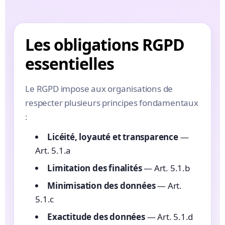
Les obligations RGPD
essentielles
Le RGPD impose aux organisations de
respecter plusieurs principes fondamentaux
:
Licéité, loyauté et transparence
—
Art. 5.1.a
Limitation des finalités
— Art. 5.1.b
Minimisation des données
— Art.
5.1.c
Exactitude des données
— Art. 5.1.d