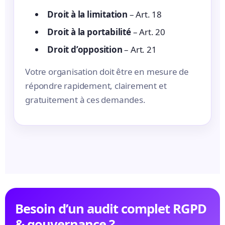
Droit à la limitation
– Art. 18
Droit à la portabilité
– Art. 20
Droit d’opposition
– Art. 21
Votre organisation doit être en mesure de
répondre rapidement, clairement et
gratuitement à ces demandes.
Besoin d’un audit complet RGPD
& gouvernance ?