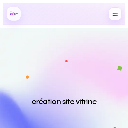
création site vitrine