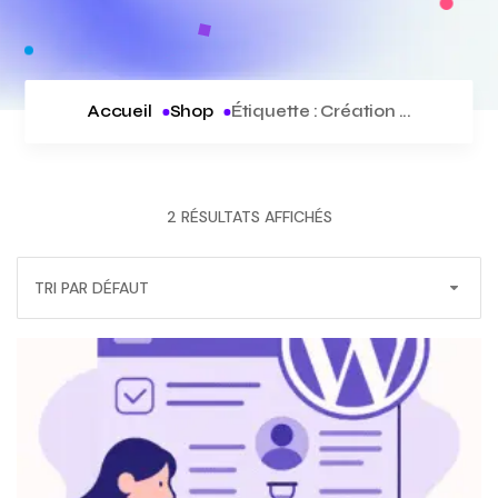
Accueil
Shop
Étiquette :
Création ...
2 RÉSULTATS AFFICHÉS
TRI PAR DÉFAUT