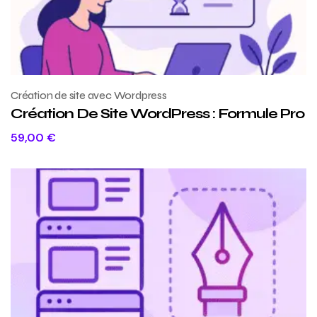
Création de site avec Wordpress
Création De Site WordPress : Formule Pro
59,00
€