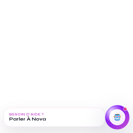
BESOIN D’AIDE ?
Parler À Nova