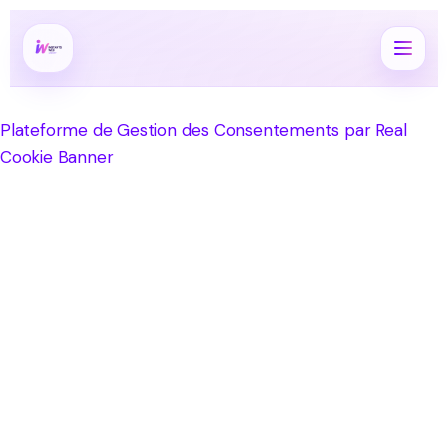
Plateforme de Gestion des Consentements par Real
Cookie Banner