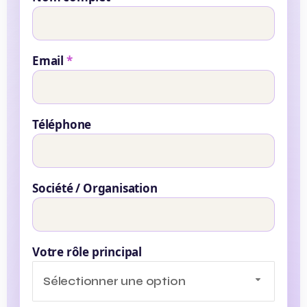
Email
*
Téléphone
Société / Organisation
Votre rôle principal
Sélectionner une option