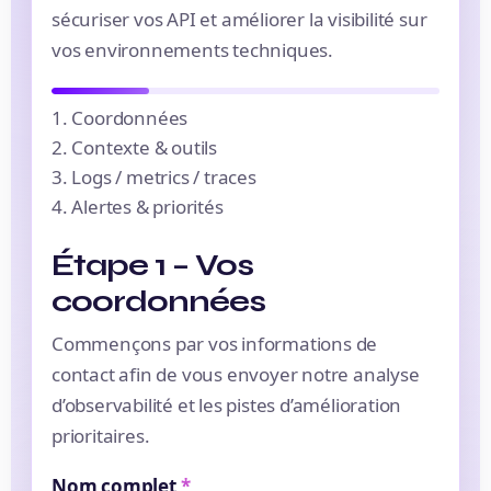
sécuriser vos API et améliorer la visibilité sur
vos environnements techniques.
1. Coordonnées
2. Contexte & outils
3. Logs / metrics / traces
4. Alertes & priorités
Étape 1 – Vos
coordonnées
Commençons par vos informations de
contact afin de vous envoyer notre analyse
d’observabilité et les pistes d’amélioration
prioritaires.
Nom complet
*