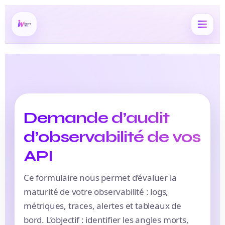
Demande d’audit
d’observabilité de vos
API
Ce formulaire nous permet d’évaluer la
maturité de votre observabilité : logs,
métriques, traces, alertes et tableaux de
bord. L’objectif : identifier les angles morts,