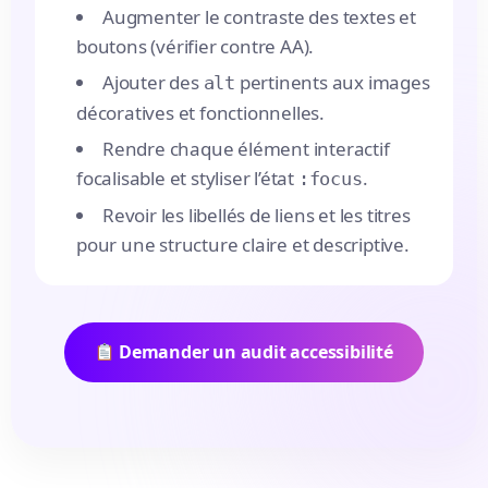
Augmenter le contraste des textes et
boutons (vérifier contre AA).
Ajouter des
pertinents aux images
alt
décoratives et fonctionnelles.
Rendre chaque élément interactif
focalisable et styliser l’état
.
:focus
Revoir les libellés de liens et les titres
pour une structure claire et descriptive.
Demander un audit accessibilité