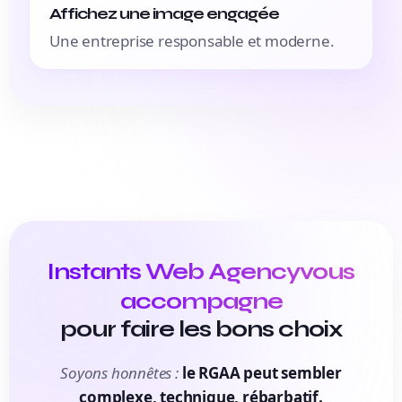
Affichez une image engagée
Une entreprise responsable et moderne.
Instants Web Agency
vous
accompagne
pour faire les bons choix
Soyons honnêtes :
le RGAA peut sembler
complexe, technique, rébarbatif.