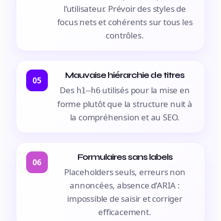
l’utilisateur. Prévoir des styles de
focus nets et cohérents sur tous les
contrôles.
Mauvaise hiérarchie de titres
05
Des
utilisés pour la mise en
h1–h6
forme plutôt que la structure nuit à
la compréhension et au SEO.
Formulaires sans labels
06
Placeholders seuls, erreurs non
annoncées, absence d’ARIA :
impossible de saisir et corriger
efficacement.