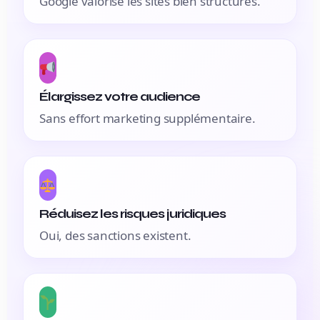
Google valorise les sites bien structurés.
Élargissez votre audience
Sans effort marketing supplémentaire.
Réduisez les risques juridiques
Oui, des sanctions existent.