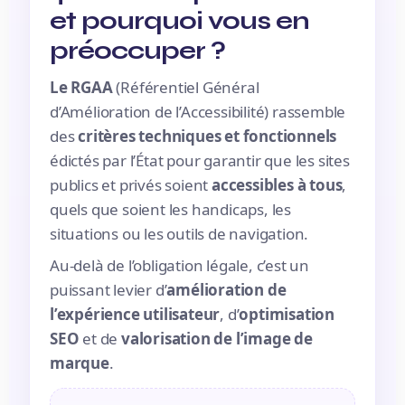
et pourquoi vous en
préoccuper ?
Le RGAA
(Référentiel Général
d’Amélioration de l’Accessibilité) rassemble
des
critères techniques et fonctionnels
édictés par l’État pour garantir que les sites
publics et privés soient
accessibles à tous
,
quels que soient les handicaps, les
situations ou les outils de navigation.
Au-delà de l’obligation légale, c’est un
puissant levier d’
amélioration de
l’expérience utilisateur
, d’
optimisation
SEO
et de
valorisation de l’image de
marque
.