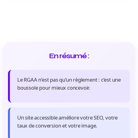
En résumé :
Le RGAA n’est pas qu’un règlement : c’est une
boussole pour mieux concevoir.
Un site accessible améliore votre SEO, votre
taux de conversion et votre image.