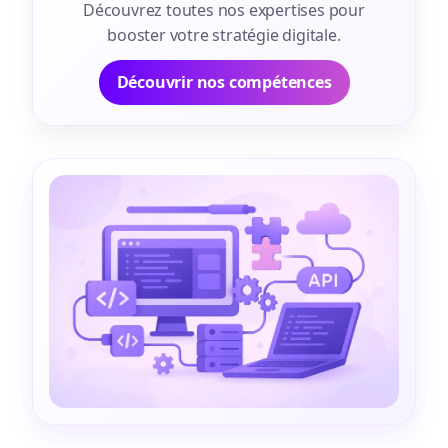
Découvrez toutes nos expertises pour
booster votre stratégie digitale.
Découvrir nos compétences