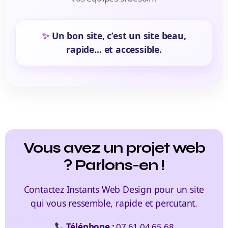
Un bon site, c’est un site beau,
rapide… et accessible.
Vous avez un projet web
? Parlons-en !
Contactez Instants Web Design pour un site
qui vous ressemble, rapide et percutant.
Téléphone :
07 61 04 65 68