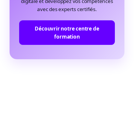
digitale et développez vos compétences
avec des experts certifiés.
Découvrir notre centre de
formation