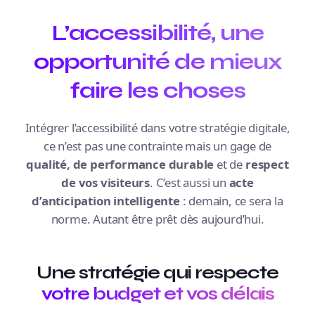
L’accessibilité, une
opportunité de mieux
faire les choses
Intégrer l’accessibilité dans votre stratégie digitale,
ce n’est pas une contrainte mais un gage de
qualité, de performance durable
et de
respect
de vos visiteurs
. C’est aussi un
acte
d’anticipation intelligente
: demain, ce sera la
norme. Autant être prêt dès aujourd’hui.
Une stratégie qui respecte
votre budget et vos délais