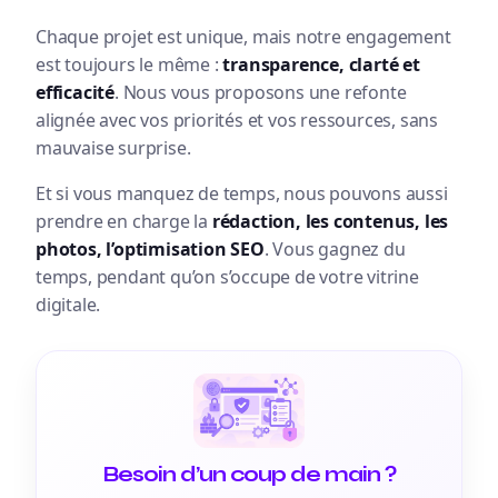
Chaque projet est unique, mais notre engagement
est toujours le même :
transparence, clarté et
efficacité
. Nous vous proposons une refonte
alignée avec vos priorités et vos ressources, sans
mauvaise surprise.
Et si vous manquez de temps, nous pouvons aussi
prendre en charge la
rédaction, les contenus, les
photos, l’optimisation SEO
. Vous gagnez du
temps, pendant qu’on s’occupe de votre vitrine
digitale.
Besoin d’un coup de main ?