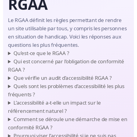
RGAA
Le RGAA définit les règles permettant de rendre
un site utilisable par tous, y compris les personnes
en situation de handicap. Voici les réponses aux
questions les plus fréquentes.
Qu’est-ce que le RGAA ?
Qui est concerné par l’obligation de conformité
RGAA ?
Que vérifie un audit d’accessibilité RGAA ?
Quels sont les problèmes d’accessibilité les plus
fréquents ?
L’accessibilité a-t-elle un impact sur le
référencement naturel ?
Comment se déroule une démarche de mise en
conformité RGAA ?
Pourquoi viser l’accessibilité si je ne suis pas