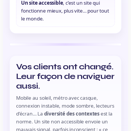
Un site accessible
, c’est un site qui
fonctionne mieux, plus vite… pour tout
le monde.
Vos clients ont changé.
Leur façon de naviguer
aussi.
Mobile au soleil, métro avec casque,
connexion instable, mode sombre, lecteurs
d’écran… La
diversité des contextes
est la
norme. Un site non accessible envoie un
mauvais signal, parfois inconscient : « ce