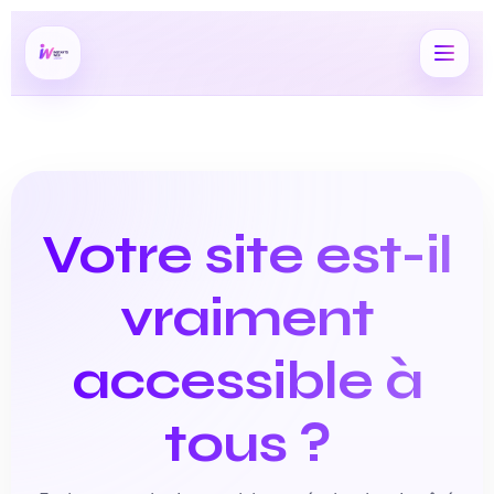
Votre site est-il
vraiment
accessible à
tous ?