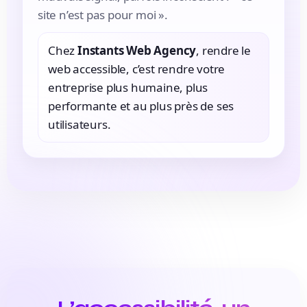
site n’est pas pour moi ».
Chez
Instants Web Agency
, rendre le
web accessible, c’est rendre votre
entreprise plus humaine, plus
performante et au plus près de ses
utilisateurs.