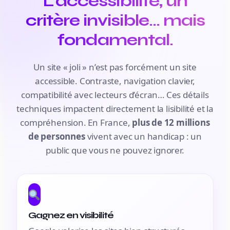
L’accessibilité, un
critère invisible… mais
fondamental.
Un site « joli » n’est pas forcément un site
accessible. Contraste, navigation clavier,
compatibilité avec lecteurs d’écran… Ces détails
techniques impactent directement la lisibilité et la
compréhension. En France,
plus de 12 millions
de personnes
vivent avec un handicap : un
public que vous ne pouvez ignorer.
Gagnez en visibilité