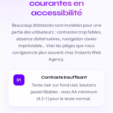
courantes en
accessibilité
Beaucoup d’obstacles sont invisibles pour une
partie des utilisateurs : contrastes trop faibles,
absence d’alternatives, navigation clavier
imprévisible… Voici les pièges que nous
corrigeons le plus souvent chez Instants Web
Agency.
Contraste insuffisant
01
Texte clair sur fond clair, boutons
pastel illisibles : visez AA minimum
(4.5:1) pour le texte normal.