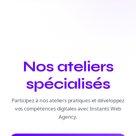
Nos ateliers
spécialisés
Participez à nos ateliers pratiques et développez
vos compétences digitales avec Instants Web
Agency.