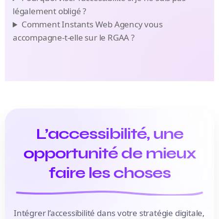
légalement obligé ?
Comment Instants Web Agency vous
accompagne-t-elle sur le RGAA ?
L’accessibilité, une
opportunité de mieux
faire les choses
Intégrer l’accessibilité dans votre stratégie digitale,