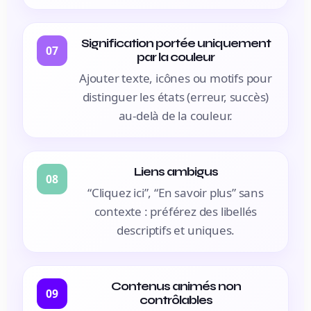
Signification portée uniquement
07
par la couleur
Ajouter texte, icônes ou motifs pour
distinguer les états (erreur, succès)
au-delà de la couleur.
Liens ambigus
08
“Cliquez ici”, “En savoir plus” sans
contexte : préférez des libellés
descriptifs et uniques.
Contenus animés non
09
contrôlables