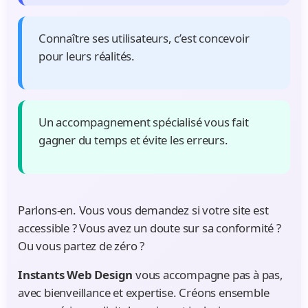
Connaître ses utilisateurs, c’est concevoir
pour leurs réalités.
Un accompagnement spécialisé vous fait
gagner du temps et évite les erreurs.
Parlons-en.
Vous vous demandez si votre site est
accessible ? Vous avez un doute sur sa conformité ?
Ou vous partez de zéro ?
Instants Web Design
vous accompagne pas à pas,
avec bienveillance et expertise.
Créons ensemble