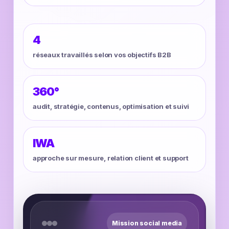
4
réseaux travaillés selon vos objectifs B2B
360°
audit, stratégie, contenus, optimisation et suivi
IWA
approche sur mesure, relation client et support
Mission social media