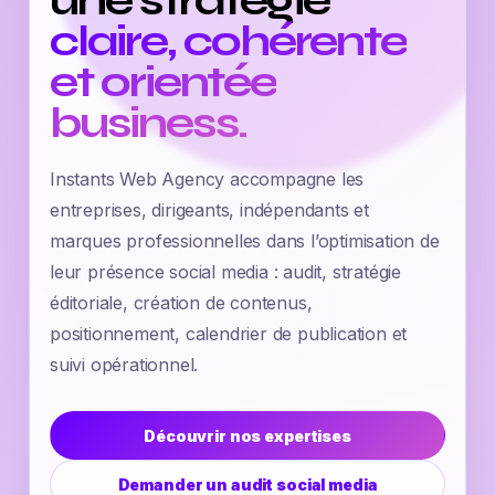
une stratégie
claire, cohérente
et orientée
business.
Instants Web Agency accompagne les
entreprises, dirigeants, indépendants et
marques professionnelles dans l’optimisation de
leur présence social media : audit, stratégie
éditoriale, création de contenus,
positionnement, calendrier de publication et
suivi opérationnel.
Découvrir nos expertises
Demander un audit social media