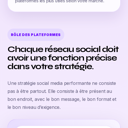
plateformes les plus utiles selon votre marché.
RÔLE DES PLATEFORMES
Chaque réseau social doit
avoir une fonction précise
dans votre stratégie.
Une stratégie social media performante ne consiste
pas à être partout. Elle consiste à être présent au
bon endroit, avec le bon message, le bon format et
le bon niveau d’exigence.