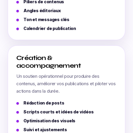
Piliers de contenus
Angles éditoriaux
Ton et messages clés
Calendrier de publication
Création &
accompagnement
Un soutien opérationnel pour produire des
contenus, améliorer vos publications et piloter vos
actions dans la durée.
Rédaction de posts
Scripts courts et idées de vidéos
Optimisation des visuels
Suivi et ajustements