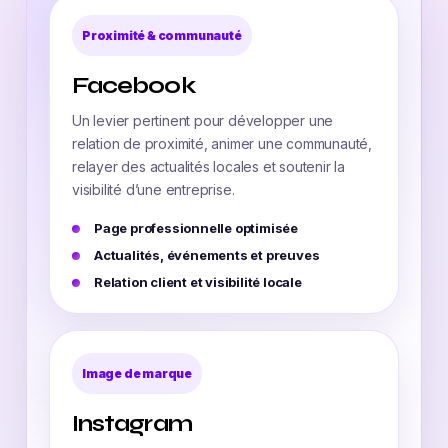
Proximité & communauté
Facebook
Un levier pertinent pour développer une
relation de proximité, animer une communauté,
relayer des actualités locales et soutenir la
visibilité d’une entreprise.
Page professionnelle optimisée
Actualités, événements et preuves
Relation client et visibilité locale
Image de marque
Instagram