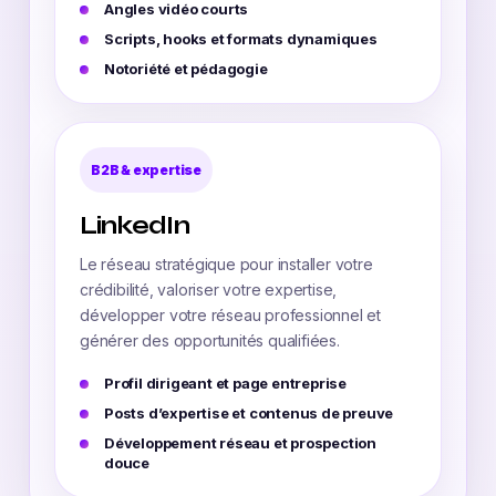
Angles vidéo courts
Scripts, hooks et formats dynamiques
Notoriété et pédagogie
B2B & expertise
LinkedIn
Le réseau stratégique pour installer votre
crédibilité, valoriser votre expertise,
développer votre réseau professionnel et
générer des opportunités qualifiées.
Profil dirigeant et page entreprise
Posts d’expertise et contenus de preuve
Développement réseau et prospection
douce