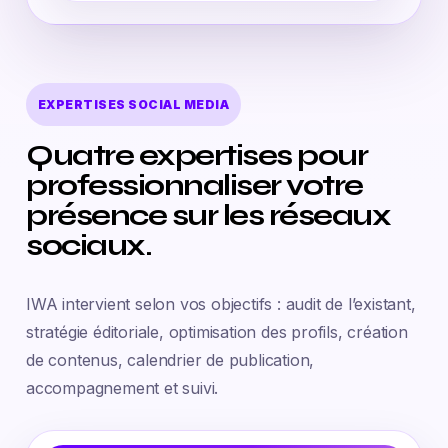
EXPERTISES SOCIAL MEDIA
Quatre expertises pour
professionnaliser votre
présence sur les réseaux
sociaux.
IWA intervient selon vos objectifs : audit de l’existant,
stratégie éditoriale, optimisation des profils, création
de contenus, calendrier de publication,
accompagnement et suivi.