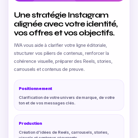
Une stratégie Instagram
alignée avec votre identité,
vos offres et vos objectifs.
IWA vous aide à clarifier votre ligne éditoriale,
structurer vos piliers de contenus, renforcer la
cohérence visuelle, préparer des Reels, stories,
carrousels et contenus de preuve.
Positionnement
Clarification de votre univers de marque, de votre
ton et de vos messages clés.
Production
Création d’idées de Reels, carrousels, stories,
visuels et contenus récurrents.