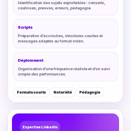
Identification des sujets exploitables : conseils,
coulisses, preuves, erreurs, pédagogie.
Scripts
Préparation d’accroches, structures courtes et
messages adaptés au format vidéo.
Déploiement
Organisation d’une fréquence réaliste et d’un suivi
simple des performances.
Formats courts
Notoriété
Pédagogie
Expertise LinkedIn