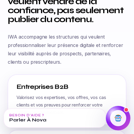
veulent vendre de la
confiance, pas seulement
publier du contenu.
IWA accompagne les structures qui veulent
professionnaliser leur présence digitale et renforcer
leur visibilité auprès de prospects, partenaires,
clients ou prescripteurs.
Entreprises B2B
Valorisez vos expertises, vos offres, vos cas
clients et vos preuves pour renforcer votre
crédibilité commerciale.
BESOIN D’AIDE ?
Parler À Nova