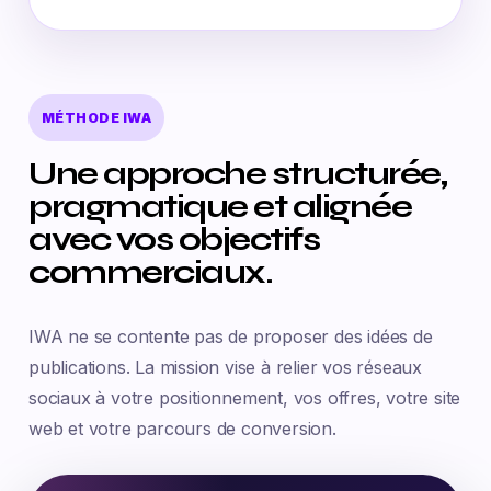
MÉTHODE IWA
Une approche structurée,
pragmatique et alignée
avec vos objectifs
commerciaux.
IWA ne se contente pas de proposer des idées de
publications. La mission vise à relier vos réseaux
sociaux à votre positionnement, vos offres, votre site
web et votre parcours de conversion.