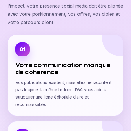
l’impact, votre présence social media doit être alignée
avec votre positionnement, vos offres, vos cibles et
votre parcours client.
01
Votre communication manque
de cohérence
Vos publications existent, mais elles ne racontent
pas toujours la même histoire. IWA vous aide à
structurer une ligne éditoriale claire et
reconnaissable.