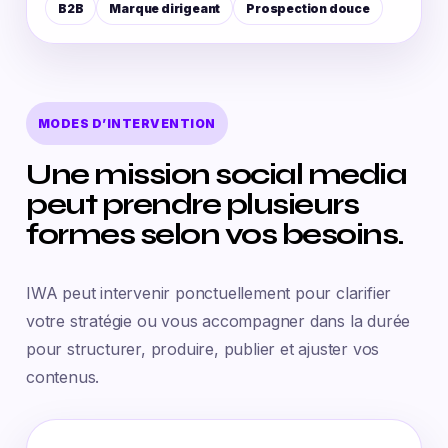
B2B
Marque dirigeant
Prospection douce
MODES D’INTERVENTION
Une mission social media
peut prendre plusieurs
formes selon vos besoins.
IWA peut intervenir ponctuellement pour clarifier
votre stratégie ou vous accompagner dans la durée
pour structurer, produire, publier et ajuster vos
contenus.