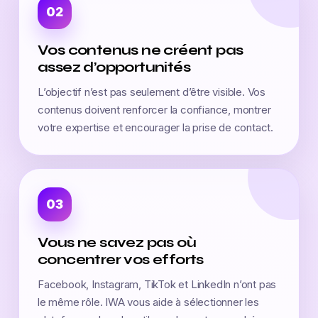
02
Vos contenus ne créent pas
assez d’opportunités
L’objectif n’est pas seulement d’être visible. Vos
contenus doivent renforcer la confiance, montrer
votre expertise et encourager la prise de contact.
03
Vous ne savez pas où
concentrer vos efforts
Facebook, Instagram, TikTok et LinkedIn n’ont pas
le même rôle. IWA vous aide à sélectionner les