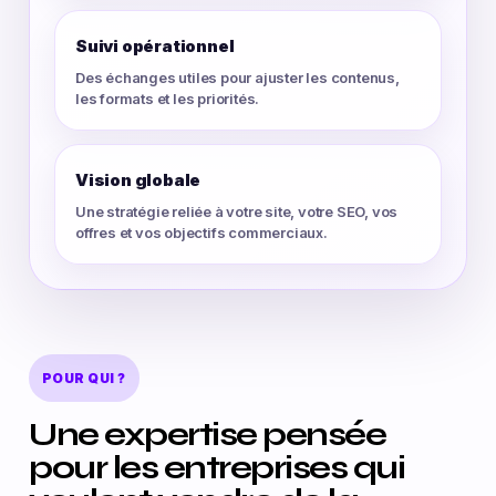
Suivi opérationnel
Des échanges utiles pour ajuster les contenus,
les formats et les priorités.
Vision globale
Une stratégie reliée à votre site, votre SEO, vos
offres et vos objectifs commerciaux.
POUR QUI ?
Une expertise pensée
pour les entreprises qui