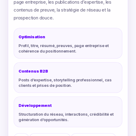
page entreprise, les publications d’expertise, les
contenus de preuve, la stratégie de réseau et la
prospection douce.
Optimisation
Profil, titre, résumé, preuves, page entreprise et
cohérence du positionnement.
Contenus B2B
Posts d’expertise, storytelling professionnel, cas
clients et prises de position.
Développement
Structuration du réseau, interactions, crédibilité et
génération d’opportunités.