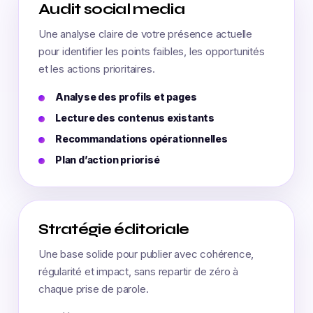
Audit social media
Une analyse claire de votre présence actuelle
pour identifier les points faibles, les opportunités
et les actions prioritaires.
Analyse des profils et pages
Lecture des contenus existants
Recommandations opérationnelles
Plan d’action priorisé
Stratégie éditoriale
Une base solide pour publier avec cohérence,
régularité et impact, sans repartir de zéro à
chaque prise de parole.