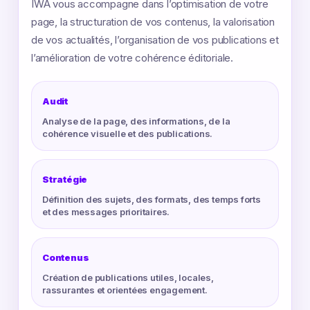
IWA vous accompagne dans l’optimisation de votre
page, la structuration de vos contenus, la valorisation
de vos actualités, l’organisation de vos publications et
l’amélioration de votre cohérence éditoriale.
Audit
Analyse de la page, des informations, de la
cohérence visuelle et des publications.
Stratégie
Définition des sujets, des formats, des temps forts
et des messages prioritaires.
Contenus
Création de publications utiles, locales,
rassurantes et orientées engagement.