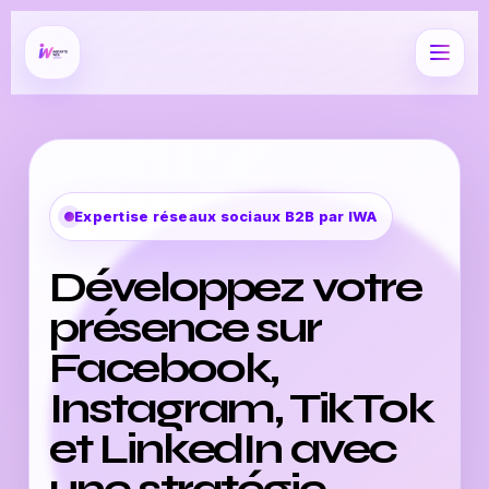
Expertise réseaux sociaux B2B par IWA
Développez votre
présence sur
Facebook,
Instagram, TikTok
et LinkedIn avec