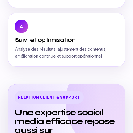
4
Suivi et optimisation
Analyse des résultats, ajustement des contenus,
amélioration continue et support opérationnel.
RELATION CLIENT & SUPPORT
Une expertise social
media efficace repose
aussi sur