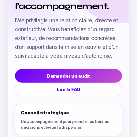
l’accompagnement.
IWA privilégie une relation claire, directe et
constructive. Vous bénéficiez d’un regard
extérieur, de recommandations concrètes,
d’un support dans la mise en œuvre et d’un
suivi adapté à votre niveau d’autonomie.
Demander un audit
Lire la FAQ
Conseil stratégique
Un accompagnement pour prendre les bonnes
décisions et éviter la dispersion.