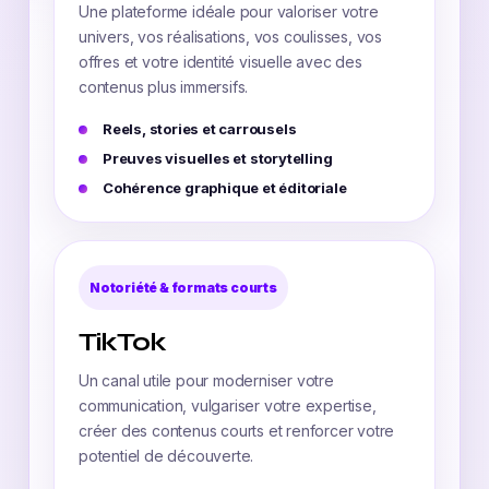
Une plateforme idéale pour valoriser votre
univers, vos réalisations, vos coulisses, vos
offres et votre identité visuelle avec des
contenus plus immersifs.
Reels, stories et carrousels
Preuves visuelles et storytelling
Cohérence graphique et éditoriale
Notoriété & formats courts
TikTok
Un canal utile pour moderniser votre
communication, vulgariser votre expertise,
créer des contenus courts et renforcer votre
potentiel de découverte.