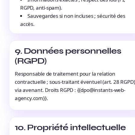
RGPD, anti-spam).
Sauvegardes si non incluses ; sécurité des
accès.
9. Données personnelles
(RGPD)
Responsable de traitement pour la relation
contractuelle ; sous-traitant éventuel (art. 28 RGPD
via avenant. Droits RGPD : {{dpo@instants-web-
agency.com}}.
10. Propriété intellectuelle