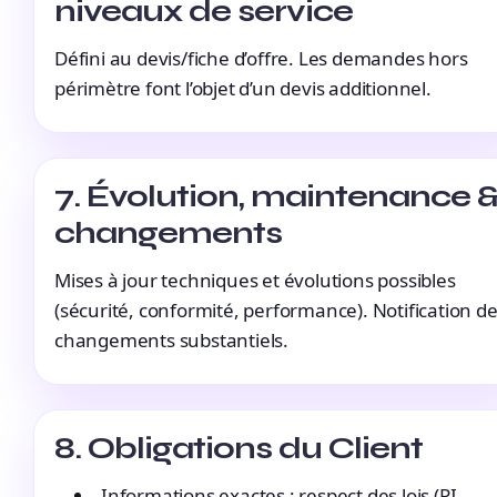
niveaux de service
Défini au devis/fiche d’offre. Les demandes hors
périmètre font l’objet d’un devis additionnel.
7. Évolution, maintenance 
changements
Mises à jour techniques et évolutions possibles
(sécurité, conformité, performance). Notification d
changements substantiels.
8. Obligations du Client
Informations exactes ; respect des lois (PI,