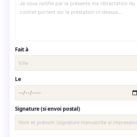
Fait à
Le
Signature (si envoi postal)