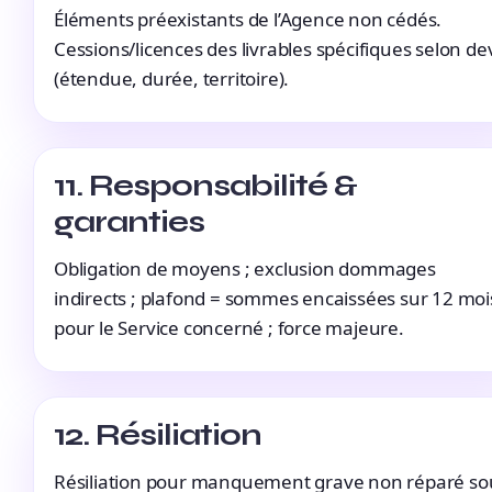
Éléments préexistants de l’Agence non cédés.
Cessions/licences des livrables spécifiques selon de
(étendue, durée, territoire).
11. Responsabilité &
garanties
Obligation de moyens ; exclusion dommages
indirects ; plafond = sommes encaissées sur 12 moi
pour le Service concerné ; force majeure.
12. Résiliation
Résiliation pour manquement grave non réparé so