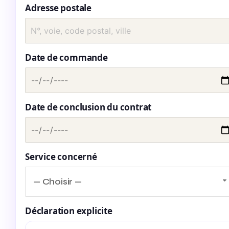
Adresse postale
Date de commande
Date de conclusion du contrat
Service concerné
— Choisir —
Déclaration explicite