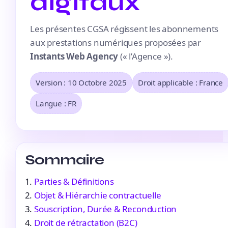
digitaux
Les présentes CGSA régissent les abonnements
aux prestations numériques proposées par
Instants Web Agency
(« l’Agence »).
Version : 10 Octobre 2025
Droit applicable : France
Langue : FR
Sommaire
Parties & Définitions
Objet & Hiérarchie contractuelle
Souscription, Durée & Reconduction
Droit de rétractation (B2C)