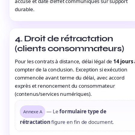
accusé et date d’effet communiqués sur support
durable.
4. Droit de rétractation
(clients consommateurs)
Pour les contrats à distance, délai légal de
14 jours
compter de la conclusion. Exception si exécution
commencée avant terme du délai, avec accord
exprès et renoncement du consommateur
(contenus/services numériques).
— Le
formulaire type de
Annexe A
rétractation
figure en fin de document.