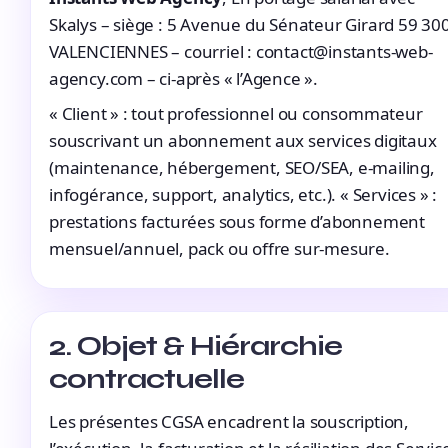
Skalys – siège : 5 Avenue du Sénateur Girard 59 30
VALENCIENNES – courriel : contact@instants-web-
agency.com – ci-après « l’Agence ».
« Client » : tout professionnel ou consommateur
souscrivant un abonnement aux services digitaux
(maintenance, hébergement, SEO/SEA, e-mailing,
infogérance, support, analytics, etc.). « Services » :
prestations facturées sous forme d’abonnement
mensuel/annuel, pack ou offre sur-mesure.
2. Objet & Hiérarchie
contractuelle
Les présentes CGSA encadrent la souscription,