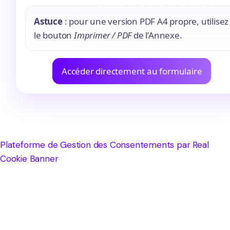
Astuce
: pour une version PDF A4 propre, utilisez
le bouton
Imprimer / PDF
de l’Annexe.
Accéder directement au formulaire
Plateforme de Gestion des Consentements par Real
Cookie Banner