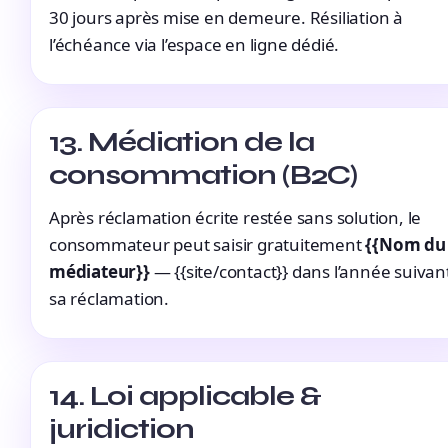
30 jours après mise en demeure. Résiliation à
l’échéance via l’espace en ligne dédié.
13. Médiation de la
consommation (B2C)
Après réclamation écrite restée sans solution, le
consommateur peut saisir gratuitement
{{Nom du
médiateur}}
— {{site/contact}} dans l’année suivan
sa réclamation.
14. Loi applicable &
juridiction