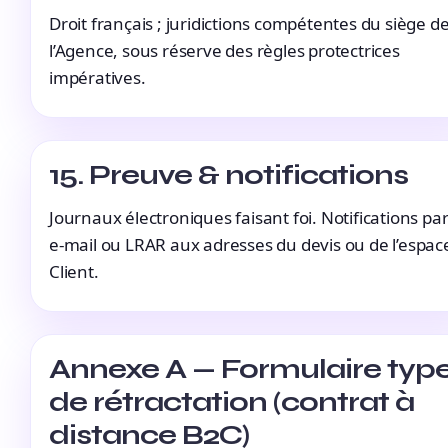
Droit français ; juridictions compétentes du siège d
l’Agence, sous réserve des règles protectrices
impératives.
15. Preuve & notifications
Journaux électroniques faisant foi. Notifications pa
e-mail ou LRAR aux adresses du devis ou de l’espac
Client.
Annexe A — Formulaire typ
de rétractation (contrat à
distance B2C)