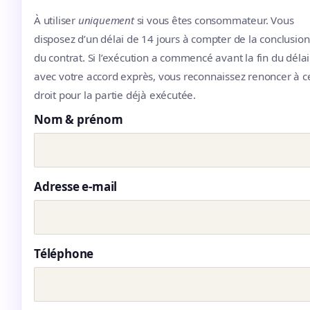
À utiliser
uniquement
si vous êtes consommateur. Vous
disposez d’un délai de 14 jours à compter de la conclusion
du contrat. Si l’exécution a commencé avant la fin du délai
avec votre accord exprès, vous reconnaissez renoncer à c
droit pour la partie déjà exécutée.
Nom & prénom
Adresse e-mail
Téléphone