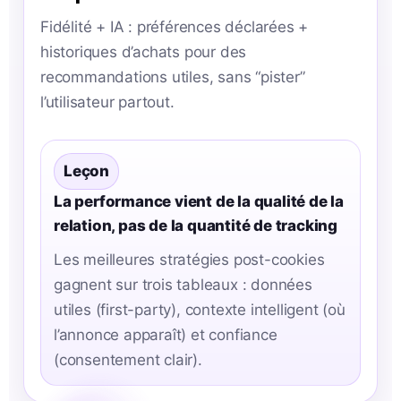
Fidélité + IA : préférences déclarées +
historiques d’achats pour des
recommandations utiles, sans “pister”
l’utilisateur partout.
Leçon
La performance vient de la qualité de la
relation, pas de la quantité de tracking
Les meilleures stratégies post-cookies
gagnent sur trois tableaux : données
utiles (first-party), contexte intelligent (où
l’annonce apparaît) et confiance
(consentement clair).