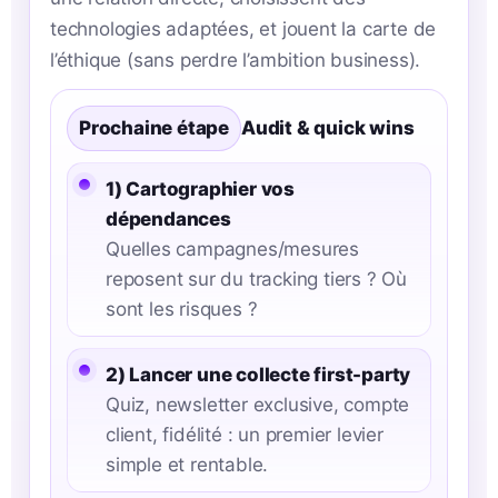
technologies adaptées, et jouent la carte de
l’éthique (sans perdre l’ambition business).
Prochaine étape
Audit & quick wins
1) Cartographier vos
dépendances
Quelles campagnes/mesures
reposent sur du tracking tiers ? Où
sont les risques ?
2) Lancer une collecte first-party
Quiz, newsletter exclusive, compte
client, fidélité : un premier levier
simple et rentable.