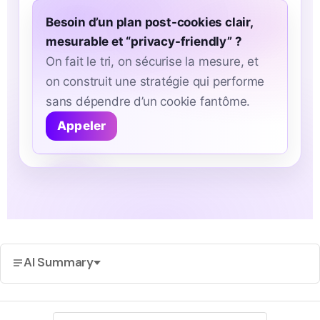
Besoin d’un plan post-cookies clair,
mesurable et “privacy-friendly” ?
On fait le tri, on sécurise la mesure, et
on construit une stratégie qui performe
sans dépendre d’un cookie fantôme.
Appeler
AI Summary