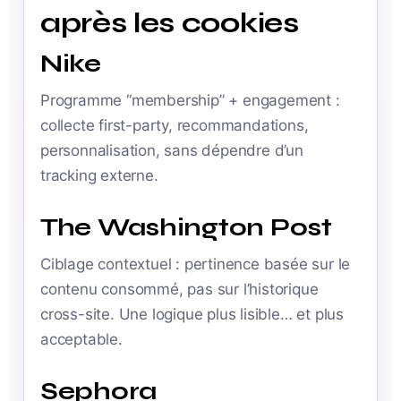
après les cookies
Nike
Programme “membership” + engagement :
collecte first-party, recommandations,
personnalisation, sans dépendre d’un
tracking externe.
The Washington Post
Ciblage contextuel : pertinence basée sur le
contenu consommé, pas sur l’historique
cross-site. Une logique plus lisible… et plus
acceptable.
Sephora