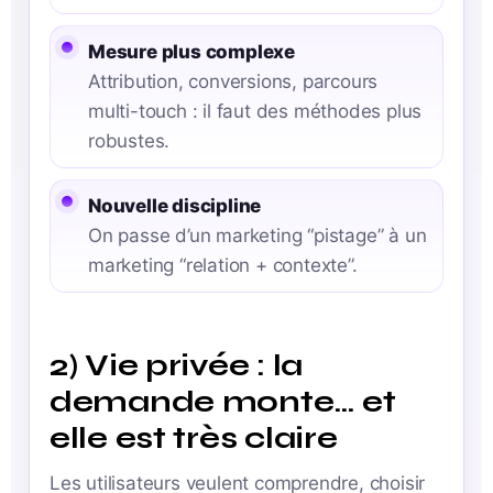
Mesure plus complexe
Attribution, conversions, parcours
multi-touch : il faut des méthodes plus
robustes.
Nouvelle discipline
On passe d’un marketing “pistage” à un
marketing “relation + contexte”.
2) Vie privée : la
demande monte… et
elle est très claire
Les utilisateurs veulent comprendre, choisir