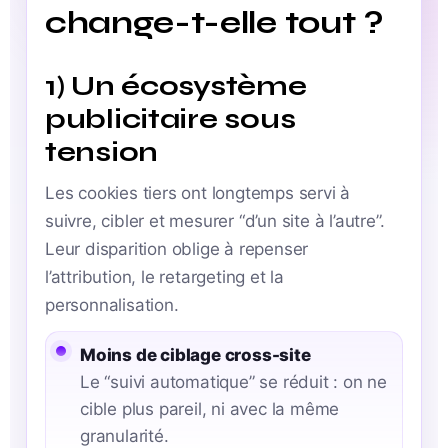
change-t-elle tout ?
1) Un écosystème
publicitaire sous
tension
Les cookies tiers ont longtemps servi à
suivre, cibler et mesurer “d’un site à l’autre”.
Leur disparition oblige à repenser
l’attribution, le retargeting et la
personnalisation.
Moins de ciblage cross-site
Le “suivi automatique” se réduit : on ne
cible plus pareil, ni avec la même
granularité.