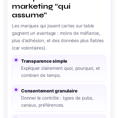
marketing “qui
assume”
Les marques qui jouent cartes sur table
gagnent un avantage : moins de méfiance,
plus d’adhésion, et des données plus fiables
(car volontaires).
Transparence simple
Expliquer clairement quoi, pourquoi, et
combien de temps.
Consentement granulaire
Donner le contrôle : types de pubs,
canaux, préférences.