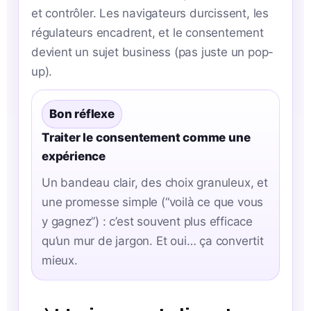
et contrôler. Les navigateurs durcissent, les
régulateurs encadrent, et le consentement
devient un sujet business (pas juste un pop-
up).
Bon réflexe
Traiter le consentement comme une
expérience
Un bandeau clair, des choix granuleux, et
une promesse simple (“voilà ce que vous
y gagnez”) : c’est souvent plus efficace
qu’un mur de jargon. Et oui… ça convertit
mieux.