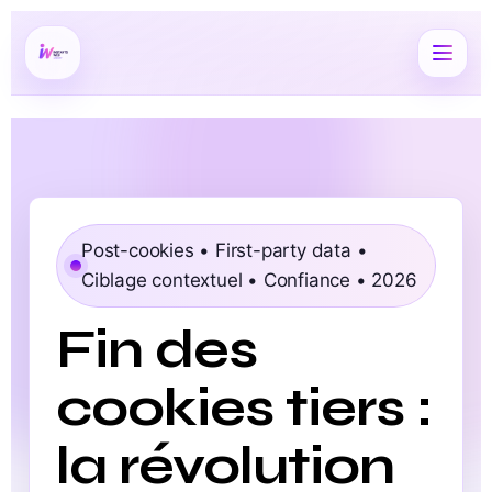
Post-cookies • First-party data •
Ciblage contextuel • Confiance • 2026
Fin des
cookies tiers :
la révolution