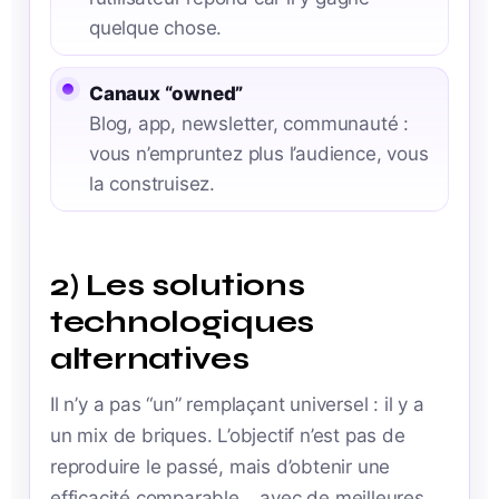
quelque chose.
Canaux “owned”
Blog, app, newsletter, communauté :
vous n’empruntez plus l’audience, vous
la construisez.
2) Les solutions
technologiques
alternatives
Il n’y a pas “un” remplaçant universel : il y a
un mix de briques. L’objectif n’est pas de
reproduire le passé, mais d’obtenir une
efficacité comparable… avec de meilleures