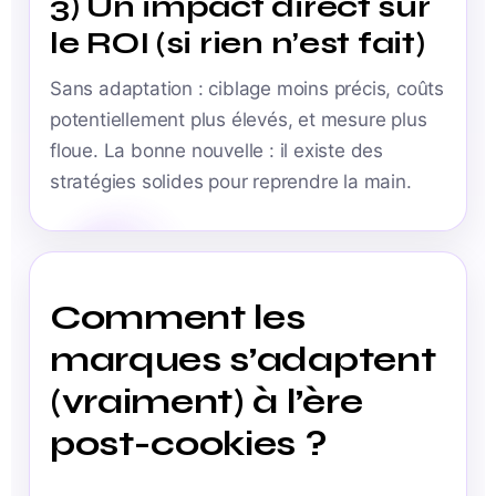
3) Un impact direct sur
le ROI (si rien n’est fait)
Sans adaptation : ciblage moins précis, coûts
potentiellement plus élevés, et mesure plus
floue. La bonne nouvelle : il existe des
stratégies solides pour reprendre la main.
Comment les
marques s’adaptent
(vraiment) à l’ère
post-cookies ?