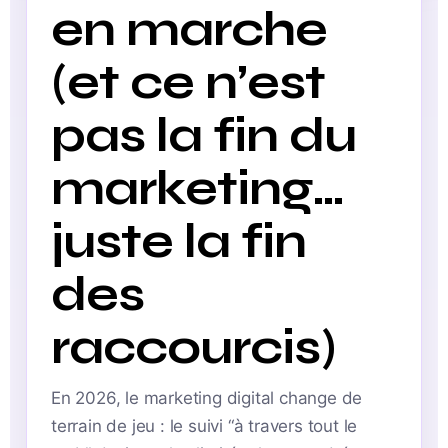
en marche
(et ce n’est
pas la fin du
marketing…
juste la fin
des
raccourcis)
En 2026, le marketing digital change de
terrain de jeu : le suivi “à travers tout le