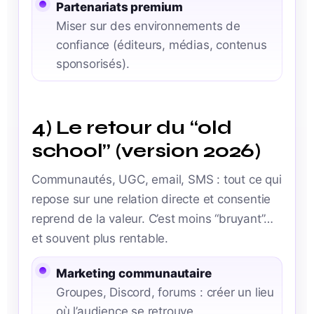
Partenariats premium
Miser sur des environnements de
confiance (éditeurs, médias, contenus
sponsorisés).
4) Le retour du “old
school” (version 2026)
Communautés, UGC, email, SMS : tout ce qui
repose sur une relation directe et consentie
reprend de la valeur. C’est moins “bruyant”…
et souvent plus rentable.
Marketing communautaire
Groupes, Discord, forums : créer un lieu
où l’audience se retrouve.