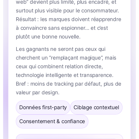
web” devient plus limité, plus encadré, et
surtout plus visible pour le consommateur.
Résultat : les marques doivent réapprendre
à convaincre sans espionner… et c’est
plutôt une bonne nouvelle.
Les gagnants ne seront pas ceux qui
cherchent un “remplaçant magique”, mais
ceux qui combinent relation directe,
technologie intelligente et transparence.
Bref : moins de tracking par défaut, plus de
valeur par design.
Données first-party
Ciblage contextuel
Consentement & confiance