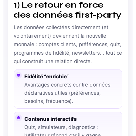
1) Le retour en force
des données first-party
Les données collectées directement (et
volontairement) deviennent la nouvelle
monnaie : comptes clients, préférences, quiz,
programmes de fidélité, newsletters… tout ce
qui construit une relation directe.
Fidélité “enrichie”
Avantages concrets contre données
déclaratives utiles (préférences,
besoins, fréquence).
Contenus interactifs
Quiz, simulateurs, diagnostics :
l’utilisateur répond car il y gagne