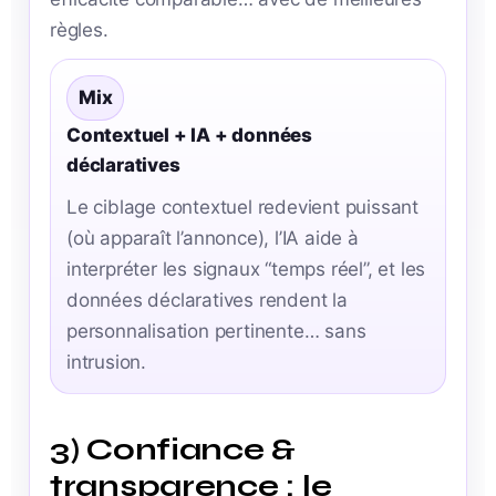
règles.
Mix
Contextuel + IA + données
déclaratives
Le ciblage contextuel redevient puissant
(où apparaît l’annonce), l’IA aide à
interpréter les signaux “temps réel”, et les
données déclaratives rendent la
personnalisation pertinente… sans
intrusion.
3) Confiance &
transparence : le