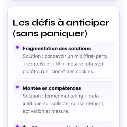
Les défis à anticiper
(sans paniquer)
Fragmentation des solutions
Solution : concevoir un mix (first-party
+ contextuel + IA + mesure robuste)
plutôt qu’un “clone” des cookies.
Montée en compétences
Solution : former marketing + data +
juridique sur collecte, consentement,
activation et mesure.