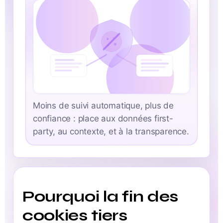
Moins de suivi automatique, plus de
confiance : place aux données first-
party, au contexte, et à la transparence.
Pourquoi la fin des
cookies tiers