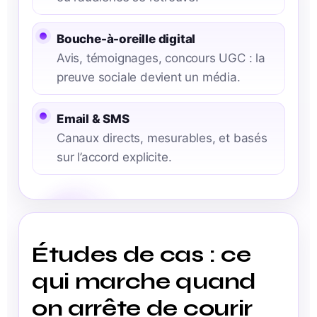
Bouche-à-oreille digital
Avis, témoignages, concours UGC : la
preuve sociale devient un média.
Email & SMS
Canaux directs, mesurables, et basés
sur l’accord explicite.
Études de cas : ce
qui marche quand
on arrête de courir