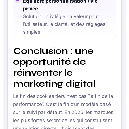
Équilibre personnalisation / vie
privée
Solution : privilégier la valeur pour
l’utilisateur, la clarté, et des réglages
simples.
Conclusion : une
opportunité de
réinventer le
marketing digital
La fin des cookies tiers n’est pas “la fin de la
performance”. C’est la fin d’un modèle basé
sur le suivi par défaut. En 2026, les marques
les plus fortes seront celles qui construisent
une relation directe, choisissent des