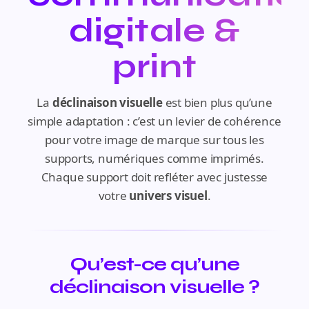
digitale &
print
La
déclinaison visuelle
est bien plus qu’une
simple adaptation : c’est un levier de cohérence
pour votre image de marque sur tous les
supports, numériques comme imprimés.
Chaque support doit refléter avec justesse
votre
univers visuel
.
Qu’est-ce qu’une
déclinaison visuelle ?