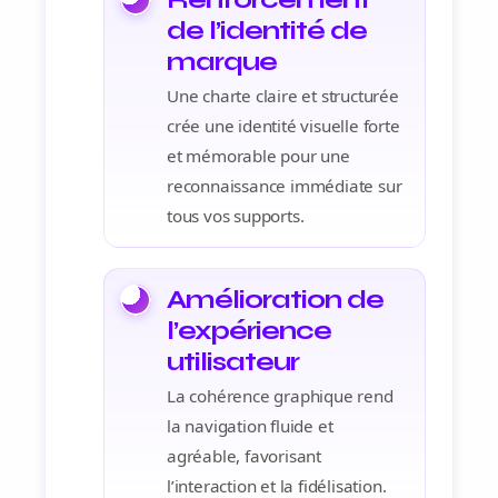
de l’identité de
marque
Une charte claire et structurée
crée une identité visuelle forte
et mémorable pour une
reconnaissance immédiate sur
tous vos supports.
Amélioration de
l’expérience
utilisateur
La cohérence graphique rend
la navigation fluide et
agréable, favorisant
l’interaction et la fidélisation.