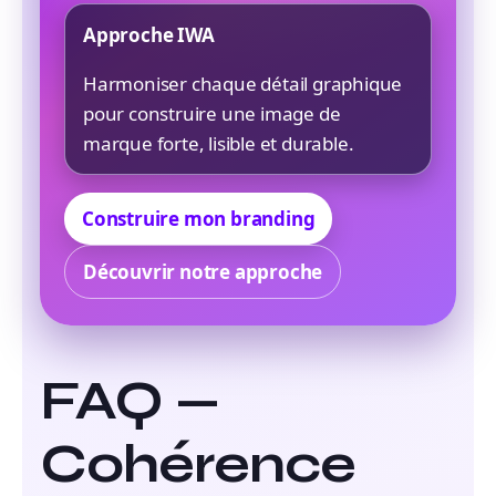
Approche IWA
Harmoniser chaque détail graphique
pour construire une image de
marque forte, lisible et durable.
Construire mon branding
Découvrir notre approche
FAQ —
Cohérence