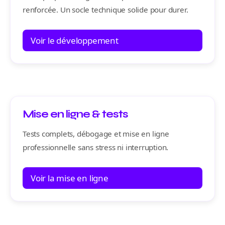
renforcée. Un socle technique solide pour durer.
Voir le développement
Mise en ligne & tests
Tests complets, débogage et mise en ligne
professionnelle sans stress ni interruption.
Voir la mise en ligne