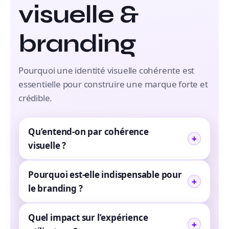
visuelle &
branding
Pourquoi une identité visuelle cohérente est
essentielle pour construire une marque forte et
crédible.
Qu’entend-on par cohérence
visuelle ?
Pourquoi est-elle indispensable pour
le branding ?
Quel impact sur l’expérience