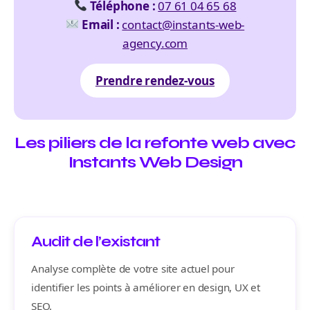
Téléphone :
07 61 04 65 68
Email :
contact@instants-web-
agency.com
Prendre rendez-vous
Les piliers de la refonte web avec
Instants Web Design
Audit de l’existant
Analyse complète de votre site actuel pour
identifier les points à améliorer en design, UX et
SEO.