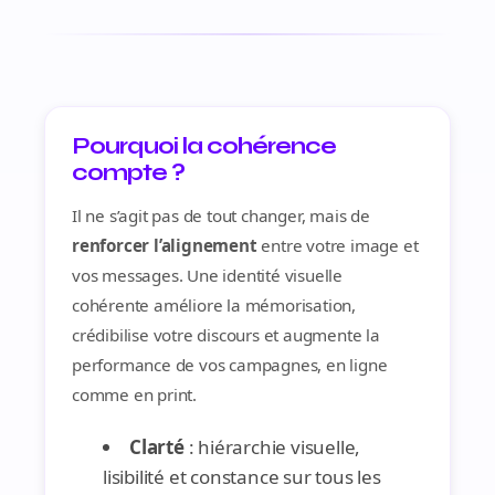
Pourquoi la cohérence
compte ?
Il ne s’agit pas de tout changer, mais de
renforcer l’alignement
entre votre image et
vos messages. Une identité visuelle
cohérente améliore la mémorisation,
crédibilise votre discours et augmente la
performance de vos campagnes, en ligne
comme en print.
Clarté
: hiérarchie visuelle,
lisibilité et constance sur tous les