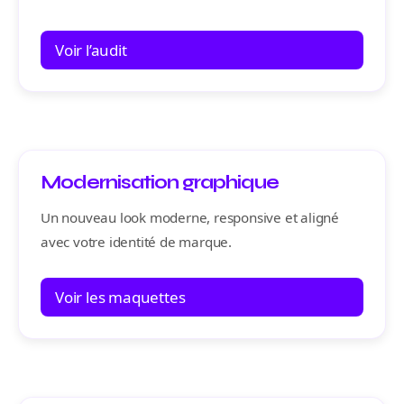
Voir l’audit
Modernisation graphique
Un nouveau look moderne, responsive et aligné
avec votre identité de marque.
Voir les maquettes