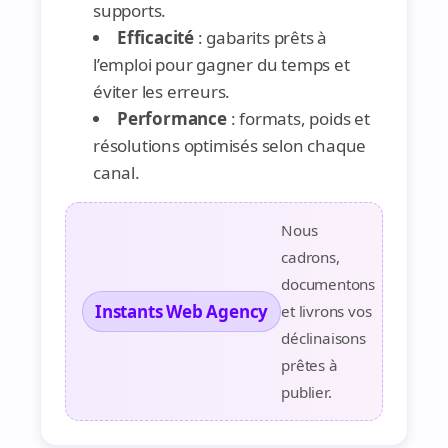
supports.
Efficacité
: gabarits prêts à
l’emploi pour gagner du temps et
éviter les erreurs.
Performance
: formats, poids et
résolutions optimisés selon chaque
canal.
Nous
cadrons,
documentons
Instants Web Agency
et livrons vos
déclinaisons
prêtes à
publier.