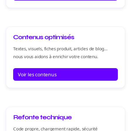
Contenus optimisés
Textes, visuels, fiches produit, articles de blog…
nous vous aidons à enrichir votre contenu.
Voir les contenus
Refonte technique
Code propre, chargement rapide, sécurité