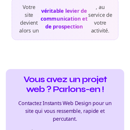
Votre
, au
véritable levier de
site
service de
communication et
devient
votre
de prospection
alors un
activité.
Vous avez un projet
web ? Parlons-en !
Contactez Instants Web Design pour un
site qui vous ressemble, rapide et
percutant.