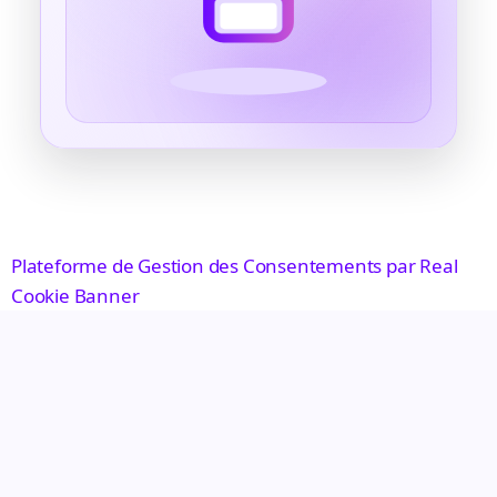
Plateforme de Gestion des Consentements par Real
Cookie Banner