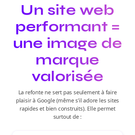
Un site web
performant =
une image de
marque
valorisée
La refonte ne sert pas seulement à faire
plaisir à Google (même s’il adore les sites
rapides et bien construits). Elle permet
surtout de :