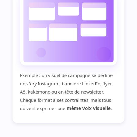
Exemple : un visuel de campagne se décline
en
story
Instagram, bannière LinkedIn, flyer
A5, kakémono ou en‑tête de newsletter.
Chaque format a ses contraintes, mais tous
doivent exprimer une
même voix visuelle
.