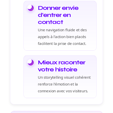
Donner envie
d’entrer en
contact
Une navigation fluide et des
appels à l’action bien placés
facilitent la prise de contact.
Mieux raconter
votre histoire
Un storytelling visuel cohérent
renforce l’émotion et la
connexion avec vos visiteurs.