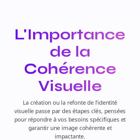
L'Importance
de la
Cohérence
Visuelle
La création ou la refonte de l’identité
visuelle passe par des étapes clés, pensées
pour répondre à vos besoins spécifiques et
garantir une image cohérente et
impactante.