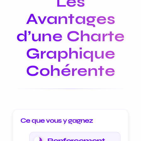
Les
Avantages
d’une Charte
Graphique
Cohérente
Ce que vous y gagnez
Renforcement