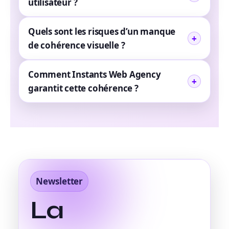
utilisateur ?
Quels sont les risques d’un manque
de cohérence visuelle ?
Comment Instants Web Agency
garantit cette cohérence ?
Newsletter
La