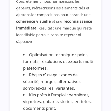
Concrètement, nous harmonisons les
gabarits, hiérarchisons les éléments clés et
ajustons les compositions pour garantir une
cohérence visuelle
et une
reconnaissance
immédiate
. Résultat : une marque qui reste
identifiable partout, sans se répéter ni
s’appauvrir.
Optimisation technique : poids,
formats, résolutions et exports multi-
plateformes.
Règles d’usage : zones de
sécurité, marges, alternatives
sombres/claires, variantes.
Kits prêts à l’emploi : bannières,
vignettes, gabarits stories, en-têtes,
documents print.