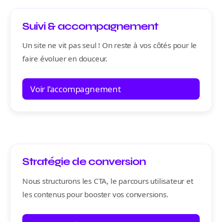
Suivi & accompagnement
Un site ne vit pas seul ! On reste à vos côtés pour le
faire évoluer en douceur.
Voir l’accompagnement
Stratégie de conversion
Nous structurons les CTA, le parcours utilisateur et
les contenus pour booster vos conversions.