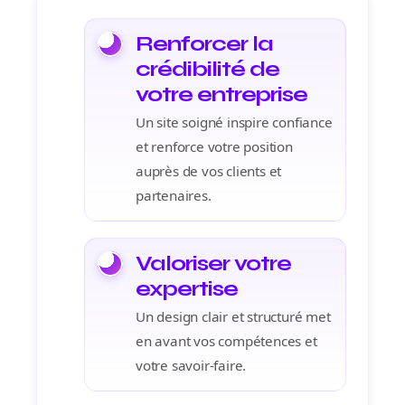
Renforcer la
crédibilité de
votre entreprise
Un site soigné inspire confiance
et renforce votre position
auprès de vos clients et
partenaires.
Valoriser votre
expertise
Un design clair et structuré met
en avant vos compétences et
votre savoir-faire.