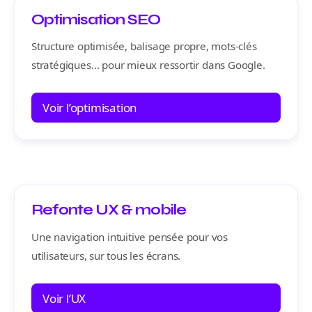
Optimisation SEO
Structure optimisée, balisage propre, mots-clés
stratégiques… pour mieux ressortir dans Google.
Voir l’optimisation
Refonte UX & mobile
Une navigation intuitive pensée pour vos
utilisateurs, sur tous les écrans.
Voir l’UX