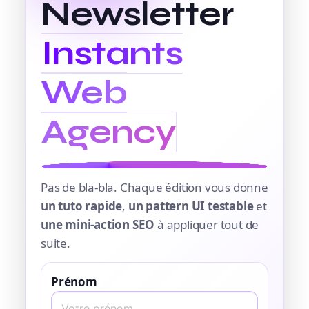
Newsletter
Instants
Web
Agency
Pas de bla-bla. Chaque édition vous donne
un tuto rapide
,
un pattern UI testable
et
une mini-action SEO
à appliquer tout de
suite.
Prénom