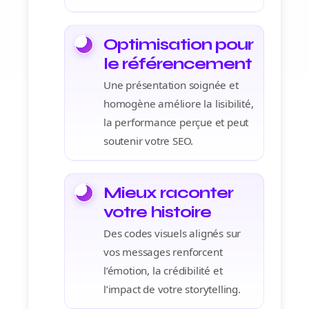
Optimisation pour
le référencement
Une présentation soignée et
homogène améliore la lisibilité,
la performance perçue et peut
soutenir votre SEO.
Mieux raconter
votre histoire
Des codes visuels alignés sur
vos messages renforcent
l’émotion, la crédibilité et
l’impact de votre storytelling.