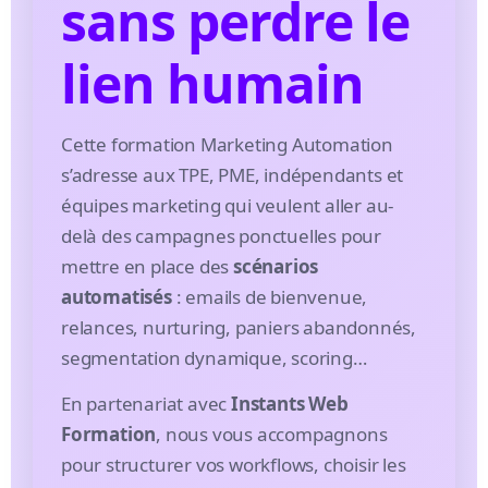
sans perdre le
lien humain
Cette formation Marketing Automation
s’adresse aux TPE, PME, indépendants et
équipes marketing qui veulent aller au-
delà des campagnes ponctuelles pour
mettre en place des
scénarios
automatisés
: emails de bienvenue,
relances, nurturing, paniers abandonnés,
segmentation dynamique, scoring…
En partenariat avec
Instants Web
Formation
, nous vous accompagnons
pour structurer vos workflows, choisir les