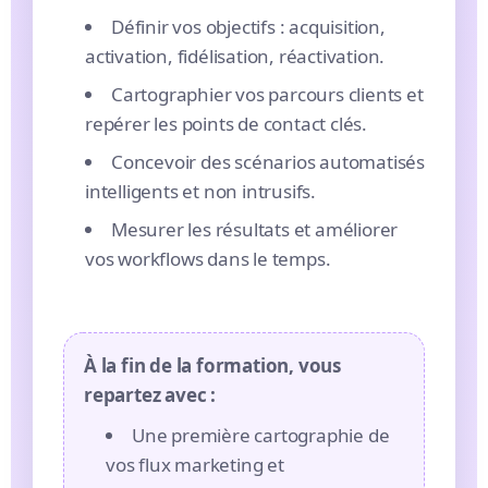
Définir vos objectifs : acquisition,
activation, fidélisation, réactivation.
Cartographier vos parcours clients et
repérer les points de contact clés.
Concevoir des scénarios automatisés
intelligents et non intrusifs.
Mesurer les résultats et améliorer
vos workflows dans le temps.
À la fin de la formation, vous
repartez avec :
Une première cartographie de
vos flux marketing et