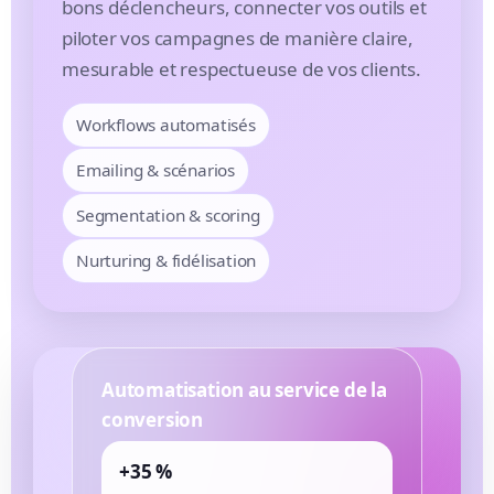
bons déclencheurs, connecter vos outils et
piloter vos campagnes de manière claire,
mesurable et respectueuse de vos clients.
Workflows automatisés
Emailing & scénarios
Segmentation & scoring
Nurturing & fidélisation
Automatisation au service de la
conversion
+35 %