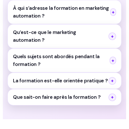
À qui s’adresse la formation en marketing
automation ?
Qu’est-ce que le marketing
automation ?
Quels sujets sont abordés pendant la
formation ?
La formation est-elle orientée pratique ?
Que sait-on faire après la formation ?