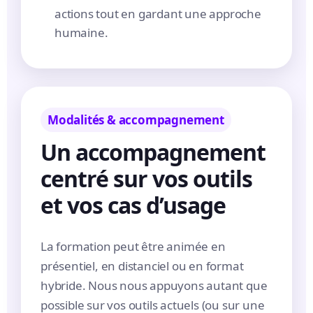
actions tout en gardant une approche
humaine.
Modalités & accompagnement
Un accompagnement
centré sur vos outils
et vos cas d’usage
La formation peut être animée en
présentiel, en distanciel ou en format
hybride. Nous nous appuyons autant que
possible sur vos outils actuels (ou sur une