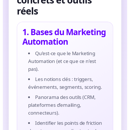
réels
1. Bases du Marketing
Automation
Qu’est-ce que le Marketing
Automation (et ce que ce n’est
pas).
Les notions clés : triggers,
événements, segments, scoring.
Panorama des outils (CRM,
plateformes d’emailing,
connecteurs).
Identifier les points de friction