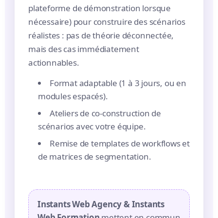
plateforme de démonstration lorsque
nécessaire) pour construire des scénarios
réalistes : pas de théorie déconnectée,
mais des cas immédiatement
actionnables.
Format adaptable (1 à 3 jours, ou en
modules espacés).
Ateliers de co-construction de
scénarios avec votre équipe.
Remise de templates de workflows et
de matrices de segmentation.
Instants Web Agency & Instants
Web Formation
mettent en commun