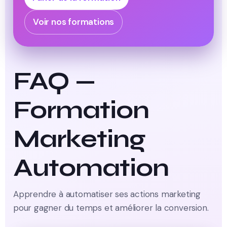
Voir nos formations
FAQ —
Formation
Marketing
Automation
Apprendre à automatiser ses actions marketing
pour gagner du temps et améliorer la conversion.