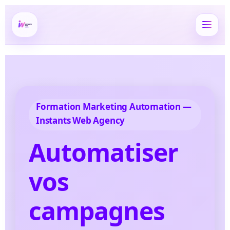
Formation Marketing Automation —
Instants Web Agency
Automatiser
vos
campagnes