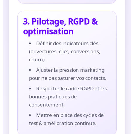
3. Pilotage, RGPD &
optimisation
Définir des indicateurs clés
(ouvertures, clics, conversions,
churn).
Ajuster la pression marketing
pour ne pas saturer vos contacts.
Respecter le cadre RGPD et les
bonnes pratiques de
consentement.
Mettre en place des cycles de
test & amélioration continue.