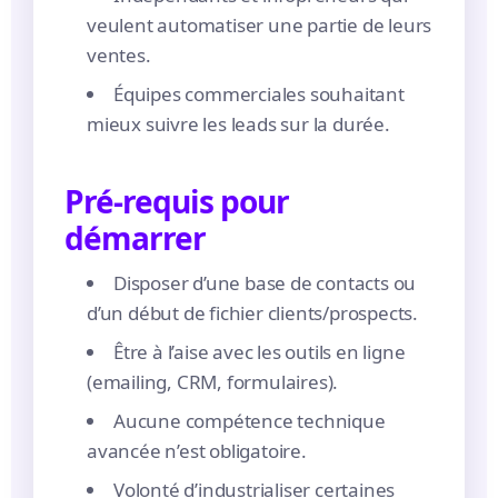
veulent automatiser une partie de leurs
ventes.
Équipes commerciales souhaitant
mieux suivre les leads sur la durée.
Pré-requis pour
démarrer
Disposer d’une base de contacts ou
d’un début de fichier clients/prospects.
Être à l’aise avec les outils en ligne
(emailing, CRM, formulaires).
Aucune compétence technique
avancée n’est obligatoire.
Volonté d’industrialiser certaines