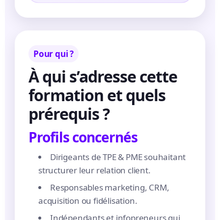
Pour qui ?
À qui s’adresse cette
formation et quels
prérequis ?
Profils concernés
Dirigeants de TPE & PME souhaitant
structurer leur relation client.
Responsables marketing, CRM,
acquisition ou fidélisation.
Indépendants et infopreneurs qui