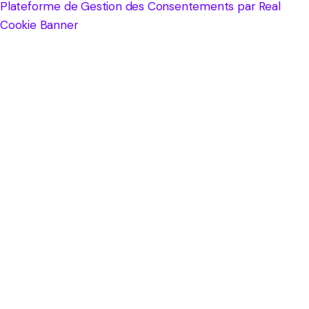
Plateforme de Gestion des Consentements par Real
Cookie Banner