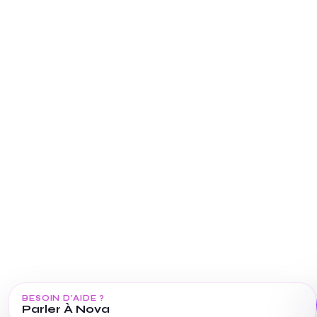
BESOIN D’AIDE ?
Parler À Nova