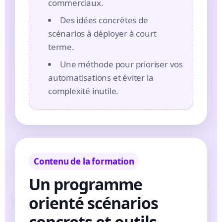
commerciaux.
Des idées concrètes de
scénarios à déployer à court
terme.
Une méthode pour prioriser vos
automatisations et éviter la
complexité inutile.
Contenu de la formation
Un programme
orienté scénarios
concrets et outils