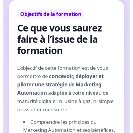
Objectifs de la formation
Ce que vous saurez
faire à l’issue de la
formation
L’objectif de cette formation est de vous
permettre de
concevoir, déployer et
piloter une stratégie de Marketing
Automation
adaptée à votre niveau de
maturité digitale : ni usine à gaz, ni simple
newsletter mensuelle.
Comprendre les principes du
Marketing Automation et ses bénéfices.