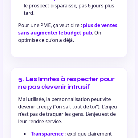
le prospect disparaisse, pas 6 jours plus
tard.
Pour une PME, ça veut dire :
plus de ventes
sans augmenter le budget pub
. On
optimise ce qu’on a déjà.
5. Les limites à respecter pour
ne pas devenir intrusif
Mal utilisée, la personnalisation peut vite
devenir creepy (“on sait tout de toi”). L’enjeu
n’est pas de traquer les gens. L’enjeu est de
leur rendre service.
Transparence :
explique clairement