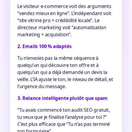
Le visiteur e-commerce voit des arguments
“vendez mieux en ligne”. L’indépendant voit
“site vitrine pro + crédibilité locale”. Le
directeur marketing voit “automatisation
marketing + acquisition”.
2. Emails 100 % adaptés
Tu n’envoies pas la même séquence à
quelqu’un qui découvre ton offre et à
quelqu’un qui a déjà demandé un devis la
veille. L’IA ajuste le ton, le niveau de détail, et
l’urgence du message.
3. Relance intelligente plutôt que spam
“Tu avais commencé ton audit SEO gratuit,
tu veux que je finalise l’analyse pour toi ?”
C’est plus efficace que “Tu n’as pas terminé
ton formulaire”.