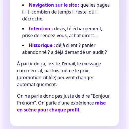
Navigation sur le site :
quelles pages
il lit, combien de temps il reste, où il
décroche.
Intention :
devis, téléchargement,
prise de rendez-vous, achat direct…
Historique :
déjà client ? panier
abandonné ? a déjà demandé un audit ?
À partir de ça, le site, l’email, le message
commercial, parfois même le prix
(promotion ciblée) peuvent changer
automatiquement.
On ne parle donc pas juste de dire “Bonjour
Prénom”. On parle d’une expérience
mise
en scène pour chaque profil
.