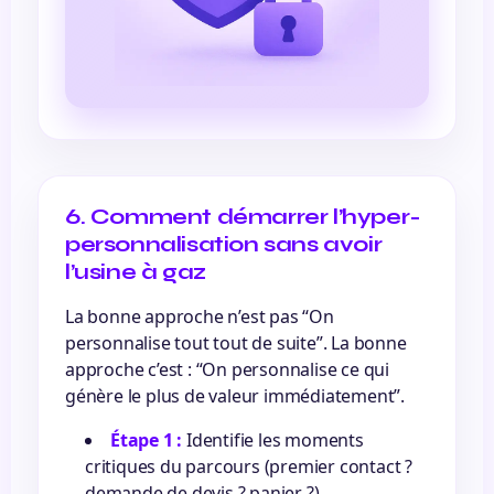
6. Comment démarrer l’hyper-
personnalisation sans avoir
l’usine à gaz
La bonne approche n’est pas “On
personnalise tout tout de suite”. La bonne
approche c’est : “On personnalise ce qui
génère le plus de valeur immédiatement”.
Étape 1 :
Identifie les moments
critiques du parcours (premier contact ?
demande de devis ? panier ?).