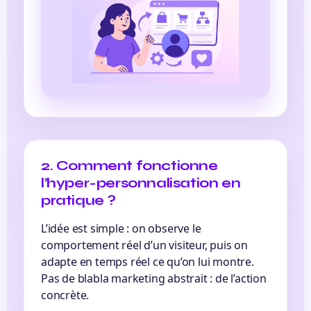
2. Comment fonctionne
l’hyper-personnalisation en
pratique ?
L’idée est simple : on observe le
comportement réel d’un visiteur, puis on
adapte en temps réel ce qu’on lui montre.
Pas de blabla marketing abstrait : de l’action
concrète.