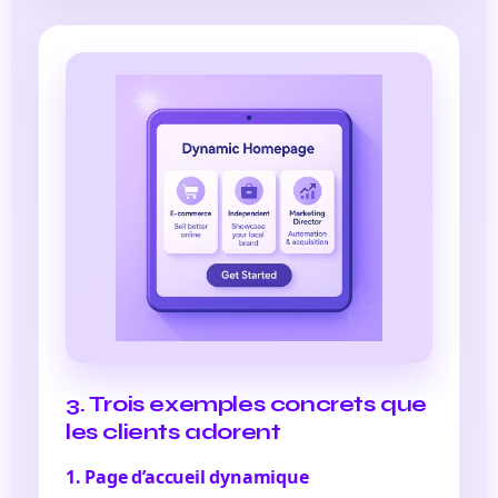
3. Trois exemples concrets que
les clients adorent
1. Page d’accueil dynamique