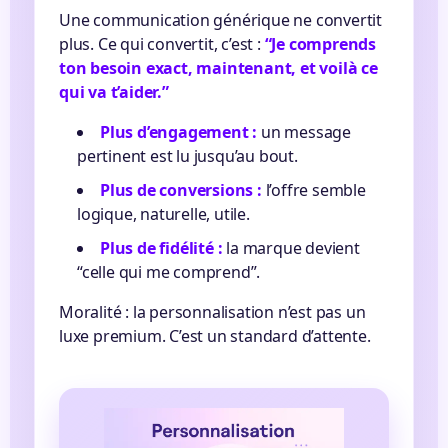
Une communication générique ne convertit
plus. Ce qui convertit, c’est :
“Je comprends
ton besoin exact, maintenant, et voilà ce
qui va t’aider.”
Plus d’engagement :
un message
pertinent est lu jusqu’au bout.
Plus de conversions :
l’offre semble
logique, naturelle, utile.
Plus de fidélité :
la marque devient
“celle qui me comprend”.
Moralité : la personnalisation n’est pas un
luxe premium. C’est un standard d’attente.