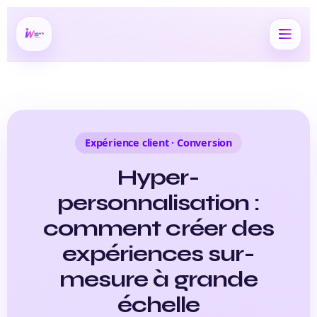
Expérience client · Conversion
Hyper-
personnalisation :
comment créer des
expériences sur-
mesure à grande
échelle