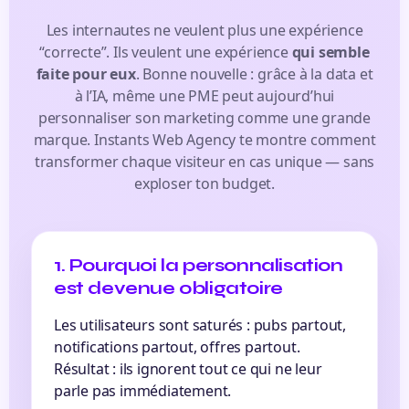
Les internautes ne veulent plus une expérience
“correcte”. Ils veulent une expérience
qui semble
faite pour eux
. Bonne nouvelle : grâce à la data et
à l’IA, même une PME peut aujourd’hui
personnaliser son marketing comme une grande
marque. Instants Web Agency te montre comment
transformer chaque visiteur en cas unique — sans
exploser ton budget.
1. Pourquoi la personnalisation
est devenue obligatoire
Les utilisateurs sont saturés : pubs partout,
notifications partout, offres partout.
Résultat : ils ignorent tout ce qui ne leur
parle pas immédiatement.