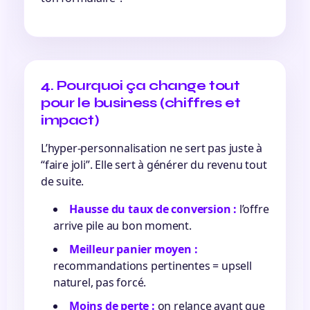
4. Pourquoi ça change tout
pour le business (chiffres et
impact)
L’hyper-personnalisation ne sert pas juste à
“faire joli”. Elle sert à générer du revenu tout
de suite.
Hausse du taux de conversion :
l’offre
arrive pile au bon moment.
Meilleur panier moyen :
recommandations pertinentes = upsell
naturel, pas forcé.
Moins de perte :
on relance avant que