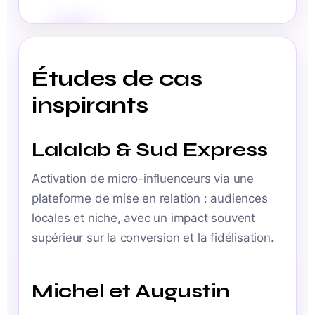
Études de cas
inspirants
Lalalab & Sud Express
Activation de micro-influenceurs via une
plateforme de mise en relation : audiences
locales et niche, avec un impact souvent
supérieur sur la conversion et la fidélisation.
Michel et Augustin