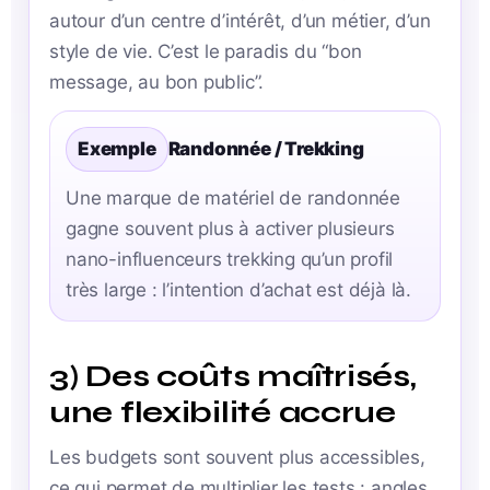
autour d’un centre d’intérêt, d’un métier, d’un
style de vie. C’est le paradis du “bon
message, au bon public”.
Exemple
Randonnée / Trekking
Une marque de matériel de randonnée
gagne souvent plus à activer plusieurs
nano-influenceurs trekking qu’un profil
très large : l’intention d’achat est déjà là.
3) Des coûts maîtrisés,
une flexibilité accrue
Les budgets sont souvent plus accessibles,
ce qui permet de multiplier les tests : angles,