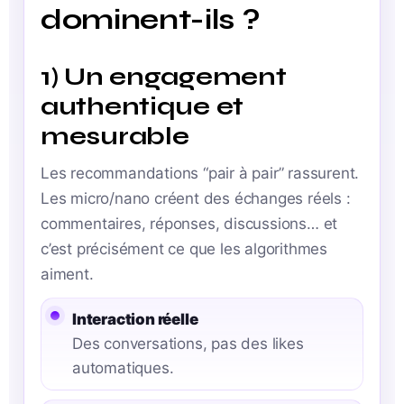
dominent-ils ?
1) Un engagement
authentique et
mesurable
Les recommandations “pair à pair” rassurent.
Les micro/nano créent des échanges réels :
commentaires, réponses, discussions… et
c’est précisément ce que les algorithmes
aiment.
Interaction réelle
Des conversations, pas des likes
automatiques.