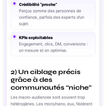
Crédibilité “proche”
Perçus comme des personnes de
confiance, parfois des experts d’un
sujet.
KPIs exploitables
Engagement, clics, DM, conversions :
on mesure et on optimise.
2) Un ciblage précis
grâce à des
communautés “niche”
Les macro-audiences sont souvent trop
hétérogènes. Les micro/nano, eux, fédèrent