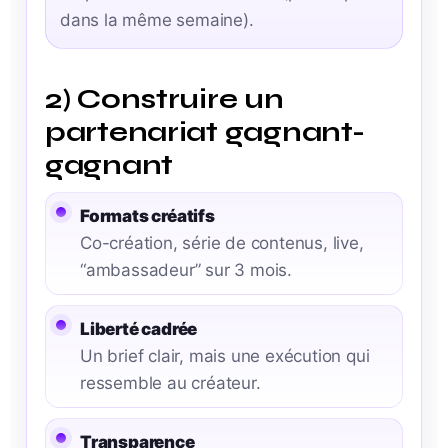
dans la même semaine).
2) Construire un
partenariat gagnant-
gagnant
Formats créatifs
Co-création, série de contenus, live,
“ambassadeur” sur 3 mois.
Liberté cadrée
Un brief clair, mais une exécution qui
ressemble au créateur.
Transparence