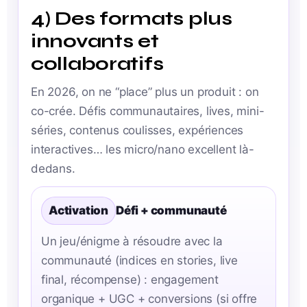
4) Des formats plus
innovants et
collaboratifs
En 2026, on ne “place” plus un produit : on
co-crée. Défis communautaires, lives, mini-
séries, contenus coulisses, expériences
interactives… les micro/nano excellent là-
dedans.
Activation
Défi + communauté
Un jeu/énigme à résoudre avec la
communauté (indices en stories, live
final, récompense) : engagement
organique + UGC + conversions (si offre