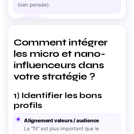
bien pensée).
Comment intégrer
les micro et nano-
influenceurs dans
votre stratégie ?
1) Identifier les bons
profils
Alignement valeurs / audience
Le “fit” est plus important que le