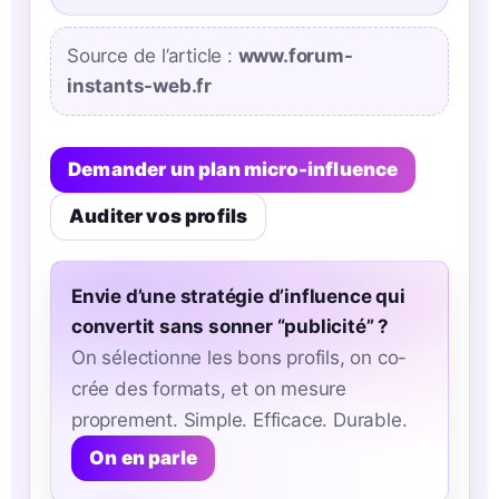
Source de l’article :
www.forum-
instants-web.fr
Demander un plan micro-influence
Auditer vos profils
Envie d’une stratégie d’influence qui
convertit sans sonner “publicité” ?
On sélectionne les bons profils, on co-
crée des formats, et on mesure
proprement. Simple. Efficace. Durable.
On en parle