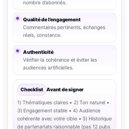
nombre d’abonnés.
Qualité de l’engagement
Commentaires pertinents, échanges
réels, constance.
Authenticité
Vérifier la cohérence et éviter les
audiences artificielles.
Checklist
Avant de signer
1) Thématiques claires • 2) Ton naturel •
3) Engagement stable • 4) Audience
cohérente avec votre cible • 5) Historique
de partenariats raisonnable (pas 12 pubs