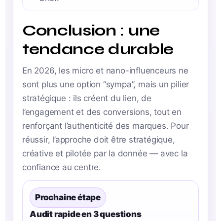
Conclusion : une
tendance durable
En 2026, les micro et nano-influenceurs ne
sont plus une option “sympa”, mais un pilier
stratégique : ils créent du lien, de
l’engagement et des conversions, tout en
renforçant l’authenticité des marques. Pour
réussir, l’approche doit être stratégique,
créative et pilotée par la donnée — avec la
confiance au centre.
Prochaine étape
Audit rapide en 3 questions