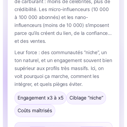
de carburant : moins de célébrités, plus de
crédibilité. Les micro-influenceurs (10 000
à 100 000 abonnés) et les nano-
influenceurs (moins de 10 000) s’imposent
parce qu’ils créent du lien, de la confiance…
et des ventes.
Leur force : des communautés “niche”, un
ton naturel, et un engagement souvent bien
supérieur aux profils très massifs. Ici, on
voit pourquoi ça marche, comment les
intégrer, et quels pièges éviter.
Engagement x3 à x5
Ciblage “niche”
Coûts maîtrisés