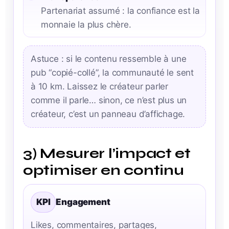
Partenariat assumé : la confiance est la
monnaie la plus chère.
Astuce : si le contenu ressemble à une
pub “copié-collé”, la communauté le sent
à 10 km. Laissez le créateur parler
comme il parle… sinon, ce n’est plus un
créateur, c’est un panneau d’affichage.
3) Mesurer l’impact et
optimiser en continu
KPI
Engagement
Likes, commentaires, partages,