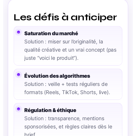
Les défis à anticiper
Saturation du marché
Solution : miser sur l’originalité, la
qualité créative et un vrai concept (pas
juste “voici le produit”).
Évolution des algorithmes
Solution : veille + tests réguliers de
formats (Reels, TikTok, Shorts, live).
Régulation & éthique
Solution : transparence, mentions
sponsorisées, et règles claires dès le
brief.