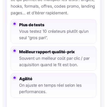
hooks, formats, offres, codes promo, landing
pages… et d’itérer rapidement.
Plus de tests
Vous testez 10 créateurs plutôt qu’un
seul “gros pari”.
Meilleur rapport qualité-prix
Souvent un meilleur coût par clic / par
acquisition quand le fit est bon.
Agilité
On ajuste en temps réel selon les
performances.