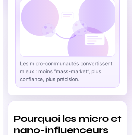
Les micro-communautés convertissent
mieux : moins “mass-market”, plus
confiance, plus précision.
Pourquoi les micro et
nano-influenceurs