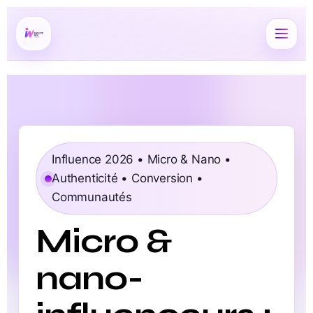
Influence 2026 • Micro & Nano •
Authenticité • Conversion •
Communautés
Micro &
nano-