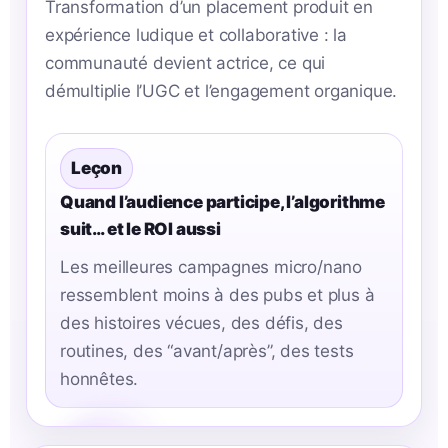
Transformation d’un placement produit en
expérience ludique et collaborative : la
communauté devient actrice, ce qui
démultiplie l’UGC et l’engagement organique.
Leçon
Quand l’audience participe, l’algorithme
suit… et le ROI aussi
Les meilleures campagnes micro/nano
ressemblent moins à des pubs et plus à
des histoires vécues, des défis, des
routines, des “avant/après”, des tests
honnêtes.