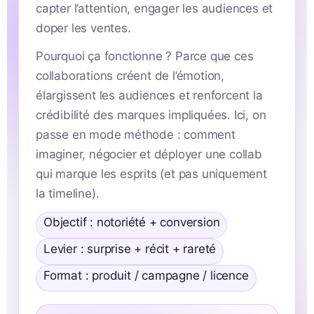
capter l’attention, engager les audiences et
doper les ventes.
Pourquoi ça fonctionne ? Parce que ces
collaborations créent de l’émotion,
élargissent les audiences et renforcent la
crédibilité des marques impliquées. Ici, on
passe en mode méthode : comment
imaginer, négocier et déployer une collab
qui marque les esprits (et pas uniquement
la timeline).
Objectif : notoriété + conversion
Levier : surprise + récit + rareté
Format : produit / campagne / licence