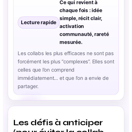
Ce qui revient à
chaque fois : idée
simple, récit clair,
Lecture rapide
activation
communauté, rareté
mesurée.
Les collabs les plus efficaces ne sont pas
forcément les plus “complexes”. Elles sont
celles que l’on comprend
immédiatement… et que l’on a envie de
partager.
Les défis à anticiper