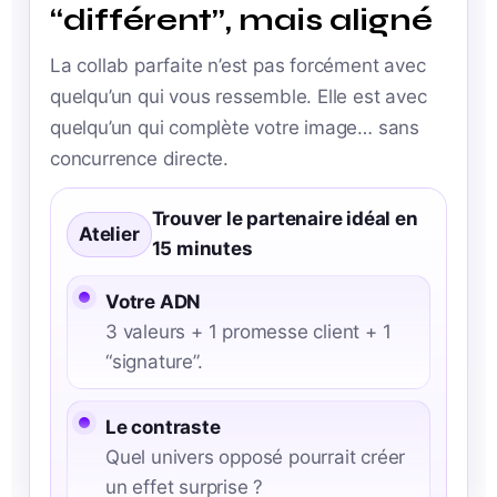
“différent”, mais aligné
La collab parfaite n’est pas forcément avec
quelqu’un qui vous ressemble. Elle est avec
quelqu’un qui complète votre image… sans
concurrence directe.
Trouver le partenaire idéal en
Atelier
15 minutes
Votre ADN
3 valeurs + 1 promesse client + 1
“signature”.
Le contraste
Quel univers opposé pourrait créer
un effet surprise ?