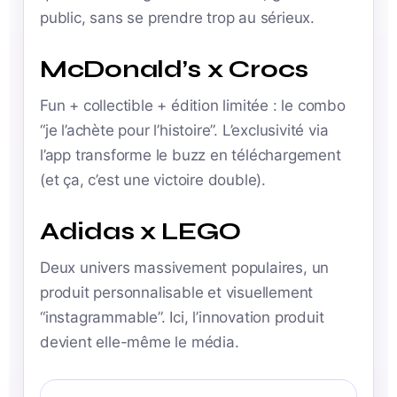
public, sans se prendre trop au sérieux.
McDonald’s x Crocs
Fun + collectible + édition limitée : le combo
“je l’achète pour l’histoire”. L’exclusivité via
l’app transforme le buzz en téléchargement
(et ça, c’est une victoire double).
Adidas x LEGO
Deux univers massivement populaires, un
produit personnalisable et visuellement
“instagrammable”. Ici, l’innovation produit
devient elle-même le média.