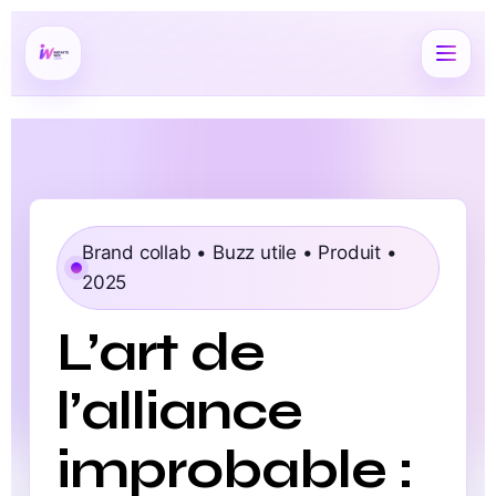
Brand collab • Buzz utile • Produit •
2025
L’art de
l’alliance
improbable :