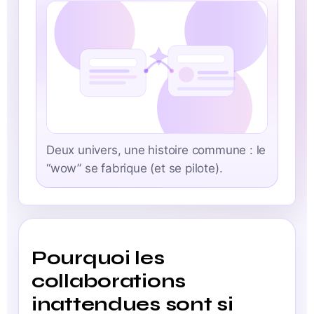
Deux univers, une histoire commune : le
“wow” se fabrique (et se pilote).
Pourquoi les
collaborations
inattendues sont si