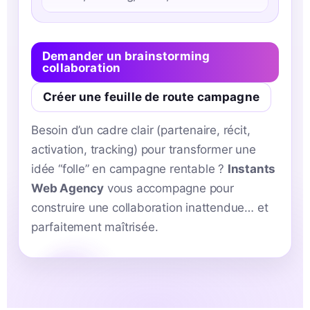
Demander un brainstorming
collaboration
Créer une feuille de route campagne
Besoin d’un cadre clair (partenaire, récit,
activation, tracking) pour transformer une
idée “folle” en campagne rentable ?
Instants
Web Agency
vous accompagne pour
construire une collaboration inattendue… et
parfaitement maîtrisée.