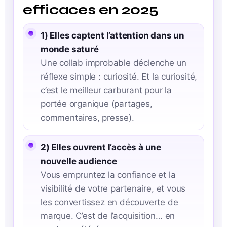
efficaces en 2025
1) Elles captent l’attention dans un
monde saturé
Une collab improbable déclenche un
réflexe simple : curiosité. Et la curiosité,
c’est le meilleur carburant pour la
portée organique (partages,
commentaires, presse).
2) Elles ouvrent l’accès à une
nouvelle audience
Vous empruntez la confiance et la
visibilité de votre partenaire, et vous
les convertissez en découverte de
marque. C’est de l’acquisition… en