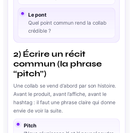
Le pont
Quel point commun rend la collab
crédible ?
2) Écrire un récit
commun (la phrase
“pitch”)
Une collab se vend d’abord par son histoire.
Avant le produit, avant l’affiche, avant le
hashtag : il faut une phrase claire qui donne
envie de voir la suite.
Pitch