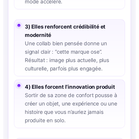
mode accéléré.
3) Elles renforcent crédibilité et
modernité
Une collab bien pensée donne un
signal clair : “cette marque ose”.
Résultat : image plus actuelle, plus
culturelle, parfois plus engagée.
4) Elles forcent l’innovation produit
Sortir de sa zone de confort pousse à
créer un objet, une expérience ou une
histoire que vous n’auriez jamais
produite en solo.