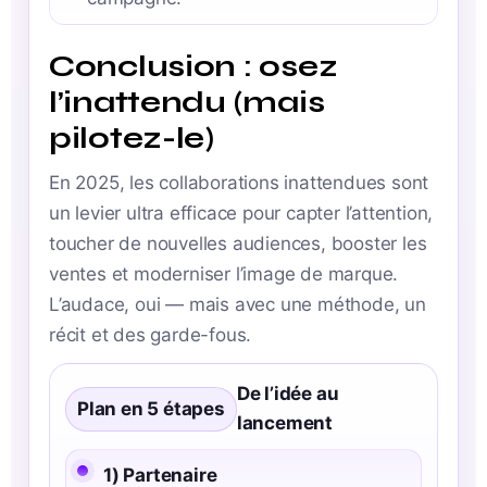
Conclusion : osez
l’inattendu (mais
pilotez-le)
En 2025, les collaborations inattendues sont
un levier ultra efficace pour capter l’attention,
toucher de nouvelles audiences, booster les
ventes et moderniser l’image de marque.
L’audace, oui — mais avec une méthode, un
récit et des garde-fous.
De l’idée au
Plan en 5 étapes
lancement
1) Partenaire