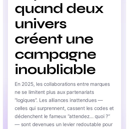
quand deux
univers
créent une
campagne
inoubliable
En 2025, les collaborations entre marques
ne se limitent plus aux partenariats
“logiques”. Les alliances inattendues —
celles qui surprennent, cassent les codes et
déclenchent le fameux “attendez… quoi ?”
— sont devenues un levier redoutable pour