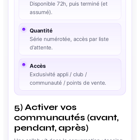
Disponible 72h, puis terminé (et
assumé).
Quantité
Série numérotée, accès par liste
d’attente.
Accès
Exclusivité appli / club /
communauté / points de vente.
5) Activer vos
communautés (avant,
pendant, après)