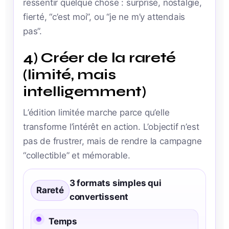
ressentir quelque chose : surprise, nostalgie,
fierté, “c’est moi”, ou “je ne m’y attendais
pas”.
4) Créer de la rareté
(limité, mais
intelligemment)
L’édition limitée marche parce qu’elle
transforme l’intérêt en action. L’objectif n’est
pas de frustrer, mais de rendre la campagne
“collectible” et mémorable.
3 formats simples qui
Rareté
convertissent
Temps