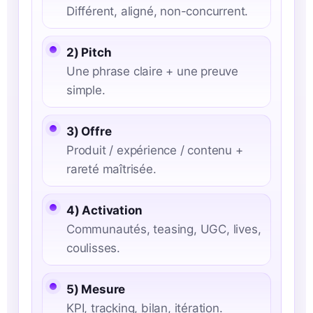
Différent, aligné, non-concurrent.
2) Pitch
Une phrase claire + une preuve
simple.
3) Offre
Produit / expérience / contenu +
rareté maîtrisée.
4) Activation
Communautés, teasing, UGC, lives,
coulisses.
5) Mesure
KPI, tracking, bilan, itération.