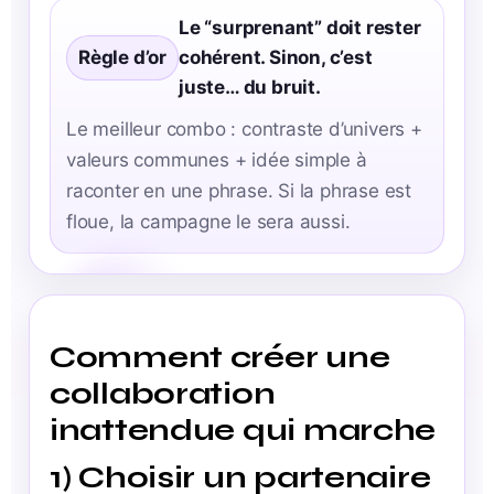
Le “surprenant” doit rester
Règle d’or
cohérent. Sinon, c’est
juste… du bruit.
Le meilleur combo : contraste d’univers +
valeurs communes + idée simple à
raconter en une phrase. Si la phrase est
floue, la campagne le sera aussi.
Comment créer une
collaboration
inattendue qui marche
1) Choisir un partenaire