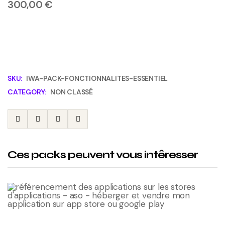
300,00
€
SKU:
IWA-PACK-FONCTIONNALITES-ESSENTIEL
CATEGORY:
NON CLASSÉ
Ces packs peuvent vous intêresser