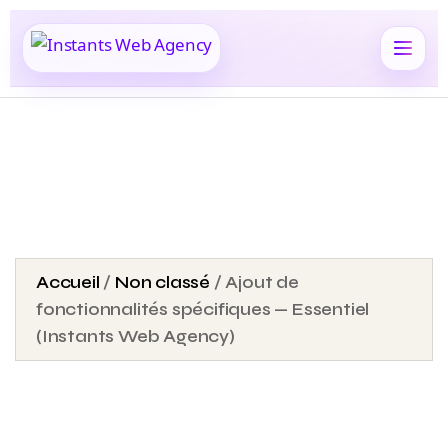
Accueil
/
Non classé
/ Ajout de
fonctionnalités spécifiques — Essentiel
(Instants Web Agency)