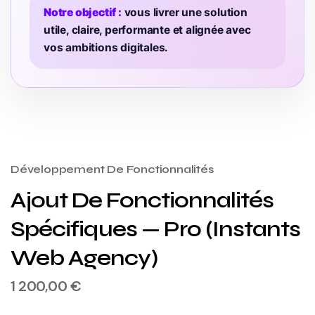
Notre objectif :
vous livrer une solution
utile, claire, performante et alignée avec
vos ambitions digitales.
Développement De Fonctionnalités
Ajout De Fonctionnalités
Spécifiques — Pro (Instants
Web Agency)
1 200,00
€