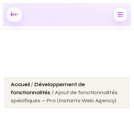
Accueil
/
Développement de
fonctionnalités
/ Ajout de fonctionnalités
spécifiques — Pro (Instants Web Agency)