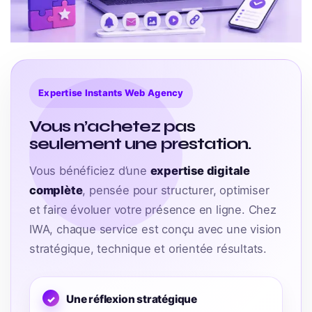
Expertise Instants Web Agency
Vous n’achetez pas
seulement une prestation.
Vous bénéficiez d’une
expertise digitale
complète
, pensée pour structurer, optimiser
et faire évoluer votre présence en ligne. Chez
IWA, chaque service est conçu avec une vision
stratégique, technique et orientée résultats.
Une réflexion stratégique