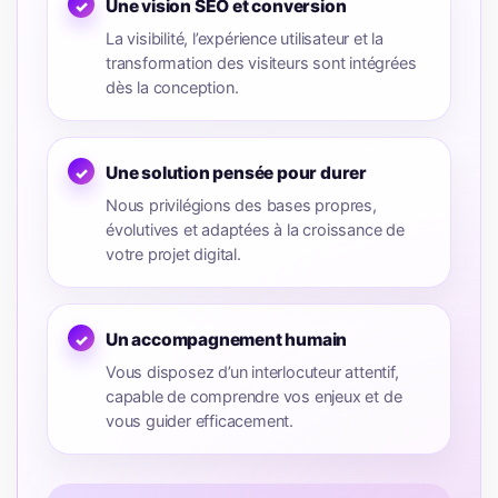
Une vision SEO et conversion
La visibilité, l’expérience utilisateur et la
transformation des visiteurs sont intégrées
dès la conception.
Une solution pensée pour durer
Nous privilégions des bases propres,
évolutives et adaptées à la croissance de
votre projet digital.
Un accompagnement humain
Vous disposez d’un interlocuteur attentif,
capable de comprendre vos enjeux et de
vous guider efficacement.