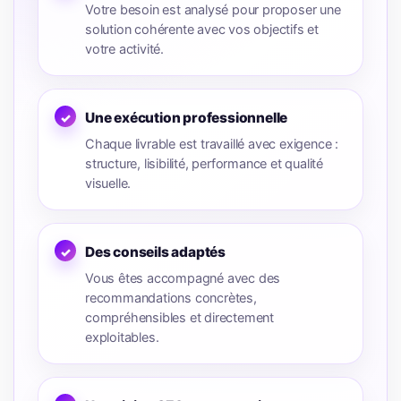
Votre besoin est analysé pour proposer une
solution cohérente avec vos objectifs et
votre activité.
Une exécution professionnelle
Chaque livrable est travaillé avec exigence :
structure, lisibilité, performance et qualité
visuelle.
Des conseils adaptés
Vous êtes accompagné avec des
recommandations concrètes,
compréhensibles et directement
exploitables.