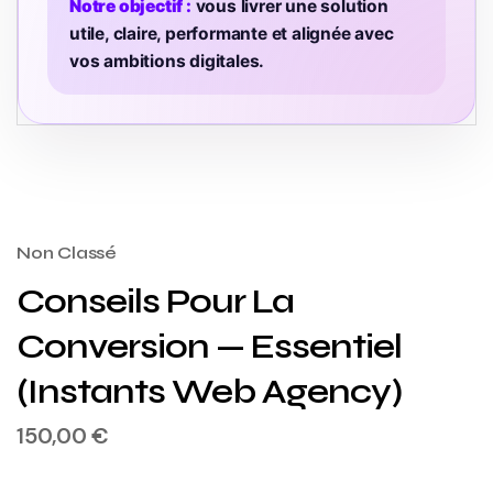
Notre objectif :
vous livrer une solution
utile, claire, performante et alignée avec
vos ambitions digitales.
Non Classé
Conseils Pour La
Conversion — Essentiel
(Instants Web Agency)
150,00
€