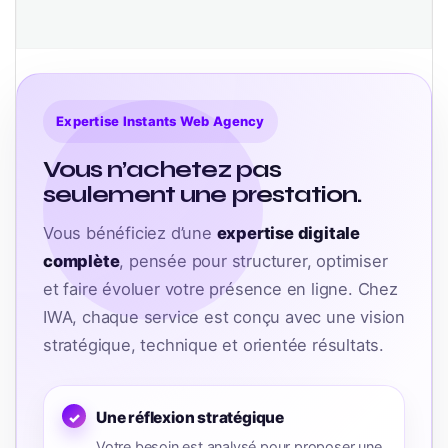
Expertise Instants Web Agency
Vous n’achetez pas
seulement une prestation.
Vous bénéficiez d’une
expertise digitale
complète
, pensée pour structurer, optimiser
et faire évoluer votre présence en ligne. Chez
IWA, chaque service est conçu avec une vision
stratégique, technique et orientée résultats.
Une réflexion stratégique
Votre besoin est analysé pour proposer une