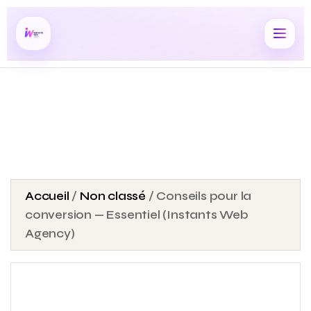
Accueil
/
Non classé
/ Conseils pour la
conversion — Essentiel (Instants Web
Agency)