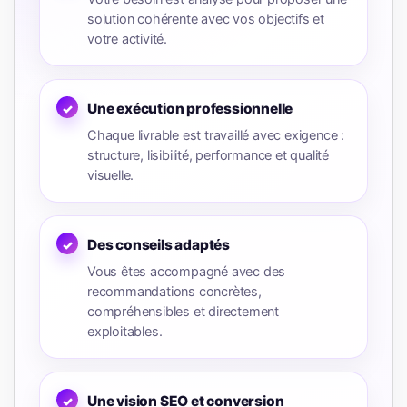
solution cohérente avec vos objectifs et
votre activité.
Une exécution professionnelle
Chaque livrable est travaillé avec exigence :
structure, lisibilité, performance et qualité
visuelle.
Des conseils adaptés
Vous êtes accompagné avec des
recommandations concrètes,
compréhensibles et directement
exploitables.
Une vision SEO et conversion