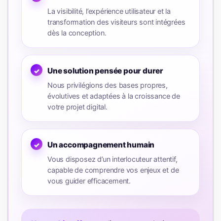
La visibilité, l’expérience utilisateur et la
transformation des visiteurs sont intégrées
dès la conception.
Une solution pensée pour durer
Nous privilégions des bases propres,
évolutives et adaptées à la croissance de
votre projet digital.
Un accompagnement humain
Vous disposez d’un interlocuteur attentif,
capable de comprendre vos enjeux et de
vous guider efficacement.