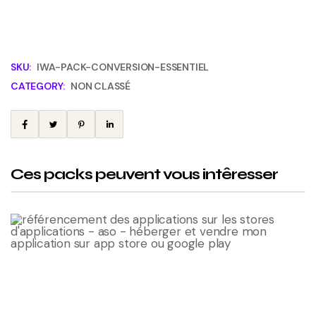
SKU:
IWA-PACK-CONVERSION-ESSENTIEL
CATEGORY:
NON CLASSÉ
Ces packs peuvent vous intêresser