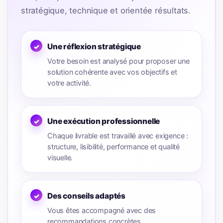
stratégique, technique et orientée résultats.
Une réflexion stratégique
Votre besoin est analysé pour proposer une
solution cohérente avec vos objectifs et
votre activité.
Une exécution professionnelle
Chaque livrable est travaillé avec exigence :
structure, lisibilité, performance et qualité
visuelle.
Des conseils adaptés
Vous êtes accompagné avec des
recommandations concrètes,