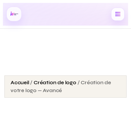
Accueil
/
Création de logo
/ Création de
votre logo — Avancé