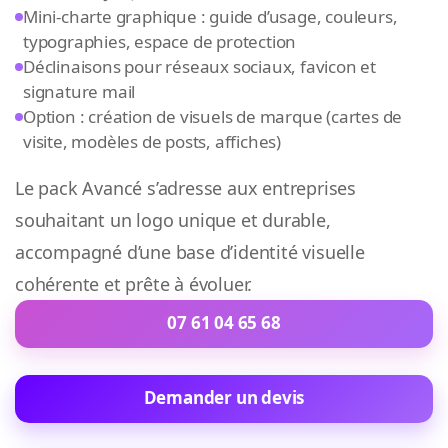
Mini-charte graphique : guide d’usage, couleurs,
typographies, espace de protection
Déclinaisons pour réseaux sociaux, favicon et
signature mail
Option : création de visuels de marque (cartes de
visite, modèles de posts, affiches)
Le pack Avancé s’adresse aux entreprises
souhaitant un logo unique et durable,
accompagné d’une base d’identité visuelle
cohérente et prête à évoluer.
07 61 04 65 68
Demander un devis