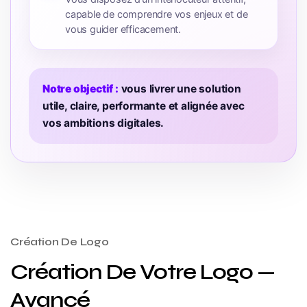
capable de comprendre vos enjeux et de
vous guider efficacement.
Notre objectif :
vous livrer une solution
utile, claire, performante et alignée avec
vos ambitions digitales.
Création De Logo
Création De Votre Logo —
Avancé