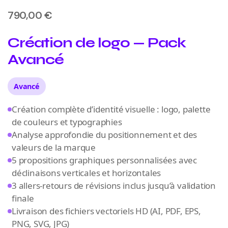
790,00
€
Création de logo — Pack
Avancé
Avancé
Création complète d’identité visuelle : logo, palette
de couleurs et typographies
Analyse approfondie du positionnement et des
valeurs de la marque
5 propositions graphiques personnalisées avec
déclinaisons verticales et horizontales
3 allers-retours de révisions inclus jusqu’à validation
finale
Livraison des fichiers vectoriels HD (AI, PDF, EPS,
PNG, SVG, JPG)