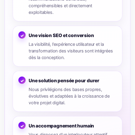
compréhensibles et directement
exploitables.
Une vision SEO et conversion
La visibilité, l’expérience utilisateur et la
transformation des visiteurs sont intégrées
dès la conception.
Une solution pensée pour durer
Nous privilégions des bases propres,
évolutives et adaptées à la croissance de
votre projet digital.
Un accompagnement humain
Vous disposez d’un interlocuteur attentif,