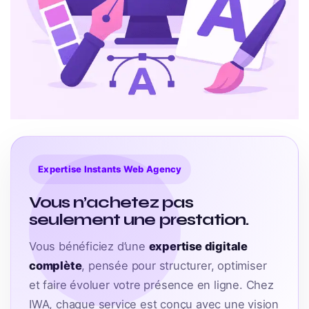
Expertise Instants Web Agency
Vous n’achetez pas
seulement une prestation.
Vous bénéficiez d’une
expertise digitale
complète
, pensée pour structurer, optimiser
et faire évoluer votre présence en ligne. Chez
IWA, chaque service est conçu avec une vision