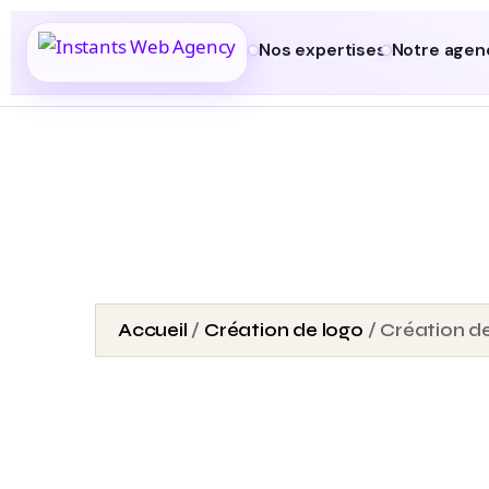
Nos expertises
Notre agen
Accueil
/
Création de logo
/ Création de