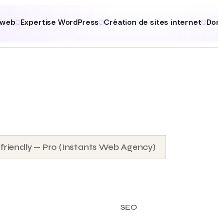
 web
Expertise WordPress
Création de sites internet
Do
friendly — Pro (Instants Web Agency)
SEO