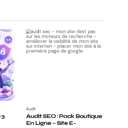
Audit
-3
Audit SEO : Pack Boutique
En Ligne – Site E-