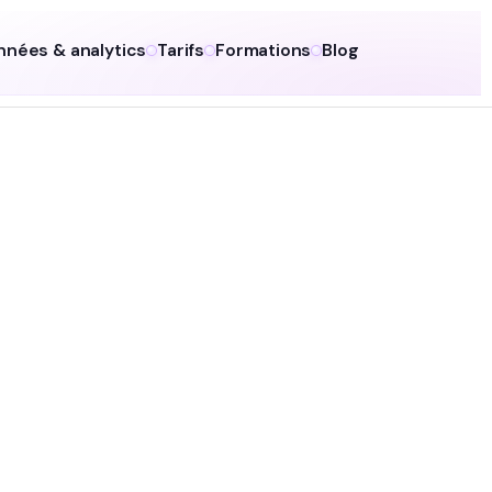
nnées & analytics
Tarifs
Formations
Blog