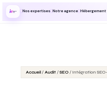
Nos expertises
Notre agence
Hébergement
Accueil
/
Audit
/
SEO
/ Intégration SEO-