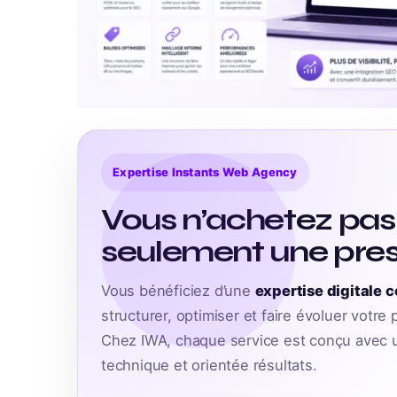
Expertise Instants Web Agency
Vous n’achetez pas
seulement une pres
Vous bénéficiez d’une
expertise digitale 
structurer, optimiser et faire évoluer votre
Chez IWA, chaque service est conçu avec u
technique et orientée résultats.