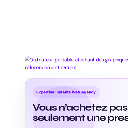
Expertise Instants Web Agency
Vous n’achetez pas
seulement une pres