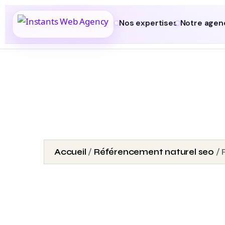
Nos expertises
Notre agen
Accueil
/
Référencement naturel seo
/ 