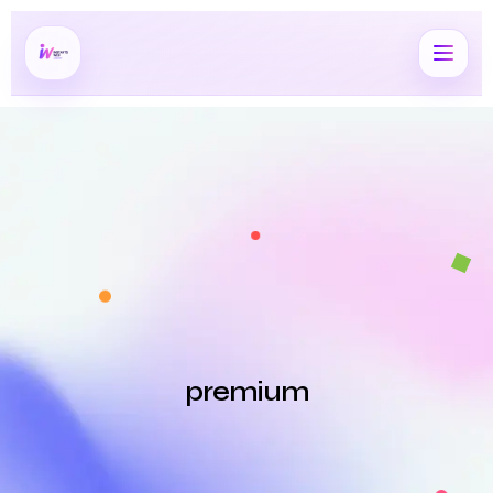
premium