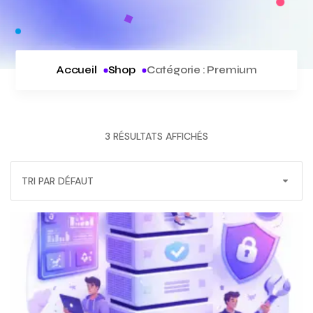
Accueil
Shop
Catégorie :
Premium
3 RÉSULTATS AFFICHÉS
TRI PAR DÉFAUT