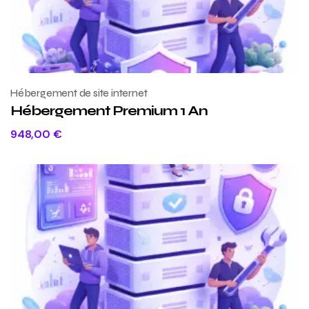
Hébergement de site internet
Hébergement Premium 1 An
948,00
€