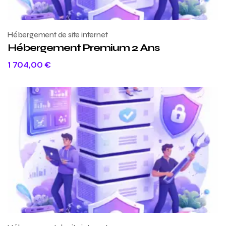
Hébergement de site internet
Hébergement Premium 2 Ans
1 704,00
€