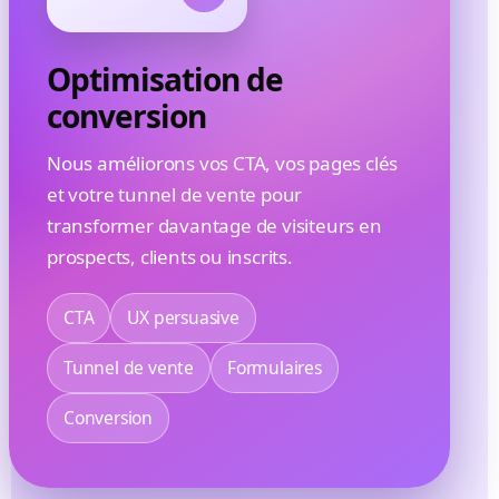
Optimisation de
conversion
Nous améliorons vos CTA, vos pages clés
et votre tunnel de vente pour
transformer davantage de visiteurs en
prospects, clients ou inscrits.
CTA
UX persuasive
Tunnel de vente
Formulaires
Conversion