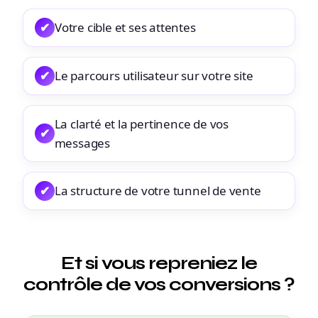
✔
Votre cible et ses attentes
✔
Le parcours utilisateur sur votre site
La clarté et la pertinence de vos
✔
messages
✔
La structure de votre tunnel de vente
Et si vous repreniez le
contrôle de vos conversions ?