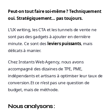
Peut-on tout faire soi-même ? Techniquement
oui. Stratégiquement… pas toujours.
L’UX writing, les CTA et les tunnels de vente ne
sont pas des gadgets à ajouter en dernière
minute. Ce sont des
leviers puissants
, mais
délicats à manier.
Chez Instants Web Agency, nous avons
accompagné des dizaines de TPE, PME,
indépendants et artisans à optimiser leur taux de
conversion.
Et ce n’est pas une question de
budget, mais de méthode.
Nous analysons :