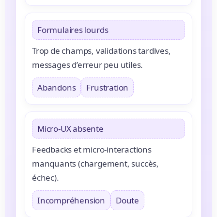
Formulaires lourds
Trop de champs, validations tardives,
messages d’erreur peu utiles.
Abandons
Frustration
Micro-UX absente
Feedbacks et micro-interactions
manquants (chargement, succès,
échec).
Incompréhension
Doute