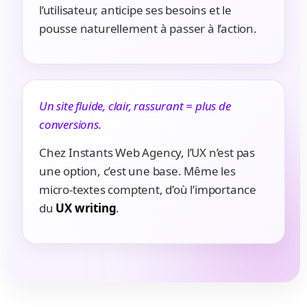
l’utilisateur, anticipe ses besoins et le
pousse naturellement à passer à l’action.
Un site fluide, clair, rassurant = plus de
conversions.
Chez Instants Web Agency, l’UX n’est pas
une option, c’est une base. Même les
micro-textes comptent, d’où l’importance
du
UX writing
.