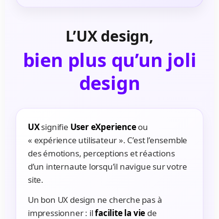
L’UX design,
bien plus qu’un joli
design
UX
signifie
User eXperience
ou
« expérience utilisateur ». C’est l’ensemble
des émotions, perceptions et réactions
d’un internaute lorsqu’il navigue sur votre
site.
Un bon UX design ne cherche pas à
impressionner : il
facilite la vie
de