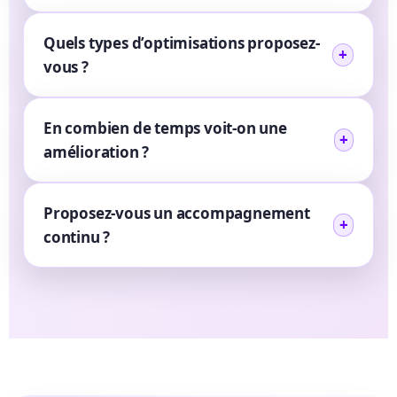
Quels types d’optimisations proposez-
vous ?
En combien de temps voit-on une
amélioration ?
Proposez-vous un accompagnement
continu ?