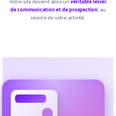
Votre site devient alors un
véritable levier
de communication et de prospection
, au
service de votre activité.