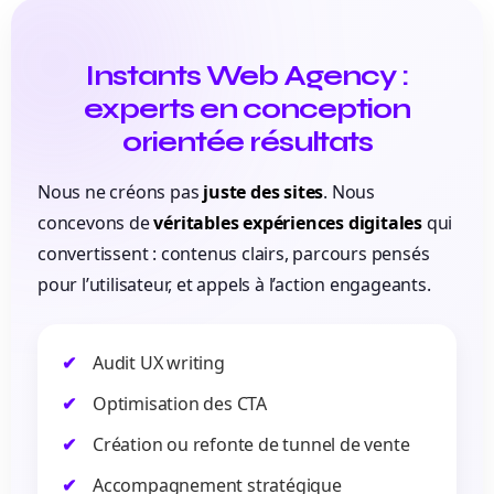
Instants Web Agency :
experts en conception
orientée résultats
Nous ne créons pas
juste des sites
.
Nous
concevons de
véritables expériences digitales
qui
convertissent : contenus clairs, parcours pensés
pour l’utilisateur, et appels à l’action engageants.
Audit UX writing
Optimisation des CTA
Création ou refonte de tunnel de vente
Accompagnement stratégique