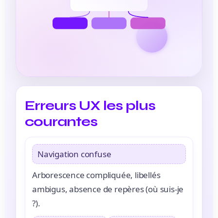
Erreurs UX les plus
courantes
Navigation confuse
Arborescence compliquée, libellés
ambigus, absence de repères (où suis-je
?).