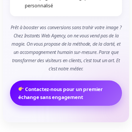
personnalisé
Prêt à booster vos conversions sans trahir votre image ?
Chez Instants Web Agency, on ne vous vend pas de la
magie.
On vous propose de la méthode, de la clarté, et
un accompagnement humain sur-mesure.
Parce que
transformer des visiteurs en clients, c’est tout un art. Et
c’est notre métier.
Contactez-nous pour un premier
échange sans engagement