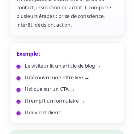
contact, inscription ou achat. Il comporte
plusieurs étapes : prise de conscience,
intérêt, décision, action.
Exemple :
Le visiteur lit un article de blog →
Il découvre une offre liée →
Il clique sur un CTA →
Il remplit un formulaire →
Il devient client.