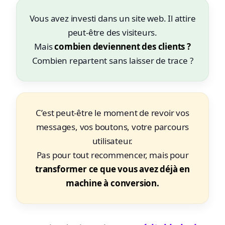
Vous avez investi dans un site web. Il attire
peut-être des visiteurs.
Mais
combien deviennent des clients ?
Combien repartent sans laisser de trace ?
C’est peut-être le moment de revoir vos
messages, vos boutons, votre parcours
utilisateur.
Pas pour tout recommencer, mais pour
transformer ce que vous avez déjà en
machine à conversion.