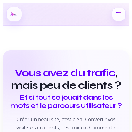
Vous avez du trafic
,
mais peu de clients ?
Et si tout se jouait dans les
mots et le parcours utilisateur ?
Créer un beau site, c’est bien. Convertir vos
visiteurs en clients, c’est mieux.
Comment ?