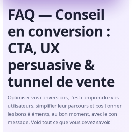
FAQ — Conseil
en conversion :
CTA, UX
persuasive &
tunnel de vente
Optimiser vos conversions, c’est comprendre vos
utilisateurs, simplifier leur parcours et positionner
les bons éléments, au bon moment, avec le bon
message. Voici tout ce que vous devez savoir.