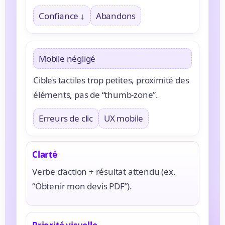
Confiance ↓
Abandons
Mobile négligé
Cibles tactiles trop petites, proximité des
éléments, pas de “thumb-zone”.
Erreurs de clic
UX mobile
Clarté
Verbe d’action + résultat attendu (ex.
“Obtenir mon devis PDF”).