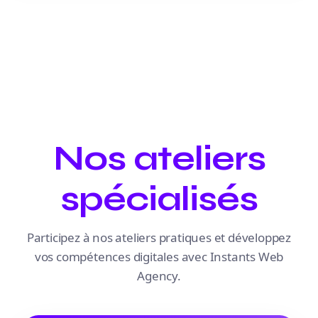
Nos ateliers
spécialisés
Participez à nos ateliers pratiques et développez
vos compétences digitales avec Instants Web
Agency.