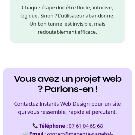
Chaque étape doit être fluide, intuitive,
logique. Sinon ? L’utilisateur abandonne.
Un bon tunnel est invisible, mais
redoutablement efficace.
Vous avez un projet web
? Parlons-en !
Contactez Instants Web Design pour un site
qui vous ressemble, rapide et percutant.
Téléphone :
07 61 04 65 68
Email :
contact@magenta-narwhal-