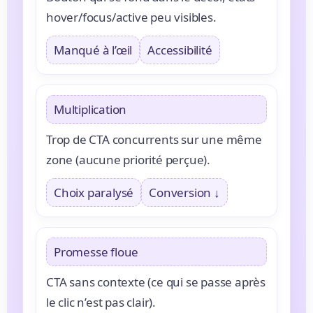
hover/focus/active peu visibles.
Manqué à l’œil
Accessibilité
Multiplication
Trop de CTA concurrents sur une même
zone (aucune priorité perçue).
Choix paralysé
Conversion ↓
Promesse floue
CTA sans contexte (ce qui se passe après
le clic n’est pas clair).