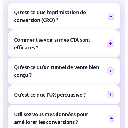
Qu’est-ce que l’optimisation de
conversion (CRO) ?
Comment savoir si mes CTA sont
efficaces ?
Qu’est-ce qu’un tunnel de vente bien
conçu ?
Qu’est-ce que l’UX persuasive ?
Utilisez-vous mes données pour
améliorer les conversions ?