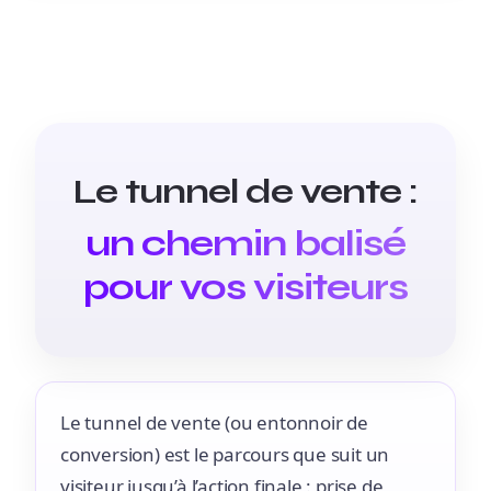
Le tunnel de vente :
un chemin balisé
pour vos visiteurs
Le tunnel de vente (ou entonnoir de
conversion) est le parcours que suit un
visiteur jusqu’à l’action finale : prise de