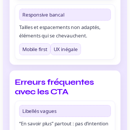
Responsive bancal
Tailles et espacements non adaptés,
éléments qui se chevauchent.
Mobile first
UX inégale
Erreurs fréquentes
avec les CTA
Libellés vagues
“En savoir plus” partout : pas d’intention