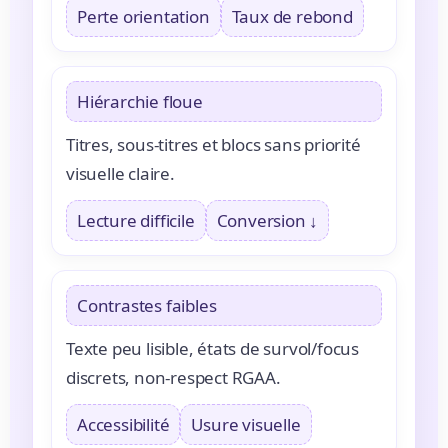
Perte orientation
Taux de rebond
Hiérarchie floue
Titres, sous-titres et blocs sans priorité
visuelle claire.
Lecture difficile
Conversion ↓
Contrastes faibles
Texte peu lisible, états de survol/focus
discrets, non-respect RGAA.
Accessibilité
Usure visuelle