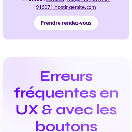
916071.hostingersite.com
Prendre rendez-vous
Erreurs
fréquentes en
UX & avec les
boutons