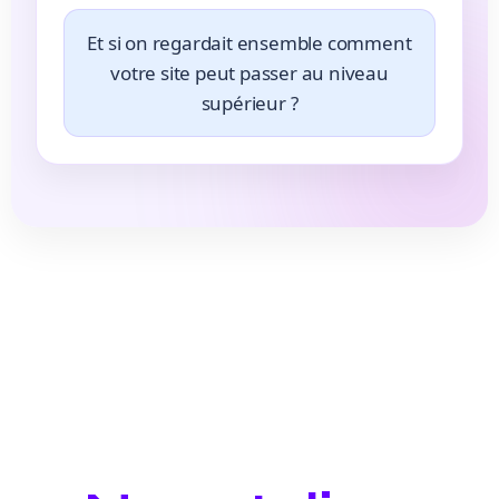
Et si on regardait ensemble comment
votre site peut passer au niveau
supérieur ?