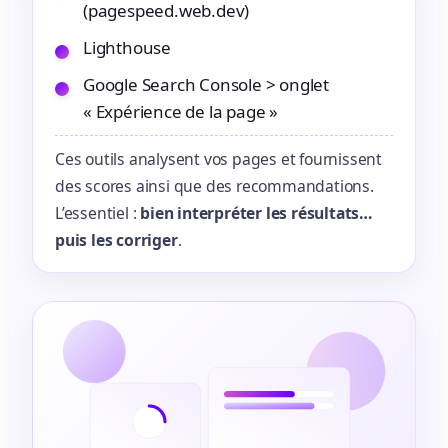
(pagespeed.web.dev)
Lighthouse
Google Search Console > onglet
« Expérience de la page »
Ces outils analysent vos pages et fournissent
des scores ainsi que des recommandations.
L’essentiel :
bien interpréter les résultats…
puis les corriger
.