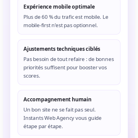
Expérience mobile optimale
Plus de 60 % du trafic est mobile. Le
mobile-first n’est pas optionnel.
Ajustements techniques ciblés
Pas besoin de tout refaire : de bonnes
priorités suffisent pour booster vos
scores.
Accompagnement humain
Un bon site ne se fait pas seul.
Instants Web Agency vous guide
étape par étape.