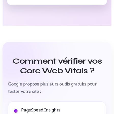
Comment vérifier vos
Core Web Vitals ?
Google propose plusieurs outils gratuits pour
tester votre site :
PageSpeed Insights