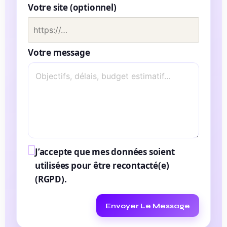
Votre site (optionnel)
Votre message
J’accepte que mes données soient
utilisées pour être recontacté(e)
(RGPD).
Envoyer Le Message