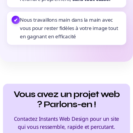
Nous travaillons main dans la main avec
✔
vous pour rester fidèles à votre image tout
en gagnant en efficacité
Vous avez un projet web
? Parlons-en !
Contactez Instants Web Design pour un site
qui vous ressemble, rapide et percutant.