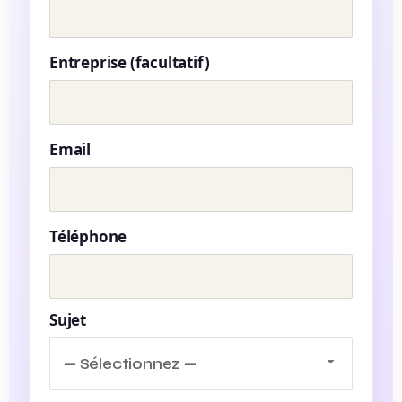
Entreprise (facultatif)
Email
Téléphone
Sujet
— Sélectionnez —