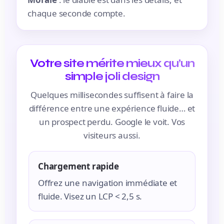
chaque seconde compte.
Votre site mérite mieux qu’un
simple joli design
Quelques millisecondes suffisent à faire la
différence entre une expérience fluide… et
un prospect perdu. Google le voit. Vos
visiteurs aussi.
Chargement rapide
Offrez une navigation immédiate et
fluide. Visez un LCP < 2,5 s.