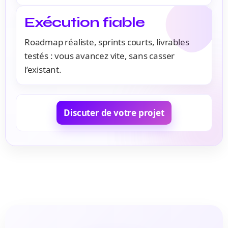
Exécution fiable
Roadmap réaliste, sprints courts, livrables
testés : vous avancez vite, sans casser
l’existant.
Discuter de votre projet