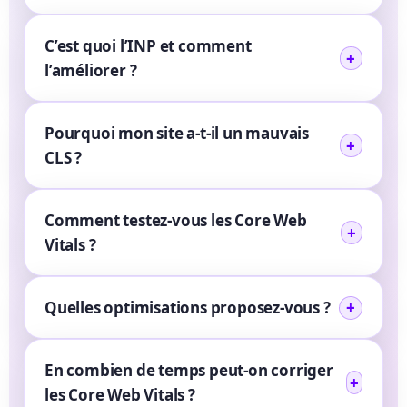
C’est quoi l’INP et comment
l’améliorer ?
Pourquoi mon site a-t-il un mauvais
CLS ?
Comment testez-vous les Core Web
Vitals ?
Quelles optimisations proposez-vous ?
En combien de temps peut-on corriger
les Core Web Vitals ?