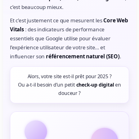
c’est beaucoup mieux.
Et c’est justement ce que mesurent les
Core Web
Vitals
: des indicateurs de performance
essentiels que Google utilise pour évaluer
l’expérience utilisateur de votre site… et
influencer son
référencement naturel (SEO)
.
Alors, votre site est-il prêt pour 2025 ?
Ou a-t-il besoin d’un petit
check-up digital
en
douceur ?