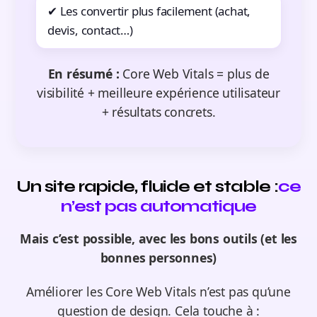
✔ Les convertir plus facilement (achat,
devis, contact…)
En résumé :
Core Web Vitals = plus de
visibilité + meilleure expérience utilisateur
+ résultats concrets.
Un site rapide, fluide et stable :
ce
n’est pas automatique
Mais c’est possible, avec les bons outils (et les
bonnes personnes)
Améliorer les Core Web Vitals n’est pas qu’une
question de design. Cela touche à :