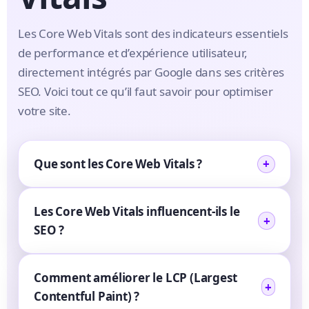
Les Core Web Vitals sont des indicateurs essentiels
de performance et d’expérience utilisateur,
directement intégrés par Google dans ses critères
SEO. Voici tout ce qu’il faut savoir pour optimiser
votre site.
Que sont les Core Web Vitals ?
Les Core Web Vitals influencent-ils le
SEO ?
Comment améliorer le LCP (Largest
Contentful Paint) ?