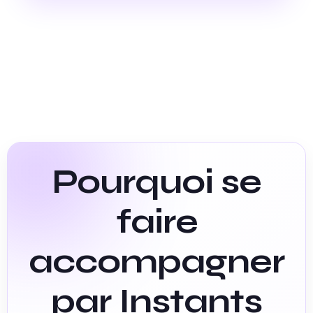
Pourquoi se
faire
accompagner
par Instants