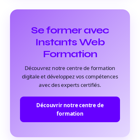
Se former avec
Instants Web
Formation
Découvrez notre centre de formation
digitale et développez vos compétences
avec des experts certifiés.
Découvrir notre centre de
formation