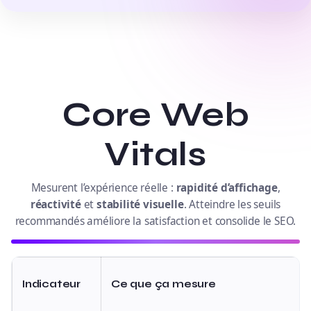
Core Web
Vitals
Mesurent l’expérience réelle :
rapidité d’affichage
,
réactivité
et
stabilité visuelle
. Atteindre les seuils
recommandés améliore la satisfaction et consolide le SEO.
Indicateur
Ce que ça mesure