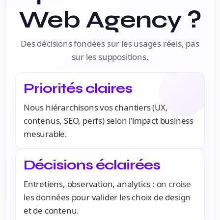
Web Agency ?
Des décisions fondées sur les usages réels, pas
sur les suppositions.
Priorités claires
Nous hiérarchisons vos chantiers (UX,
contenus, SEO, perfs) selon l’impact business
mesurable.
Décisions éclairées
Entretiens, observation, analytics : on croise
les données pour valider les choix de design
et de contenu.