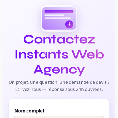
Contactez
Instants Web
Agency
Un projet, une question, une demande de devis ?
Écrivez-nous — réponse sous 24h ouvrées.
Nom complet