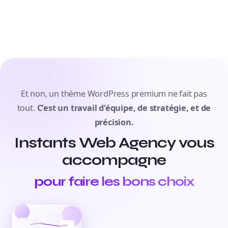
Et non, un thème WordPress premium ne fait pas
tout.
C’est un travail d’équipe, de stratégie, et de
précision.
Instants Web Agency vous
accompagne
pour faire les bons choix