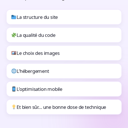
La structure du site
La qualité du code
Le choix des images
L’hébergement
L’optimisation mobile
Et bien sûr… une bonne dose de technique