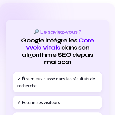
Le saviez-vous ?
Google intègre les
Core
Web Vitals
dans son
algorithme SEO depuis
mai 2021
✔ Être mieux classé dans les résultats de
recherche
✔ Retenir ses visiteurs