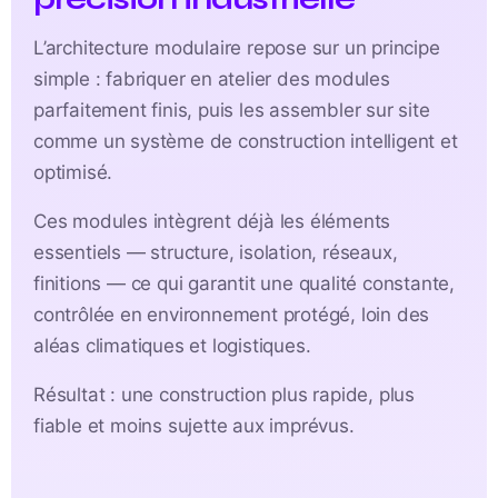
L’architecture modulaire repose sur un principe
simple : fabriquer en atelier des modules
parfaitement finis, puis les assembler sur site
comme un système de construction intelligent et
optimisé.
Ces modules intègrent déjà les éléments
essentiels — structure, isolation, réseaux,
finitions — ce qui garantit une qualité constante,
contrôlée en environnement protégé, loin des
aléas climatiques et logistiques.
Résultat : une construction plus rapide, plus
fiable et moins sujette aux imprévus.