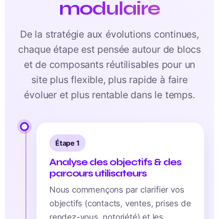
modulaire
De la stratégie aux évolutions continues,
chaque étape est pensée autour de blocs
et de composants réutilisables pour un
site plus flexible, plus rapide à faire
évoluer et plus rentable dans le temps.
Étape 1
Analyse des objectifs & des
parcours utilisateurs
Nous commençons par clarifier vos
objectifs (contacts, ventes, prises de
rendez-vous, notoriété) et les