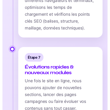
différents navigateurs et terminaux,
optimisons les temps de
chargement et vérifions les points
clés SEO (balises, structure,
maillage, données techniques).
Étape 7
Évolutions rapides &
nouveaux modules
Une fois le site en ligne, nous
pouvons ajouter de nouvelles
sections, lancer des pages
campagnes ou faire évoluer vos
contenus sans tout casser.