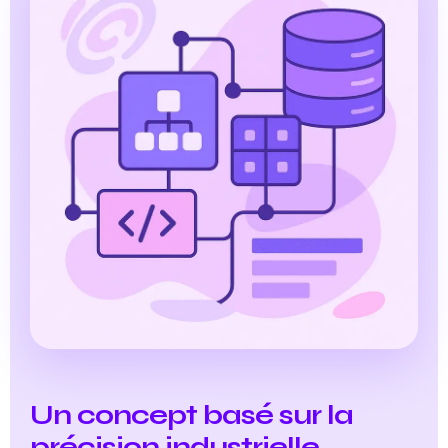
Un concept basé sur la
précision industrielle