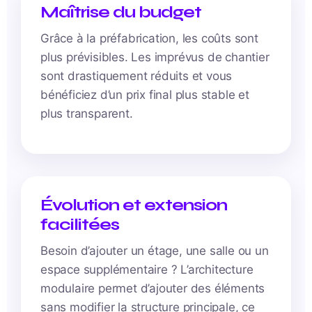
Maîtrise du budget
Grâce à la préfabrication, les coûts sont
plus prévisibles. Les imprévus de chantier
sont drastiquement réduits et vous
bénéficiez d’un prix final plus stable et
plus transparent.
Évolution et extension
facilitées
Besoin d’ajouter un étage, une salle ou un
espace supplémentaire ? L’architecture
modulaire permet d’ajouter des éléments
sans modifier la structure principale, ce