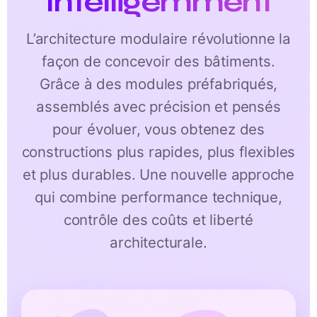
Intelligemment
L’architecture modulaire révolutionne la
façon de concevoir des bâtiments.
Grâce à des modules préfabriqués,
assemblés avec précision et pensés
pour évoluer, vous obtenez des
constructions plus rapides, plus flexibles
et plus durables. Une nouvelle approche
qui combine performance technique,
contrôle des coûts et liberté
architecturale.