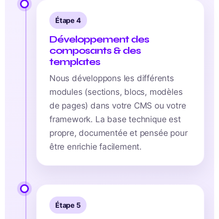
Étape 4
Développement des
composants & des
templates
Nous développons les différents
modules (sections, blocs, modèles
de pages) dans votre CMS ou votre
framework. La base technique est
propre, documentée et pensée pour
être enrichie facilement.
Étape 5