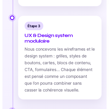
Étape 3
UX & Design system
modulaire
Nous concevons les wireframes et le
design system : grilles, styles de
boutons, cartes, blocs de contenu,
CTA, formulaires… Chaque élément
est pensé comme un composant
que l’on pourra combiner sans
casser la cohérence visuelle.