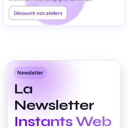
Découvrir nos ateliers
Newsletter
La
Newsletter
Instants Web