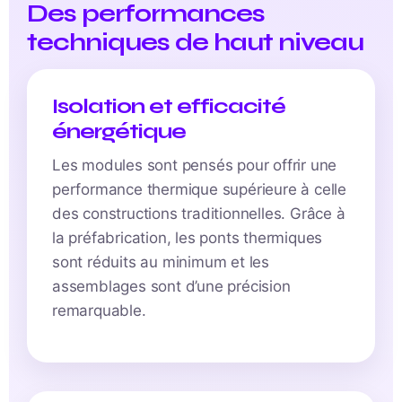
Des performances
techniques de haut niveau
Isolation et efficacité
énergétique
Les modules sont pensés pour offrir une
performance thermique supérieure à celle
des constructions traditionnelles. Grâce à
la préfabrication, les ponts thermiques
sont réduits au minimum et les
assemblages sont d’une précision
remarquable.