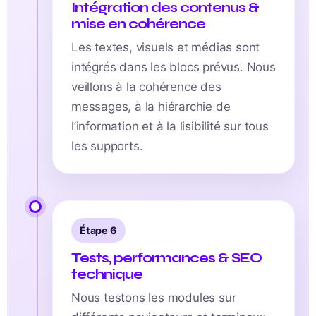
Intégration des contenus &
mise en cohérence
Les textes, visuels et médias sont
intégrés dans les blocs prévus. Nous
veillons à la cohérence des
messages, à la hiérarchie de
l’information et à la lisibilité sur tous
les supports.
Étape 6
Tests, performances & SEO
technique
Nous testons les modules sur