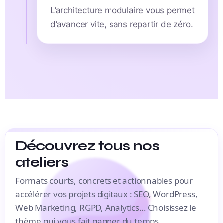
L’architecture modulaire vous permet
d’avancer vite, sans repartir de zéro.
Découvrez tous nos
ateliers
Formats courts, concrets et actionnables pour
accélérer vos projets digitaux : SEO, WordPress,
Web Marketing, RGPD, Analytics… Choisissez le
thème qui vous fait gagner du temps.