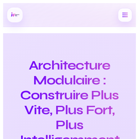
Architecture
Modulaire :
Construire Plus
Vite, Plus Fort,
Plus