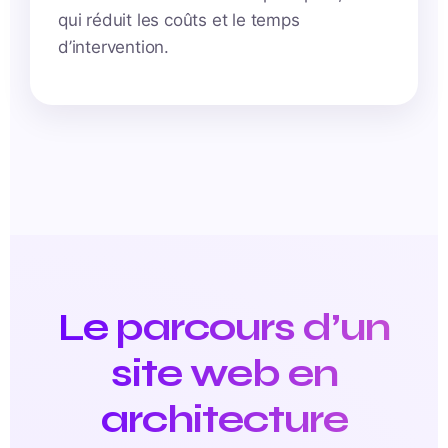
qui réduit les coûts et le temps
d’intervention.
Le parcours d’un
site web en
architecture