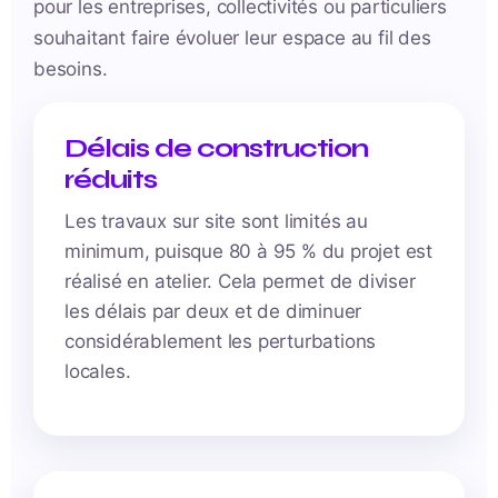
pour les entreprises, collectivités ou particuliers
souhaitant faire évoluer leur espace au fil des
besoins.
Délais de construction
réduits
Les travaux sur site sont limités au
minimum, puisque 80 à 95 % du projet est
réalisé en atelier. Cela permet de diviser
les délais par deux et de diminuer
considérablement les perturbations
locales.