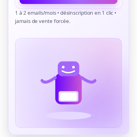
1 à 2 emails/mois • désinscription en 1 clic •
jamais de vente forcée.