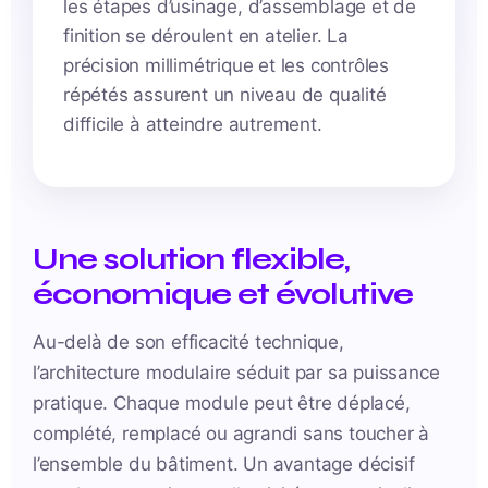
les étapes d’usinage, d’assemblage et de
finition se déroulent en atelier. La
précision millimétrique et les contrôles
répétés assurent un niveau de qualité
difficile à atteindre autrement.
Une solution flexible,
économique et évolutive
Au-delà de son efficacité technique,
l’architecture modulaire séduit par sa puissance
pratique. Chaque module peut être déplacé,
complété, remplacé ou agrandi sans toucher à
l’ensemble du bâtiment. Un avantage décisif