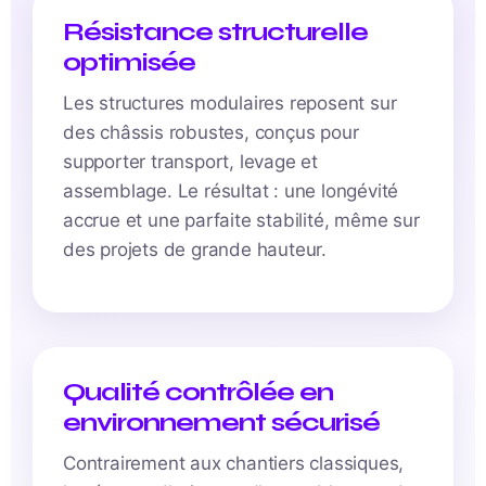
Résistance structurelle
optimisée
Les structures modulaires reposent sur
des châssis robustes, conçus pour
supporter transport, levage et
assemblage. Le résultat : une longévité
accrue et une parfaite stabilité, même sur
des projets de grande hauteur.
Qualité contrôlée en
environnement sécurisé
Contrairement aux chantiers classiques,