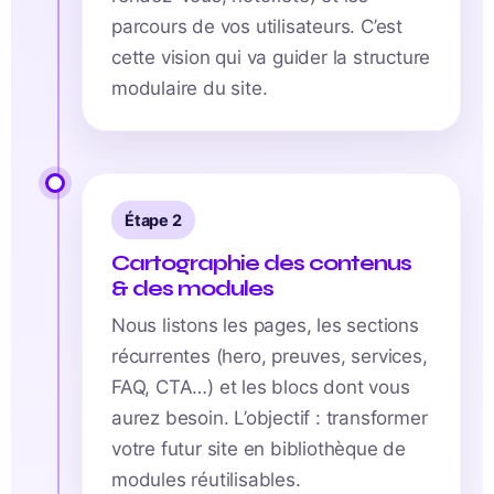
parcours de vos utilisateurs. C’est
cette vision qui va guider la structure
modulaire du site.
Étape 2
Cartographie des contenus
& des modules
Nous listons les pages, les sections
récurrentes (hero, preuves, services,
FAQ, CTA…) et les blocs dont vous
aurez besoin. L’objectif : transformer
votre futur site en bibliothèque de
modules réutilisables.