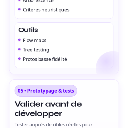
Arborescence
Critères heuristiques
Outils
Flow maps
Tree testing
Protos basse fidélité
05 • Prototypage & tests
Valider avant de
développer
Tester auprès de cibles réelles pour