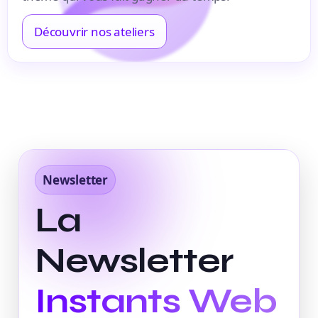
Découvrir nos ateliers
Newsletter
La
Newsletter
Instants Web