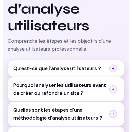
d’analyse
utilisateurs
Comprendre les étapes et les objectifs d’une
analyse utilisateurs professionnelle.
Qu’est-ce que l’analyse utilisateurs ?
Pourquoi analyser les utilisateurs avant
de créer ou refondre un site ?
Quelles sont les étapes d’une
méthodologie d’analyse utilisateurs ?