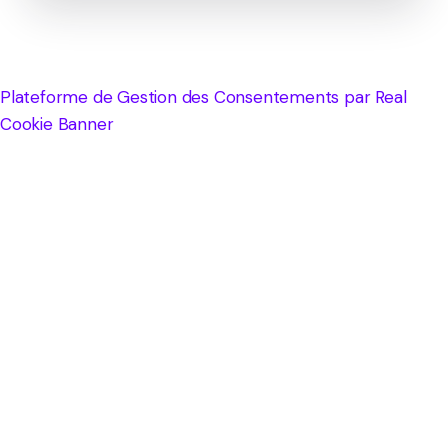
Plateforme de Gestion des Consentements par Real
Cookie Banner