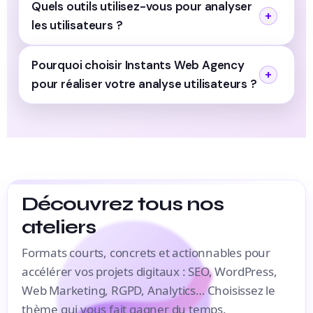
Quels outils utilisez-vous pour analyser
les utilisateurs ?
Pourquoi choisir Instants Web Agency
pour réaliser votre analyse utilisateurs ?
Découvrez tous nos
ateliers
Formats courts, concrets et actionnables pour
accélérer vos projets digitaux : SEO, WordPress,
Web Marketing, RGPD, Analytics… Choisissez le
thème qui vous fait gagner du temps.