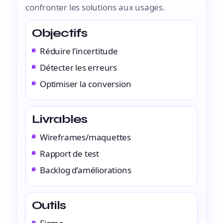
confronter les solutions aux usages.
Objectifs
Réduire l’incertitude
Détecter les erreurs
Optimiser la conversion
Livrables
Wireframes/maquettes
Rapport de test
Backlog d’améliorations
Outils