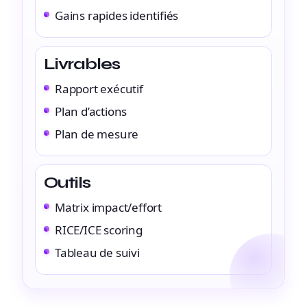
Gains rapides identifiés
Livrables
Rapport exécutif
Plan d’actions
Plan de mesure
Outils
Matrix impact/effort
RICE/ICE scoring
Tableau de suivi