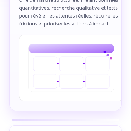
quantitatives, recherche qualitative et tests,
pour révéler les attentes réelles, réduire les
frictions et prioriser les actions à impact.