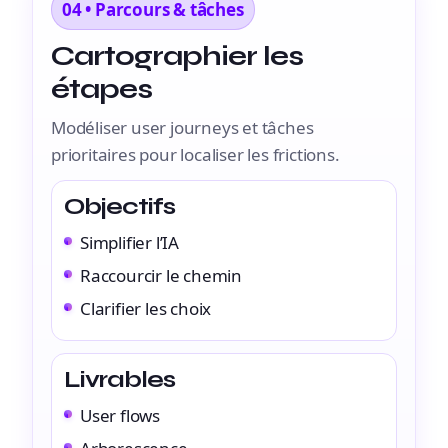
04 • Parcours & tâches
Cartographier les
étapes
Modéliser user journeys et tâches
prioritaires pour localiser les frictions.
Objectifs
Simplifier l’IA
Raccourcir le chemin
Clarifier les choix
Livrables
User flows