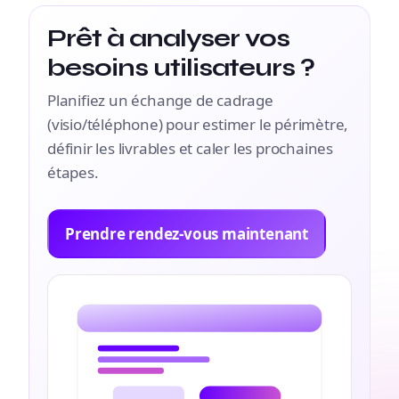
Prêt à analyser vos
besoins utilisateurs ?
Planifiez un échange de cadrage
(visio/téléphone) pour estimer le périmètre,
définir les livrables et caler les prochaines
étapes.
Prendre rendez-vous maintenant