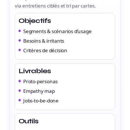
via entretiens ciblés et tri par cartes.
Objectifs
Segments & scénarios d’usage
Besoins & irritants
Critères de décision
Livrables
Proto-personas
Empathy map
Jobs-to-be-done
Outils