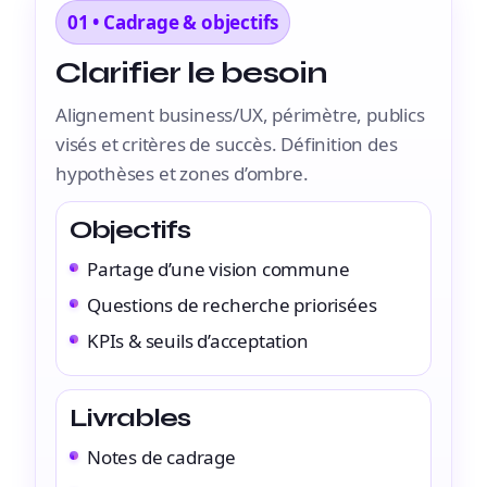
01 • Cadrage & objectifs
Clarifier le besoin
Alignement business/UX, périmètre, publics
visés et critères de succès. Définition des
hypothèses et zones d’ombre.
Objectifs
Partage d’une vision commune
Questions de recherche priorisées
KPIs & seuils d’acceptation
Livrables
Notes de cadrage