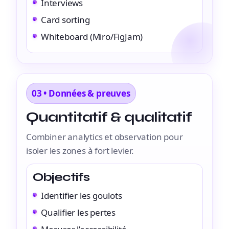
Interviews
Card sorting
Whiteboard (Miro/FigJam)
03 • Données & preuves
Quantitatif & qualitatif
Combiner analytics et observation pour
isoler les zones à fort levier.
Objectifs
Identifier les goulots
Qualifier les pertes