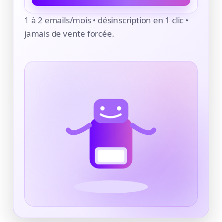
1 à 2 emails/mois • désinscription en 1 clic •
jamais de vente forcée.