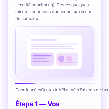
sécurité, monitoring). Prenez quelques
minutes pour nous donner un maximum
de contexte.
Coordonnées
Contexte
API à créer
Tableau de bo
Étape 1 — Vos