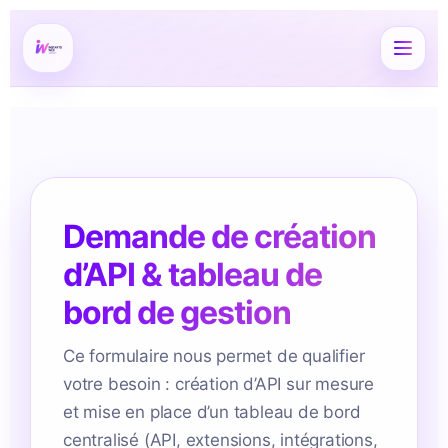
Demande de création
d’API & tableau de
bord de gestion
Ce formulaire nous permet de qualifier
votre besoin : création d’API sur mesure
et mise en place d’un tableau de bord
centralisé (API, extensions, intégrations,