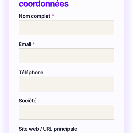
coordonnées
Nom complet
*
Email
*
Téléphone
Société
Site web / URL principale