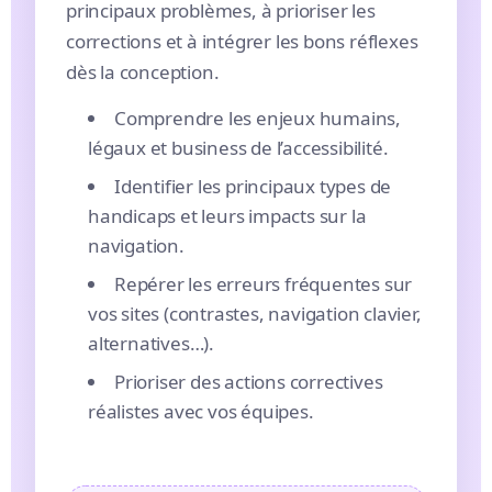
principaux problèmes, à prioriser les
corrections et à intégrer les bons réflexes
dès la conception.
Comprendre les enjeux humains,
légaux et business de l’accessibilité.
Identifier les principaux types de
handicaps et leurs impacts sur la
navigation.
Repérer les erreurs fréquentes sur
vos sites (contrastes, navigation clavier,
alternatives…).
Prioriser des actions correctives
réalistes avec vos équipes.