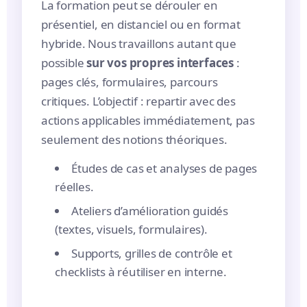
La formation peut se dérouler en
présentiel, en distanciel ou en format
hybride. Nous travaillons autant que
possible
sur vos propres interfaces
:
pages clés, formulaires, parcours
critiques. L’objectif : repartir avec des
actions applicables immédiatement, pas
seulement des notions théoriques.
Études de cas et analyses de pages
réelles.
Ateliers d’amélioration guidés
(textes, visuels, formulaires).
Supports, grilles de contrôle et
checklists à réutiliser en interne.