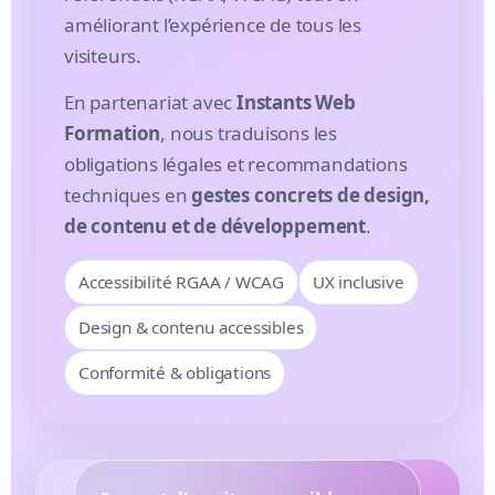
améliorant l’expérience de tous les
visiteurs.
En partenariat avec
Instants Web
Formation
, nous traduisons les
obligations légales et recommandations
techniques en
gestes concrets de design,
de contenu et de développement
.
Accessibilité RGAA / WCAG
UX inclusive
Design & contenu accessibles
Conformité & obligations