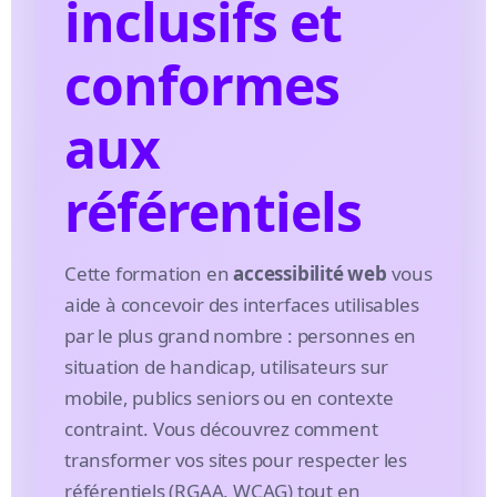
inclusifs et
conformes
aux
référentiels
Cette formation en
accessibilité web
vous
aide à concevoir des interfaces utilisables
par le plus grand nombre : personnes en
situation de handicap, utilisateurs sur
mobile, publics seniors ou en contexte
contraint. Vous découvrez comment
transformer vos sites pour respecter les
référentiels (RGAA, WCAG) tout en