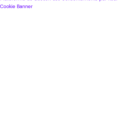
Cookie Banner