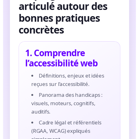
articulé autour des
bonnes pratiques
concrètes
1. Comprendre
l’accessibilité web
Définitions, enjeux et idées
reçues sur l’accessibilité.
Panorama des handicaps :
visuels, moteurs, cognitifs,
auditifs.
Cadre légal et référentiels
(RGAA, WCAG) expliqués