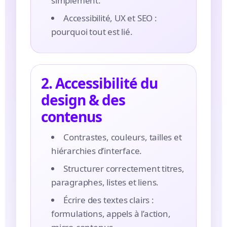
simplement.
Accessibilité, UX et SEO :
pourquoi tout est lié.
2. Accessibilité du
design & des
contenus
Contrastes, couleurs, tailles et
hiérarchies d’interface.
Structurer correctement titres,
paragraphes, listes et liens.
Écrire des textes clairs :
formulations, appels à l’action,