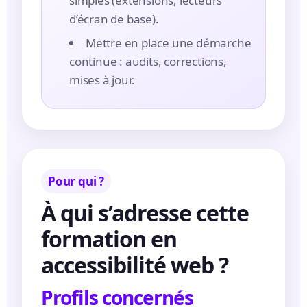
simples (extensions, lecteurs
d’écran de base).
Mettre en place une démarche
continue : audits, corrections,
mises à jour.
Pour qui ?
À qui s’adresse cette
formation en
accessibilité web ?
Profils concernés