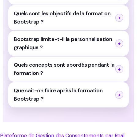
Quels sont les objectifs de la formation
Bootstrap ?
Bootstrap limite-t-il la personnalisation
graphique ?
Quels concepts sont abordés pendant la
formation ?
Que sait-on faire après la formation
Bootstrap ?
Plateforme de Gestion des Consentements par Real