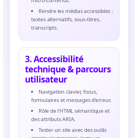
micro-contenus.
Rendre les médias accessibles :
textes alternatifs, sous-titres,
transcripts.
3. Accessibilité
technique & parcours
utilisateur
Navigation clavier, focus,
formulaires et messages d’erreur.
Rôle de l’HTML sémantique et
des attributs ARIA.
Tester un site avec des outils