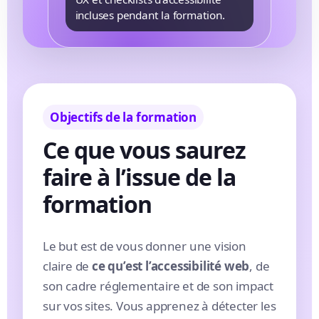
incluses pendant la formation.
Objectifs de la formation
Ce que vous saurez
faire à l’issue de la
formation
Le but est de vous donner une vision
claire de
ce qu’est l’accessibilité web
, de
son cadre réglementaire et de son impact
sur vos sites. Vous apprenez à détecter les