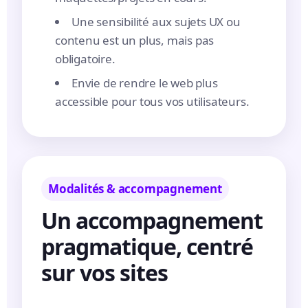
Une sensibilité aux sujets UX ou
contenu est un plus, mais pas
obligatoire.
Envie de rendre le web plus
accessible pour tous vos utilisateurs.
Modalités & accompagnement
Un accompagnement
pragmatique, centré
sur vos sites