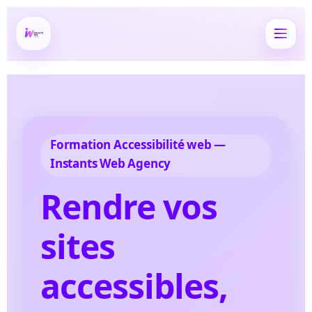
Formation Accessibilité web —
Instants Web Agency
Rendre vos
sites
accessibles,