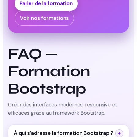
Parler de la formation
Voir nos formations
FAQ —
Formation
Bootstrap
Créer des interfaces modernes, responsive et
efficaces grâce au framework Bootstrap.
À qui s’adresse la formation Bootstrap ?