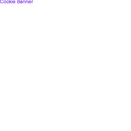
Cookie Banner