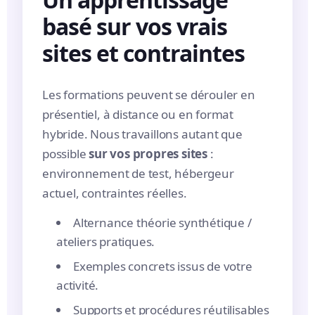
basé sur vos vrais
sites et contraintes
Les formations peuvent se dérouler en
présentiel, à distance ou en format
hybride. Nous travaillons autant que
possible
sur vos propres sites
:
environnement de test, hébergeur
actuel, contraintes réelles.
Alternance théorie synthétique /
ateliers pratiques.
Exemples concrets issus de votre
activité.
Supports et procédures réutilisables