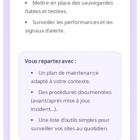
Mettre en place des sauvegardes
fiables et testées.
Surveiller les performances et les
signaux d’alerte.
Vous repartez avec :
Un plan de maintenance
adapté à votre contexte.
Des procédures documentées
(avant/après mise à jour,
incident…).
Une liste d’outils simples pour
surveiller vos sites au quotidien.