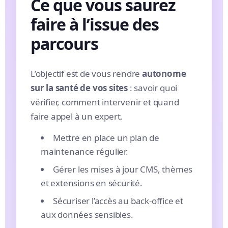
Ce que vous saurez
faire à l’issue des
parcours
L’objectif est de vous rendre
autonome
sur la santé de vos sites
: savoir quoi
vérifier, comment intervenir et quand
faire appel à un expert.
Mettre en place un plan de
maintenance régulier.
Gérer les mises à jour CMS, thèmes
et extensions en sécurité.
Sécuriser l’accès au back-office et
aux données sensibles.