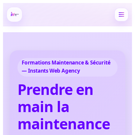
Formations Maintenance & Sécurité
— Instants Web Agency
Prendre en
main la
maintenance