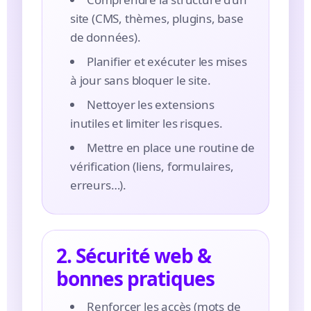
site (CMS, thèmes, plugins, base
de données).
Planifier et exécuter les mises
à jour sans bloquer le site.
Nettoyer les extensions
inutiles et limiter les risques.
Mettre en place une routine de
vérification (liens, formulaires,
erreurs…).
2. Sécurité web &
bonnes pratiques
Renforcer les accès (mots de