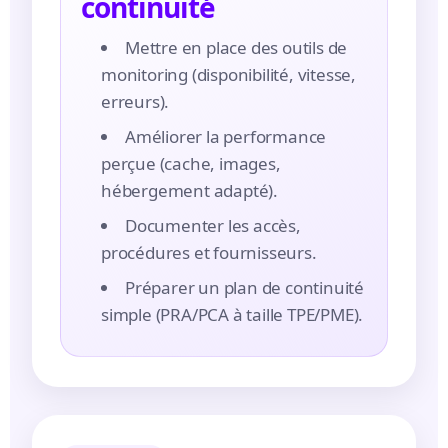
continuité
Mettre en place des outils de
monitoring (disponibilité, vitesse,
erreurs).
Améliorer la performance
perçue (cache, images,
hébergement adapté).
Documenter les accès,
procédures et fournisseurs.
Préparer un plan de continuité
simple (PRA/PCA à taille TPE/PME).