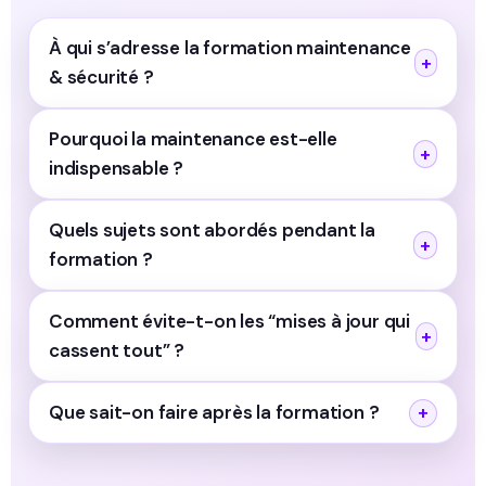
À qui s’adresse la formation maintenance
& sécurité ?
Pourquoi la maintenance est-elle
indispensable ?
Quels sujets sont abordés pendant la
formation ?
Comment évite-t-on les “mises à jour qui
cassent tout” ?
Que sait-on faire après la formation ?