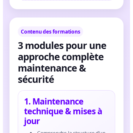
Contenu des formations
3 modules pour une
approche complète
maintenance &
sécurité
1. Maintenance
technique & mises à
jour
Comprendre la structure d’un