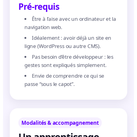
Pré-requis
Être à l’aise avec un ordinateur et la
navigation web.
Idéalement : avoir déjà un site en
ligne (WordPress ou autre CMS).
Pas besoin d’être développeur : les
gestes sont expliqués simplement.
Envie de comprendre ce qui se
passe “sous le capot”.
Modalités & accompagnement
Un apprentissage