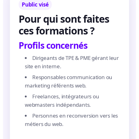
Public visé
Pour qui sont faites
ces formations ?
Profils concernés
Dirigeants de TPE & PME gérant leur
site en interne.
Responsables communication ou
marketing référents web.
Freelances, intégrateurs ou
webmasters indépendants.
Personnes en reconversion vers les
métiers du web.