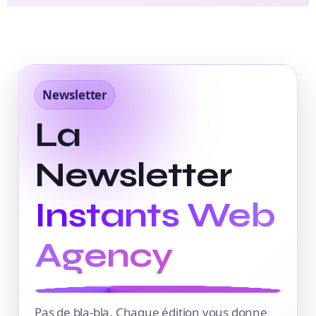
Newsletter
La
Newsletter
Instants Web
Agency
Pas de bla-bla. Chaque édition vous donne