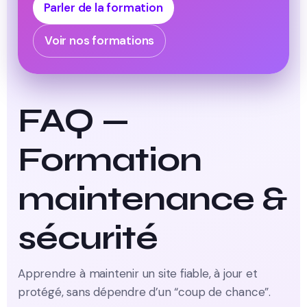
Parler de la formation
Voir nos formations
FAQ —
Formation
maintenance &
sécurité
Apprendre à maintenir un site fiable, à jour et
protégé, sans dépendre d’un “coup de chance”.