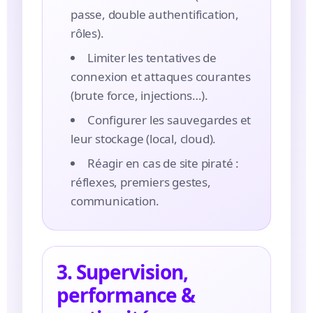
passe, double authentification,
rôles).
Limiter les tentatives de
connexion et attaques courantes
(brute force, injections…).
Configurer les sauvegardes et
leur stockage (local, cloud).
Réagir en cas de site piraté :
réflexes, premiers gestes,
communication.
3. Supervision,
performance &