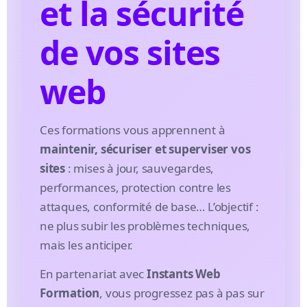
et la sécurité
de vos sites
web
Ces formations vous apprennent à
maintenir, sécuriser et superviser vos
sites
: mises à jour, sauvegardes,
performances, protection contre les
attaques, conformité de base… L’objectif :
ne plus subir les problèmes techniques,
mais les anticiper.
En partenariat avec
Instants Web
Formation
, vous progressez pas à pas sur