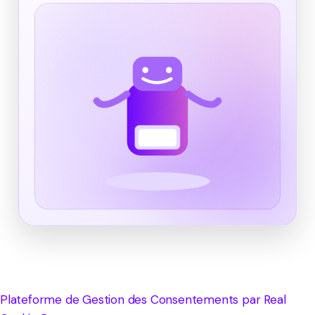
Plateforme de Gestion des Consentements par Real