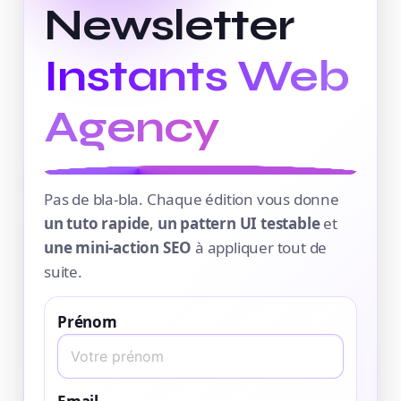
Newsletter
Instants Web
Agency
Pas de bla-bla. Chaque édition vous donne
un tuto rapide
,
un pattern UI testable
et
une mini-action SEO
à appliquer tout de
suite.
Prénom