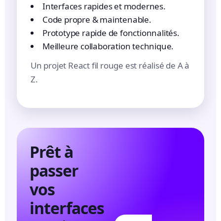
Interfaces rapides et modernes.
Code propre & maintenable.
Prototype rapide de fonctionnalités.
Meilleure collaboration technique.
Un projet React fil rouge est réalisé de A à
Z.
Prêt à
passer
vos
interfaces