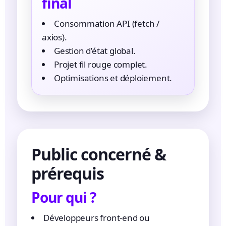
final
Consommation API (fetch /
axios).
Gestion d’état global.
Projet fil rouge complet.
Optimisations et déploiement.
Public concerné &
prérequis
Pour qui ?
Développeurs front-end ou