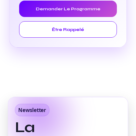
Demander Le Programme
Être Rappelé
Newsletter
La