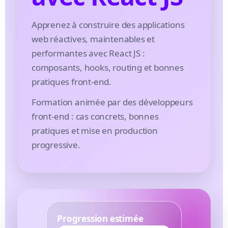
Apprenez à construire des applications
web réactives, maintenables et
performantes avec React JS :
composants, hooks, routing et bonnes
pratiques front-end.
Formation animée par des développeurs
front-end : cas concrets, bonnes
pratiques et mise en production
progressive.
Progression estimée