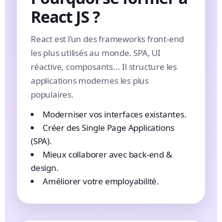
React JS ?
React est l’un des frameworks front-end
les plus utilisés au monde. SPA, UI
réactive, composants... Il structure les
applications modernes les plus
populaires.
Moderniser vos interfaces existantes.
Créer des Single Page Applications
(SPA).
Mieux collaborer avec back-end &
design.
Améliorer votre employabilité.