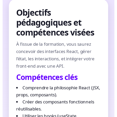
Objectifs
pédagogiques et
compétences visées
À l’issue de la formation, vous saurez
concevoir des interfaces React, gérer
l’état, les interactions, et intégrer votre
front-end avec une API.
Compétences clés
Comprendre la philosophie React (JSX,
props, composants).
Créer des composants fonctionnels
réutilisables.
Utiliser les hooks (useState,