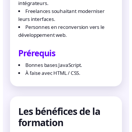
intégrateurs.
Freelances souhaitant moderniser
leurs interfaces.
Personnes en reconversion vers le
développement web.
Prérequis
Bonnes bases JavaScript.
À l’aise avec HTML / CSS.
Les bénéfices de la
formation