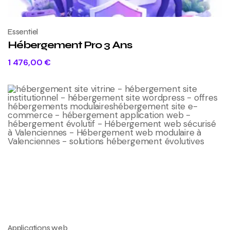
Essentiel
Hébergement Pro 3 Ans
1 476,00
€
Applications web