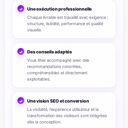
Une exécution professionnelle
Chaque livrable est travaillé avec exigence :
structure, lisibilité, performance et qualité
visuelle.
Des conseils adaptés
Vous êtes accompagné avec des
recommandations concrètes,
compréhensibles et directement
exploitables.
Une vision SEO et conversion
La visibilité, l’expérience utilisateur et la
transformation des visiteurs sont intégrées
dès la conception.