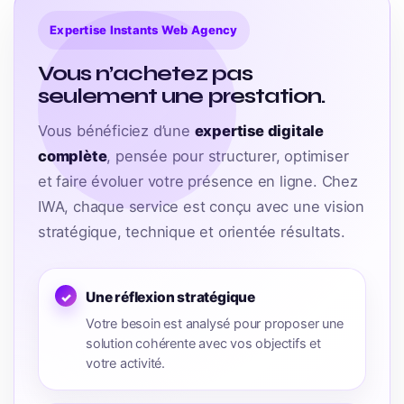
Expertise Instants Web Agency
Vous n’achetez pas
seulement une prestation.
Vous bénéficiez d’une
expertise digitale
complète
, pensée pour structurer, optimiser
et faire évoluer votre présence en ligne. Chez
IWA, chaque service est conçu avec une vision
stratégique, technique et orientée résultats.
Une réflexion stratégique
Votre besoin est analysé pour proposer une
solution cohérente avec vos objectifs et
votre activité.