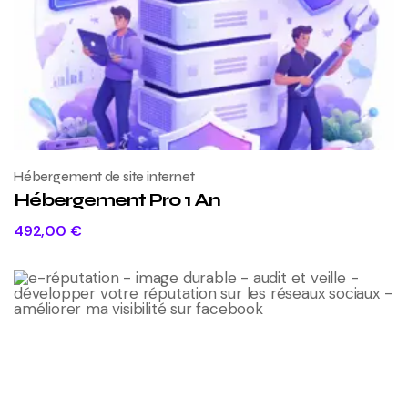
Hébergement de site internet
Hébergement Pro 1 An
492,00
€