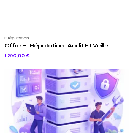
E réputation
Offre E-Réputation : Audit Et Veille
1 290,00
€