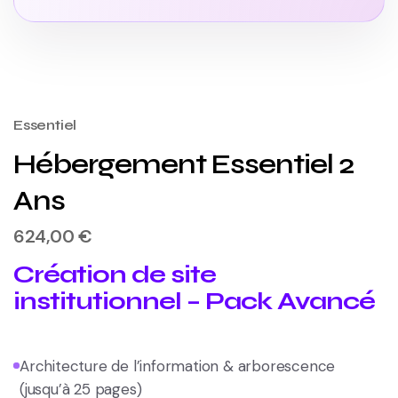
Essentiel
Hébergement Essentiel 2
Ans
624,00
€
Création de site
institutionnel – Pack Avancé
Architecture de l’information & arborescence
(jusqu’à 25 pages)