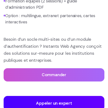
Formation équipes (2 sessions) + guide
d’administration PDF
Option : multilingue, extranet partenaires, cartes
interactives
Besoin d’un socle multi-sites ou d’un module
d’authentification ?
Instants Web Agency conçoit
des solutions sur-mesure pour les institutions
publiques et entreprises.
Commander
Appeler un expert