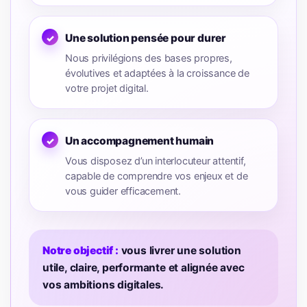
Une solution pensée pour durer
Nous privilégions des bases propres,
évolutives et adaptées à la croissance de
votre projet digital.
Un accompagnement humain
Vous disposez d’un interlocuteur attentif,
capable de comprendre vos enjeux et de
vous guider efficacement.
Notre objectif :
vous livrer une solution
utile, claire, performante et alignée avec
vos ambitions digitales.