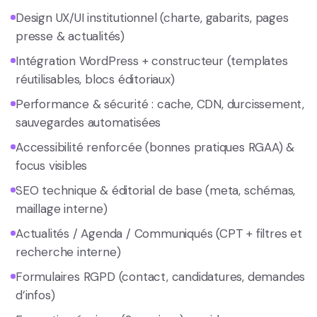
Design UX/UI institutionnel (charte, gabarits, pages
presse & actualités)
Intégration WordPress + constructeur (templates
réutilisables, blocs éditoriaux)
Performance & sécurité : cache, CDN, durcissement,
sauvegardes automatisées
Accessibilité renforcée (bonnes pratiques RGAA) &
focus visibles
SEO technique & éditorial de base (meta, schémas,
maillage interne)
Actualités / Agenda / Communiqués (CPT + filtres et
recherche interne)
Formulaires RGPD (contact, candidatures, demandes
d’infos)