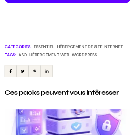
CATEGORIES:
ESSENTIEL
HÉBERGEMENT DE SITE INTERNET
TAGS:
ASO
HÉBERGEMENT WEB
WORDPRESS
Ces packs peuvent vous intêresser