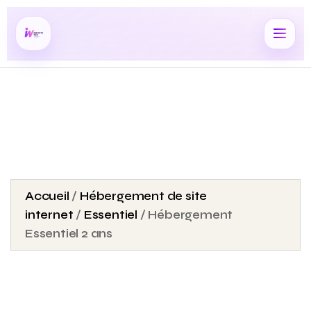
Accueil
/
Hébergement de site
internet
/
Essentiel
/ Hébergement
Essentiel 2 ans