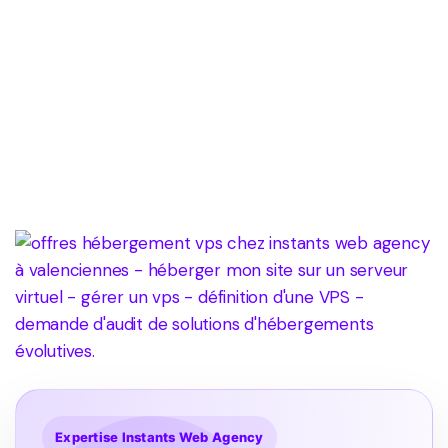
Expertise Instants Web Agency