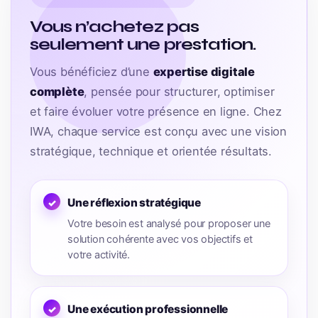
Vous n’achetez pas
seulement une prestation.
Vous bénéficiez d’une
expertise digitale
complète
, pensée pour structurer, optimiser
et faire évoluer votre présence en ligne. Chez
IWA, chaque service est conçu avec une vision
stratégique, technique et orientée résultats.
Une réflexion stratégique
Votre besoin est analysé pour proposer une
solution cohérente avec vos objectifs et
votre activité.
Une exécution professionnelle