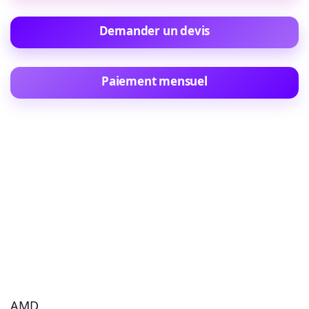
Demander un devis
Paiement mensuel
AMD