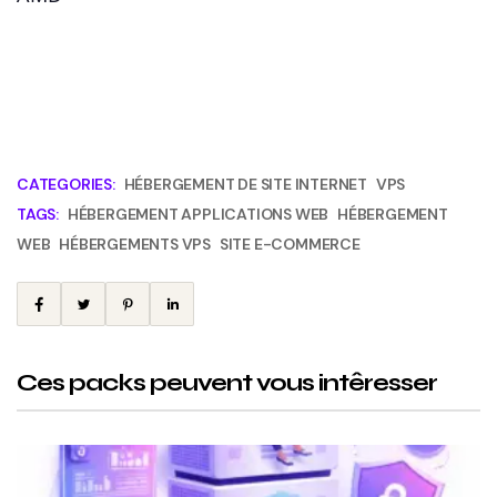
CATEGORIES:
HÉBERGEMENT DE SITE INTERNET
VPS
TAGS:
HÉBERGEMENT APPLICATIONS WEB
HÉBERGEMENT
WEB
HÉBERGEMENTS VPS
SITE E-COMMERCE
Ces packs peuvent vous intêresser