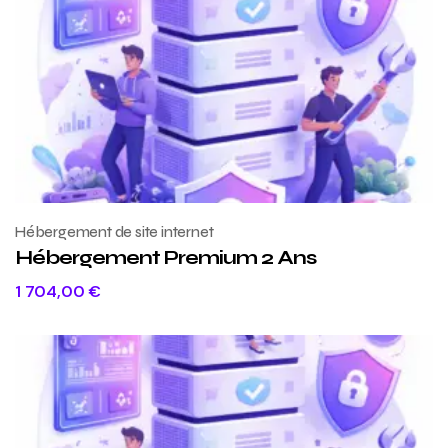
Hébergement de site internet
Hébergement Premium 2 Ans
1 704,00
€