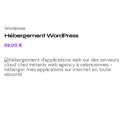
Wordpress
Hébergement WordPress
59,00
€