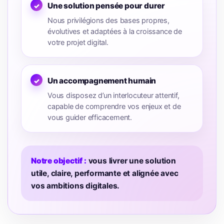
Une solution pensée pour durer
Nous privilégions des bases propres,
évolutives et adaptées à la croissance de
votre projet digital.
Un accompagnement humain
Vous disposez d’un interlocuteur attentif,
capable de comprendre vos enjeux et de
vous guider efficacement.
Notre objectif :
vous livrer une solution
utile, claire, performante et alignée avec
vos ambitions digitales.