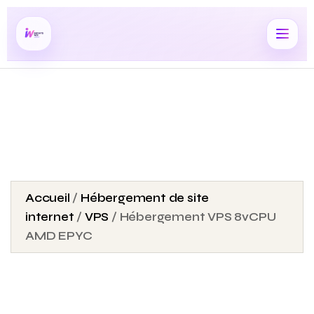
Accueil
/
Hébergement de site
internet
/
VPS
/ Hébergement VPS 8vCPU
AMD EPYC