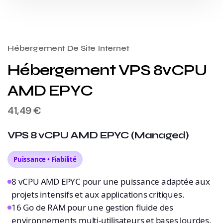
Hébergement De Site Internet
Hébergement VPS 8vCPU
AMD EPYC
41,49
€
VPS 8 vCPU AMD EPYC (Managed)
Puissance • Fiabilité
8 vCPU AMD EPYC pour une puissance adaptée aux
projets intensifs et aux applications critiques.
16 Go de RAM pour une gestion fluide des
environnements multi-utilisateurs et bases lourdes.