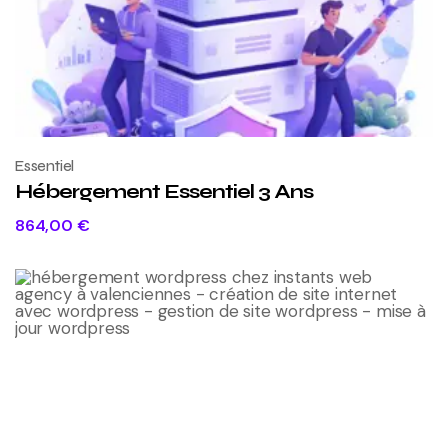
Essentiel
Hébergement Essentiel 3 Ans
864,00
€