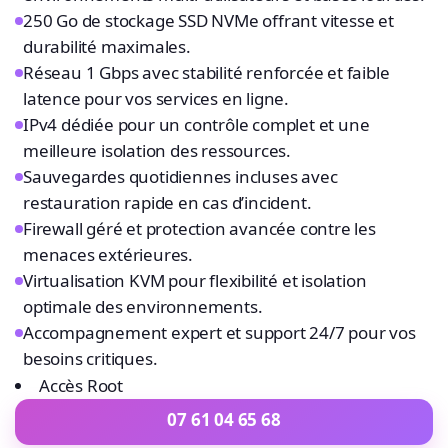
250 Go de stockage SSD NVMe offrant vitesse et
durabilité maximales.
Réseau 1 Gbps avec stabilité renforcée et faible
latence pour vos services en ligne.
IPv4 dédiée pour un contrôle complet et une
meilleure isolation des ressources.
Sauvegardes quotidiennes incluses avec
restauration rapide en cas d’incident.
Firewall géré et protection avancée contre les
menaces extérieures.
Virtualisation KVM pour flexibilité et isolation
optimale des environnements.
Accompagnement expert et support 24/7 pour vos
besoins critiques.
Accès Root
07 61 04 65 68