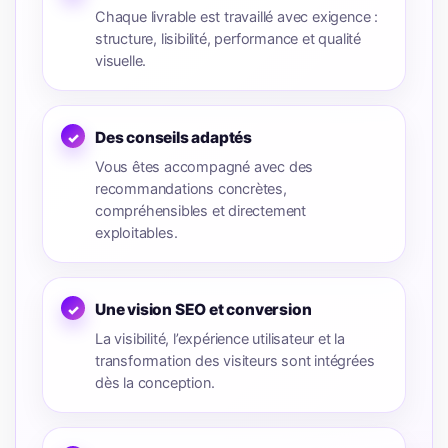
Chaque livrable est travaillé avec exigence :
structure, lisibilité, performance et qualité
visuelle.
Des conseils adaptés
Vous êtes accompagné avec des
recommandations concrètes,
compréhensibles et directement
exploitables.
Une vision SEO et conversion
La visibilité, l’expérience utilisateur et la
transformation des visiteurs sont intégrées
dès la conception.