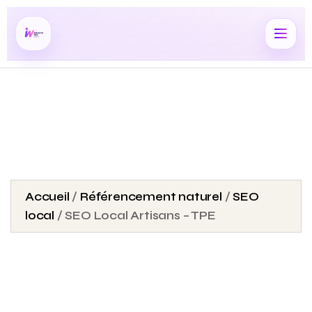
Accueil
/
Référencement naturel
/
SEO
local
/ SEO Local Artisans – TPE