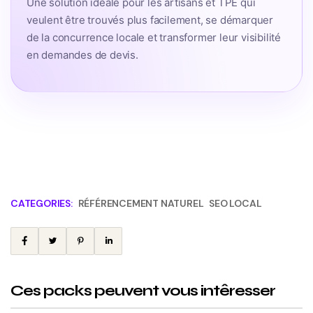
Une solution idéale pour les artisans et TPE qui
veulent être trouvés plus facilement, se démarquer
de la concurrence locale et transformer leur visibilité
en demandes de devis.
CATEGORIES:
RÉFÉRENCEMENT NATUREL
SEO LOCAL
Ces packs peuvent vous intêresser