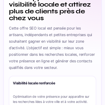
visibilité locale et attirez
plus de clients près de
chez vous
Cette offre SEO local est pensée pour les
artisans, indépendants et petites entreprises qui
souhaitent gagner en visibilité sur leur zone
d’activité.
L’objectif est simple : mieux vous
positionner dans les recherches locales, renforcer
votre présence en ligne et générer des contacts
qualifiés dans votre secteur.
Visibilité locale renforcée
Optimisation de votre présence pour apparaître sur
les recherches liées à votre ville et à votre activité.