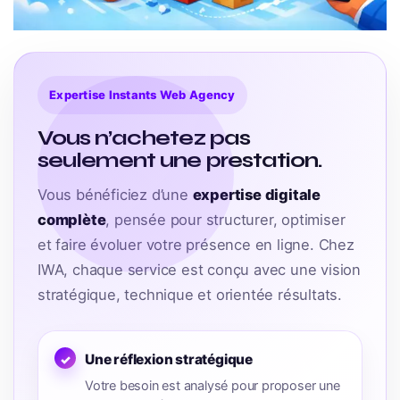
Expertise Instants Web Agency
Vous n’achetez pas
seulement une prestation.
Vous bénéficiez d’une
expertise digitale
complète
, pensée pour structurer, optimiser
et faire évoluer votre présence en ligne. Chez
IWA, chaque service est conçu avec une vision
stratégique, technique et orientée résultats.
Une réflexion stratégique
Votre besoin est analysé pour proposer une