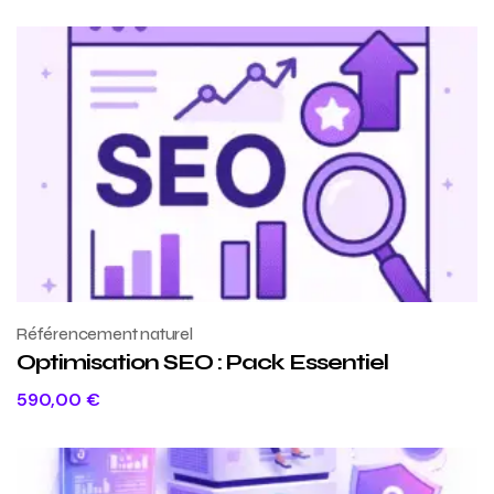
Référencement naturel
Optimisation SEO : Pack Essentiel
590,00
€