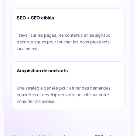
SEO + GEO ciblés
Travail sur les pages, les contenus et les signaux
géographiques pour toucher les bons prospects
localement.
Acquisition de contacts
Une stratégie pensée pour attirer des demandes
concrètes et développer votre activité sur votre
zone de chalandise.