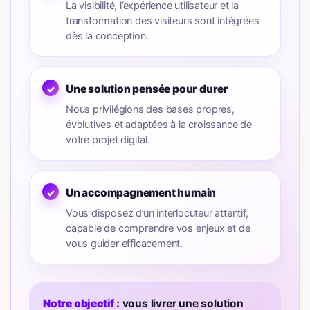
La visibilité, l’expérience utilisateur et la
transformation des visiteurs sont intégrées
dès la conception.
Une solution pensée pour durer
Nous privilégions des bases propres,
évolutives et adaptées à la croissance de
votre projet digital.
Un accompagnement humain
Vous disposez d’un interlocuteur attentif,
capable de comprendre vos enjeux et de
vous guider efficacement.
Notre objectif :
vous livrer une solution