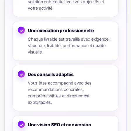
solution cohérente avec vos objectifs et
votre activité.
Une exécution professionnelle
Chaque livrable est travaillé avec exigence :
structure, lisibilité, performance et qualité
visuelle.
Des conseils adaptés
Vous êtes accompagné avec des
recommandations concrètes,
compréhensibles et directement
exploitables.
Une vision SEO et conversion