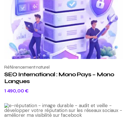
Référencement naturel
SEO International : Mono Pays – Mono
Langues
1 490,00
€