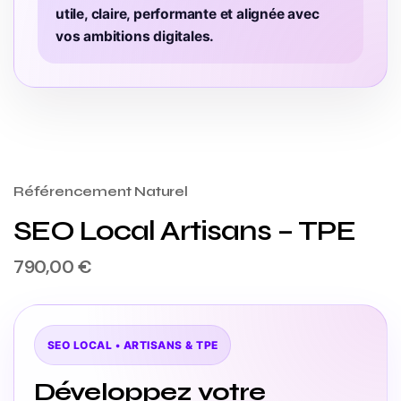
utile, claire, performante et alignée avec
vos ambitions digitales.
Référencement Naturel
SEO Local Artisans – TPE
790,00
€
SEO LOCAL • ARTISANS & TPE
Développez votre