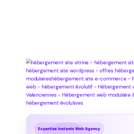
Expertise Instants Web Agency