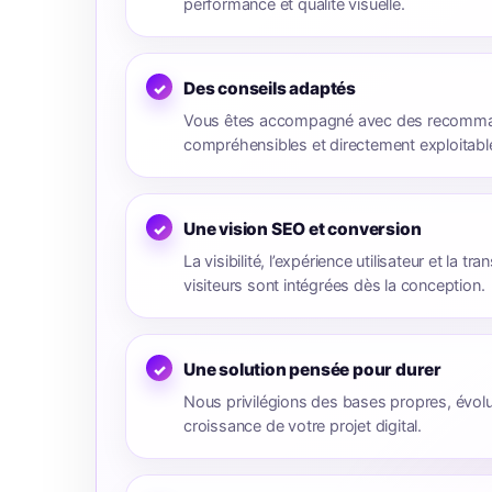
performance et qualité visuelle.
Des conseils adaptés
Vous êtes accompagné avec des recomman
compréhensibles et directement exploitabl
Une vision SEO et conversion
La visibilité, l’expérience utilisateur et la t
visiteurs sont intégrées dès la conception.
Une solution pensée pour durer
Nous privilégions des bases propres, évolu
croissance de votre projet digital.