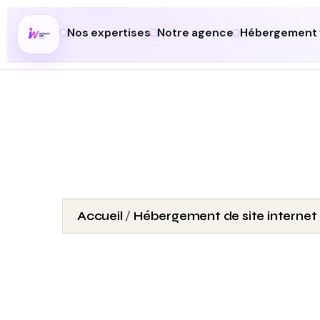
Nos expertises
Notre agence
Hébergement
Accueil
/
Hébergement de site internet