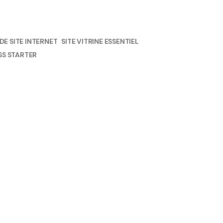
E SITE INTERNET
SITE VITRINE ESSENTIEL
S STARTER